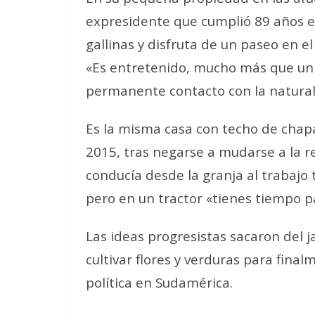
expresidente que cumplió 89 años e
gallinas y disfruta de un paseo en el
«Es entretenido, mucho más que un 
permanente contacto con la naturalez
Es la misma casa con techo de chap
2015, tras negarse a mudarse a la re
conducía desde la granja al trabajo 
pero en un tractor «tienes tiempo p
Las ideas progresistas sacaron del 
cultivar flores y verduras para final
política en Sudamérica.