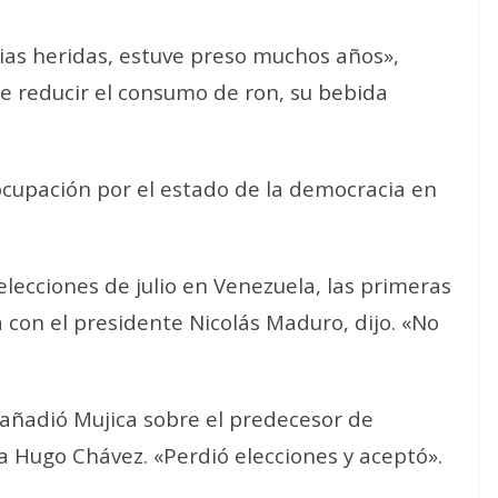
ias heridas, estuve preso muchos años»,
e reducir el consumo de ron, su bebida
ocupación por el estado de la democracia en
lecciones de julio en Venezuela, las primeras
 con el presidente Nicolás Maduro, dijo. «No
, añadió Mujica sobre el predecesor de
sta Hugo Chávez. «Perdió elecciones y aceptó».