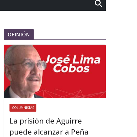
OPINIÓN
COLUMNISTAS
La prisión de Aguirre
puede alcanzar a Peña