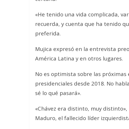
«He tenido una vida complicada, var
recuerda, y cuenta que ha tenido qu
preferida.
Mujica expresó en la entrevista pre
América Latina y en otros lugares.
No es optimista sobre las próximas e
presidenciales desde 2018. No habla
sé lo qué pasará».
«Chávez era distinto, muy distinto»
Maduro, el fallecido líder izquierdi