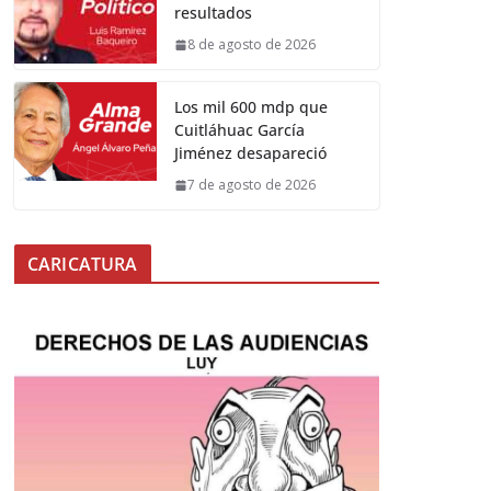
resultados
8 de agosto de 2026
Los mil 600 mdp que
Cuitláhuac García
Jiménez desapareció
7 de agosto de 2026
CARICATURA