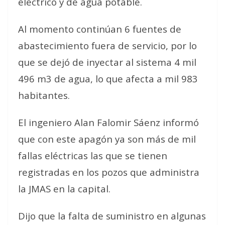
eléctrico y de agua potable.
Al momento continúan 6 fuentes de
abastecimiento fuera de servicio, por lo
que se dejó de inyectar al sistema 4 mil
496 m3 de agua, lo que afecta a mil 983
habitantes.
El ingeniero Alan Falomir Sáenz informó
que con este apagón ya son más de mil
fallas eléctricas las que se tienen
registradas en los pozos que administra
la JMAS en la capital.
Dijo que la falta de suministro en algunas