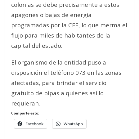
colonias se debe precisamente a estos
apagones o bajas de energía
programadas por la CFE, lo que merma el
flujo para miles de habitantes de la
capital del estado.
El organismo de la entidad puso a
disposición el teléfono 073 en las zonas
afectadas, para brindar el servicio
gratuito de pipas a quienes así lo
requieran.
Comparte esto:
Facebook
WhatsApp