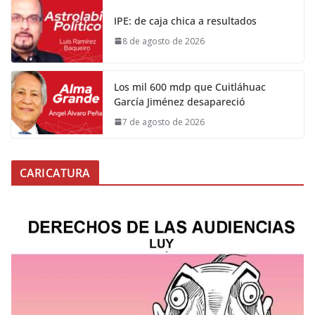
IPE: de caja chica a resultados
8 de agosto de 2026
Los mil 600 mdp que Cuitláhuac
García Jiménez desapareció
7 de agosto de 2026
CARICATURA