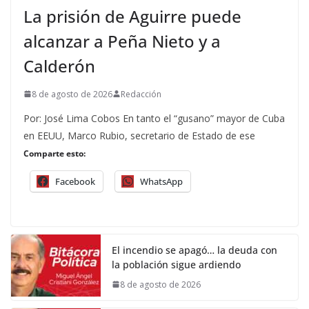
La prisión de Aguirre puede
alcanzar a Peña Nieto y a
Calderón
8 de agosto de 2026
Redacción
Por: José Lima Cobos En tanto el “gusano” mayor de Cuba
en EEUU, Marco Rubio, secretario de Estado de ese
Comparte esto:
Facebook
WhatsApp
El incendio se apagó… la deuda con
la población sigue ardiendo
8 de agosto de 2026