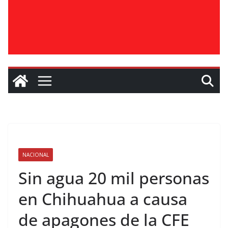
NACIONAL
Sin agua 20 mil personas
en Chihuahua a causa
de apagones de la CFE