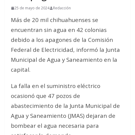
25 de mayo de 2024
Redacción
Más de 20 mil chihuahuenses se
encuentran sin agua en 42 colonias
debido a los apagones de la Comisión
Federal de Electricidad, informó la Junta
Municipal de Agua y Saneamiento en la
capital.
La falla en el suministro eléctrico
ocasionó que 47 pozos de
abastecimiento de la Junta Municipal de
Agua y Saneamiento (JMAS) dejaran de
bombear el agua necesaria para