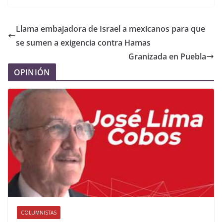
Llama embajadora de Israel a mexicanos para que
se sumen a exigencia contra Hamas
Granizada en Puebla
OPINIÓN
COLUMNISTAS