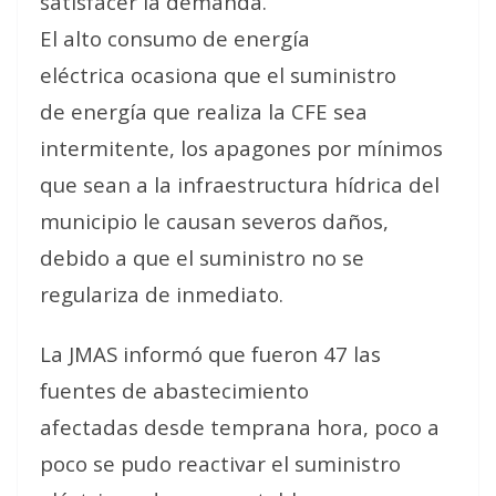
satisfacer la demanda.
El alto consumo de energía
eléctrica ocasiona que el suministro
de energía que realiza la CFE sea
intermitente, los apagones por mínimos
que sean a la infraestructura hídrica del
municipio le causan severos daños,
debido a que el suministro no se
regulariza de inmediato.
La JMAS informó que fueron 47 las
fuentes de abastecimiento
afectadas desde temprana hora, poco a
poco se pudo reactivar el suministro