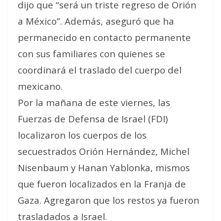
dijo que “será un triste regreso de Orión
a México”. Además, aseguró que ha
permanecido en contacto permanente
con sus familiares con quienes se
coordinará el traslado del cuerpo del
mexicano.
Por la mañana de este viernes, las
Fuerzas de Defensa de Israel (FDI)
localizaron los cuerpos de los
secuestrados Orión Hernández, Michel
Nisenbaum y Hanan Yablonka, mismos
que fueron localizados en la Franja de
Gaza. Agregaron que los restos ya fueron
trasladados a Israel.