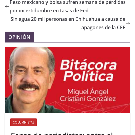
Peso mexicano y bolsa sufren semana de pérdidas
por incertidumbre en tasas de Fed
Sin agua 20 mil personas en Chihuahua a causa de
apagones de la CFE
OPINIÓN
COLUMNISTAS