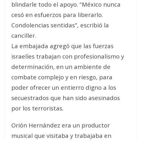
blindarle todo el apoyo. “México nunca
cesó en esfuerzos para liberarlo.
Condolencias sentidas”, escribió la
canciller.
La embajada agregó que las fuerzas
israelíes trabajan con profesionalismo y
determinación, en un ambiente de
combate complejo y en riesgo, para
poder ofrecer un entierro digno a los
secuestrados que han sido asesinados
por los terroristas.
Orión Hernández era un productor
musical que visitaba y trabajaba en