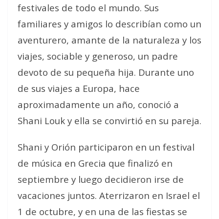
festivales de todo el mundo. Sus
familiares y amigos lo describían como un
aventurero, amante de la naturaleza y los
viajes, sociable y generoso, un padre
devoto de su pequeña hija. Durante uno
de sus viajes a Europa, hace
aproximadamente un año, conoció a
Shani Louk y ella se convirtió en su pareja.
Shani y Orión participaron en un festival
de música en Grecia que finalizó en
septiembre y luego decidieron irse de
vacaciones juntos. Aterrizaron en Israel el
1 de octubre, y en una de las fiestas se