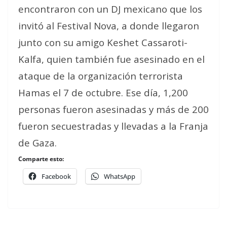
encontraron con un DJ mexicano que los
invitó al Festival Nova, a donde llegaron
junto con su amigo Keshet Cassaroti-
Kalfa, quien también fue asesinado en el
ataque de la organización terrorista
Hamas el 7 de octubre. Ese día, 1,200
personas fueron asesinadas y más de 200
fueron secuestradas y llevadas a la Franja
de Gaza.
Comparte esto:
Facebook
WhatsApp