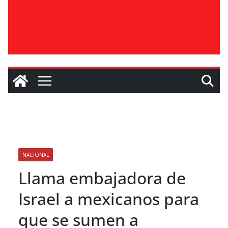
NACIONAL
Llama embajadora de
Israel a mexicanos para
que se sumen a