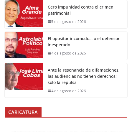
Cero impunidad contra el crimen
patrimonial
5 de agosto de 2026
El opositor incómodo… o el defensor
inesperado
4 de agosto de 2026
Ante la resonancia de difamaciones,
las audiencias no tienen derechos;
solo la repulsa
4 de agosto de 2026
CARICATURA