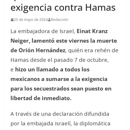
exigencia contra Hamas
25 de mayo de 2024
Redacción
La embajadora de Israel,
Einat Kranz
Neiger, lamentó este viernes la muerte
de Orión Hernández
, quién era rehén de
Hamas desde el pasado 7 de octubre,
e
hizo un llamado a todos los
mexicanos a sumarse a la exigencia
para los secuestrados sean puesto en
libertad de inmediato.
A través de una declaración difundida
por la embajada israelí, la diplomática