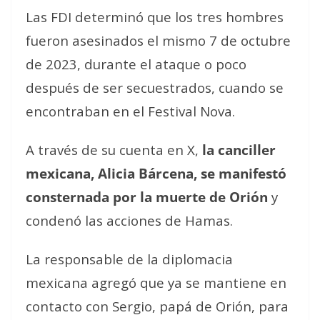
Las FDI determinó que los tres hombres
fueron asesinados el mismo 7 de octubre
de 2023, durante el ataque o poco
después de ser secuestrados, cuando se
encontraban en el Festival Nova.
A través de su cuenta en X,
la canciller
mexicana, Alicia Bárcena, se manifestó
consternada por la muerte de Orión
y
condenó las acciones de Hamas.
La responsable de la diplomacia
mexicana agregó que ya se mantiene en
contacto con Sergio, papá de Orión, para