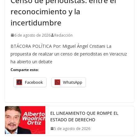
Censo de periodistas: entre el
reconocimiento y la
incertidumbre
6 de agosto de 2026
Redacción
BTÁCORA POLÍTICA Por: Miguel Ángel Cristiani La
propuesta de realizar un censo de periodistas en Veracruz
ha abierto un debate
Comparte esto:
Facebook
WhatsApp
EL LINEAMIENTO QUE ROMPE EL
ESTADO DE DERECHO
5 de agosto de 2026