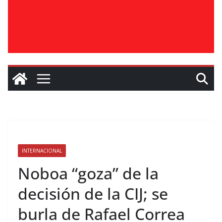
INTERNACIONAL
Noboa “goza” de la
decisión de la CIJ; se
burla de Rafael Correa