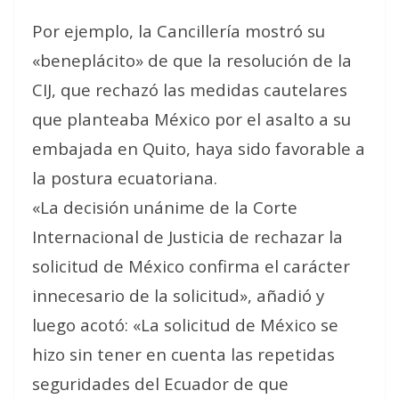
Por ejemplo, la Cancillería mostró su
«beneplácito» de que la resolución de la
CIJ, que rechazó las medidas cautelares
que planteaba México por el asalto a su
embajada en Quito, haya sido favorable a
la postura ecuatoriana.
«La decisión unánime de la Corte
Internacional de Justicia de rechazar la
solicitud de México confirma el carácter
innecesario de la solicitud», añadió y
luego acotó: «La solicitud de México se
hizo sin tener en cuenta las repetidas
seguridades del Ecuador de que