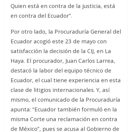
Quien está en contra de la justicia, está
en contra del Ecuador”.
Por otro lado, la Procuraduría General del
Ecuador acogió este 23 de mayo con
satisfacción la decisión de la CIJ, en La
Haya. El procurador, Juan Carlos Larrea,
destacó la labor del equipo técnico de
Ecuador, el cual tiene experiencia en esta
clase de litigios internacionales. Y, así
mismo, el comunicado de la Procuraduría
apunta: “Ecuador también formuló en la
misma Corte una reclamación en contra
de México”, pues se acusa al Gobierno de