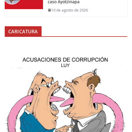
caso Ayotzinapa
10 de agosto de 2026
CARICATURA