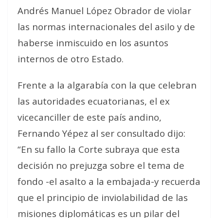
Andrés Manuel López Obrador de violar
las normas internacionales del asilo y de
haberse inmiscuido en los asuntos
internos de otro Estado.
Frente a la algarabía con la que celebran
las autoridades ecuatorianas, el ex
vicecanciller de este país andino,
Fernando Yépez al ser consultado dijo:
“En su fallo la Corte subraya que esta
decisión no prejuzga sobre el tema de
fondo -el asalto a la embajada-y recuerda
que el principio de inviolabilidad de las
misiones diplomáticas es un pilar del