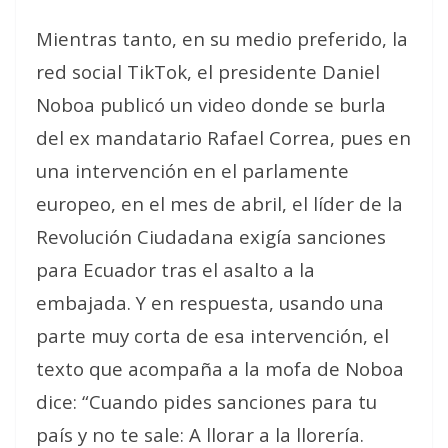
Mientras tanto, en su medio preferido, la
red social TikTok, el presidente Daniel
Noboa publicó un video donde se burla
del ex mandatario Rafael Correa, pues en
una intervención en el parlamente
europeo, en el mes de abril, el líder de la
Revolución Ciudadana exigía sanciones
para Ecuador tras el asalto a la
embajada. Y en respuesta, usando una
parte muy corta de esa intervención, el
texto que acompaña a la mofa de Noboa
dice: “Cuando pides sanciones para tu
país y no te sale: A llorar a la llorería.