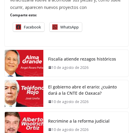
ocurrir, aparecen nuevos proyectos con
Comparte esto:
Facebook
WhatsApp
Fiscalía atiende rezagos históricos
10 de agosto de 2026
El gobierno abre el erario: ¿cuánto
dará a la CNTE de Oaxaca?
10 de agosto de 2026
Recrimine a la reforma judicial
10 de agosto de 2026