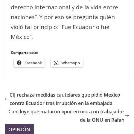
derecho internacional y de la vida entre
naciones”. Y por eso se pregunta quién
violó tal principio: “Fue Ecuador o fue
México”.
Comparte esto:
Facebook
WhatsApp
CIJ rechaza medidas cautelares que pidió Mexico
contra Ecuador tras irrupción en la embajada
Concluye que mataron «por error» a un trabajador
de la ONU en Rafah
OPINIÓN