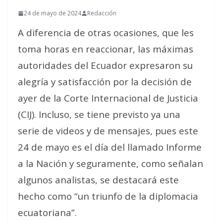
24 de mayo de 2024
Redacción
A diferencia de otras ocasiones, que les
toma horas en reaccionar, las máximas
autoridades del Ecuador expresaron su
alegría y satisfacción por la decisión de
ayer de la Corte Internacional de Justicia
(CIJ). Incluso, se tiene previsto ya una
serie de videos y de mensajes, pues este
24 de mayo es el día del llamado Informe
a la Nación y seguramente, como señalan
algunos analistas, se destacará este
hecho como “un triunfo de la diplomacia
ecuatoriana”.