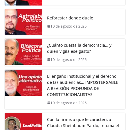
Reforestar donde duele
10 de agosto de 2026
¿Cuánto cuesta la democracia… y
quién vigila ese gasto?
10 de agosto de 2026
El engaño institucional y el derecho
de las audiencias… IMPOSTERGABLE
A REVISIÓN PROFUNDA DE
CONSTITUCIONALISTAS
10 de agosto de 2026
Con la firmeza que le caracteriza
Claudia Sheinbaum Pardo, retoma el