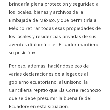
brindaría plena protección y seguridad a
los locales, bienes y archivos de la
Embajada de México, y que permitiría a
México retirar todas esas propiedades de
los locales y residencias privadas de sus
agentes diplomáticos. Ecuador mantiene
su posición».
Por eso, además, haciéndose eco de
varias declaraciones de allegados al
gobierno ecuatoriano, al unísono, la
Cancillería repitió que «la Corte reconoció
que se debe presumir la buena fe del
Ecuador» en esta situación.