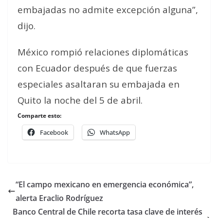
embajadas no admite excepción alguna”,
dijo.
México rompió relaciones diplomáticas
con Ecuador después de que fuerzas
especiales asaltaran su embajada en
Quito la noche del 5 de abril.
Comparte esto:
Facebook
WhatsApp
“El campo mexicano en emergencia económica”,
alerta Eraclio Rodríguez
Banco Central de Chile recorta tasa clave de interés