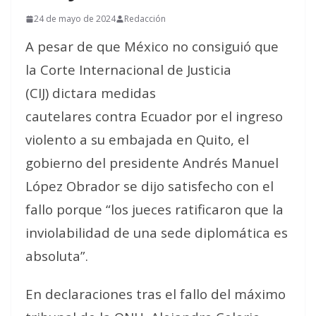
24 de mayo de 2024
Redacción
A pesar de que México no consiguió que
la Corte Internacional de Justicia
(CIJ) dictara medidas
cautelares contra Ecuador por el ingreso
violento a su embajada en Quito, el
gobierno del presidente Andrés Manuel
López Obrador se dijo satisfecho con el
fallo porque “los jueces ratificaron que la
inviolabilidad de una sede diplomática es
absoluta”.
En declaraciones tras el fallo del máximo