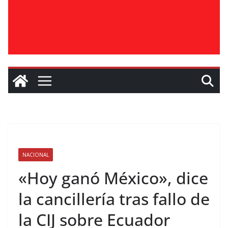
NACIONAL
«Hoy ganó México», dice
la cancillería tras fallo de
la CIJ sobre Ecuador