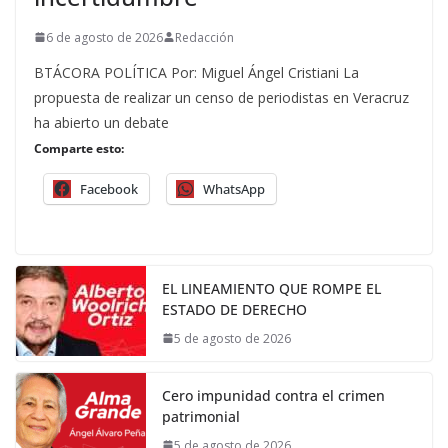
6 de agosto de 2026
Redacción
BTÁCORA POLÍTICA Por: Miguel Ángel Cristiani La
propuesta de realizar un censo de periodistas en Veracruz
ha abierto un debate
Comparte esto:
Facebook
WhatsApp
EL LINEAMIENTO QUE ROMPE EL
ESTADO DE DERECHO
5 de agosto de 2026
Cero impunidad contra el crimen
patrimonial
5 de agosto de 2026