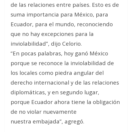
de las relaciones entre países. Esto es de
suma importancia para México, para
Ecuador, para el mundo, reconociendo
que no hay excepciones para la
inviolabilidad”, dijo Celorio.
“En pocas palabras, hoy ganó México
porque se reconoce la inviolabilidad de
los locales como piedra angular del
derecho internacional y de las relaciones
diplomáticas, y en segundo lugar,
porque Ecuador ahora tiene la obligación
de no violar nuevamente
nuestra embajada”, agregó.