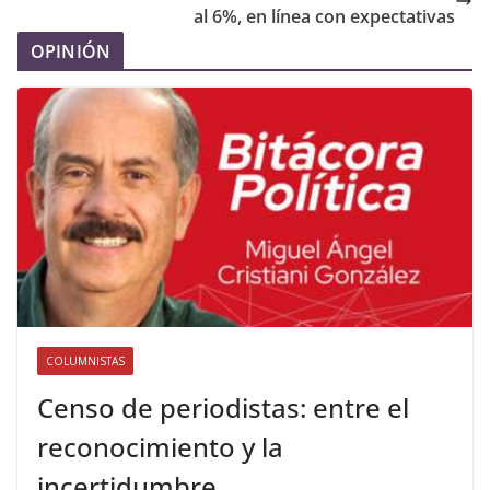
al 6%, en línea con expectativas
OPINIÓN
COLUMNISTAS
Censo de periodistas: entre el
reconocimiento y la
incertidumbre