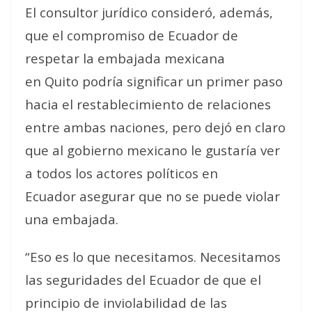
El consultor jurídico consideró, además,
que el compromiso de Ecuador de
respetar la embajada mexicana
en Quito podría significar un primer paso
hacia el restablecimiento de relaciones
entre ambas naciones, pero dejó en claro
que al gobierno mexicano le gustaría ver
a todos los actores políticos en
Ecuador asegurar que no se puede violar
una embajada.
“Eso es lo que necesitamos. Necesitamos
las seguridades del Ecuador de que el
principio de inviolabilidad de las