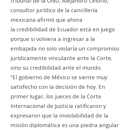
tribunal de la ONU, Alejandro Celorio,
consultor jurídico de la cancillería
mexicana afirmó que ahora
la credibilidad de Ecuador está en juego
porque si volviera a ingresar a la
embajada no solo violaría un compromiso
jurídicamente vinculante ante la Corte,
sino su credibilidad ante el mundo.
“El gobierno de México se siente muy
satisfecho con la decisión de hoy. En
primer lugar, los jueces de la Corte
Internacional de Justicia ratificaron y
expresaron que la inviolabilidad de la
misión diplomática es una piedra angular