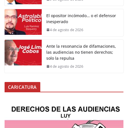
El opositor incómodo… o el defensor
inesperado
4 de agosto de 2026
Ante la resonancia de difamaciones,
las audiencias no tienen derechos;
solo la repulsa
4 de agosto de 2026
CARICATURA