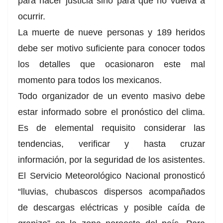
para hacer justicia sino para que no vuelva a
ocurrir.
La muerte de nueve personas y 189 heridos
debe ser motivo suficiente para conocer todos
los detalles que ocasionaron este mal
momento para todos los mexicanos.
Todo organizador de un evento masivo debe
estar informado sobre el pronóstico del clima.
Es de elemental requisito considerar las
tendencias, verificar y hasta cruzar
información, por la seguridad de los asistentes.
El Servicio Meteorológico Nacional pronosticó
“lluvias, chubascos dispersos acompañados
de descargas eléctricas y posible caída de