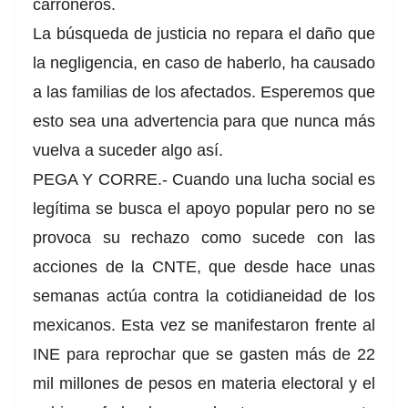
carroñeros.
La búsqueda de justicia no repara el daño que
la negligencia, en caso de haberlo, ha causado
a las familias de los afectados. Esperemos que
esto sea una advertencia para que nunca más
vuelva a suceder algo así.
PEGA Y CORRE.- Cuando una lucha social es
legítima se busca el apoyo popular pero no se
provoca su rechazo como sucede con las
acciones de la CNTE, que desde hace unas
semanas actúa contra la cotidianeidad de los
mexicanos. Esta vez se manifestaron frente al
INE para reprochar que se gasten más de 22
mil millones de pesos en materia electoral y el