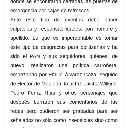
donde se encontraron cerradas las puertas de
emergencia por cajas de refrescos.
Ante este tipo de eventos debe haber
culpables y responsabilidades, con nombre y
apellido. Lo que es imperdonable es tomar
este tipo de desgracias para politizarlas y ha
sido el PAN y sus seguidores, quienes, de
nuevo, realizaron una política carroñera,
empezando por Emilio Álvarez Icaza, seguido
de Héctor de Mauleón, la actriz Laisha Wilkins,
Pedro Ferriz Híjar y otros personajes que
después borraron sus comentarios de las
redes pero pudieron ser grabadas para ser
señalados no sólo como insensibles sino como