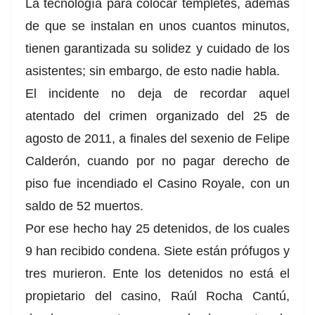
La tecnología para colocar templetes, además
de que se instalan en unos cuantos minutos,
tienen garantizada su solidez y cuidado de los
asistentes; sin embargo, de esto nadie habla.
El incidente no deja de recordar aquel
atentado del crimen organizado del 25 de
agosto de 2011, a finales del sexenio de Felipe
Calderón, cuando por no pagar derecho de
piso fue incendiado el Casino Royale, con un
saldo de 52 muertos.
Por ese hecho hay 25 detenidos, de los cuales
9 han recibido condena. Siete están prófugos y
tres murieron. Ente los detenidos no está el
propietario del casino, Raúl Rocha Cantú,