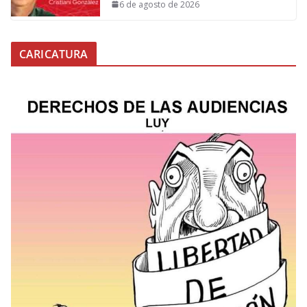
6 de agosto de 2026
CARICATURA