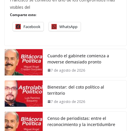
visibles del
Comparte esto:
Facebook
WhatsApp
Cuando el gabinete comienza a
moverse demasiado pronto
7 de agosto de 2026
Bienestar: del coto político al
territorio
7 de agosto de 2026
Censo de periodistas: entre el
reconocimiento y la incertidumbre