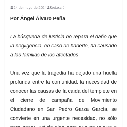
24 de mayo de 2024
Redacción
Por Ángel Álvaro Peña
La búsqueda de justicia no repara el daño que
la negligencia, en caso de haberlo, ha causado
a las familias de los afectados
Una vez que la tragedia ha dejado una huella
profunda entre la comunidad, la necesidad de
conocer las causas de la caída del templete en
el cierre de campaña de Movimiento
Ciudadano en San Pedro Garza García, se
convierte en una urgente necesidad, no sólo