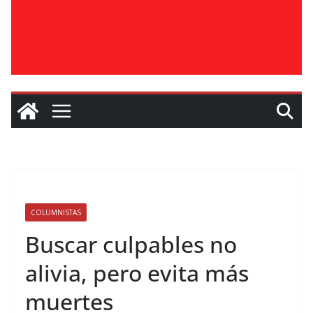
COLUMNISTAS
Buscar culpables no
alivia, pero evita más
muertes