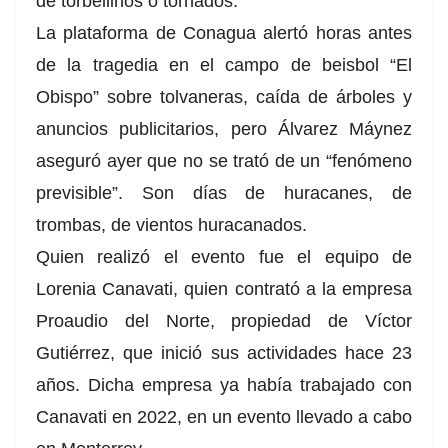
de
torbellinos o tornados.
La plataforma de Conagua alertó horas antes
de la tragedia en el
campo de beisbol “El
Obispo”
sobre
tolvaneras, caída de árboles y
anuncios publicitarios, pero Álvarez Máynez
aseguró ayer que no se trató de un “fenómeno
previsible”. Son días de huracanes, de
trombas, de vientos huracanados.
Quien realizó el evento fue el equipo de
Lorenia Canavati, quien contrató a la empresa
Proaudio del Norte, propiedad de Víctor
Gutiérrez, que inició sus actividades hace 23
años. Dicha empresa ya había trabajado con
Canavati en 2022, en un evento llevado a cabo