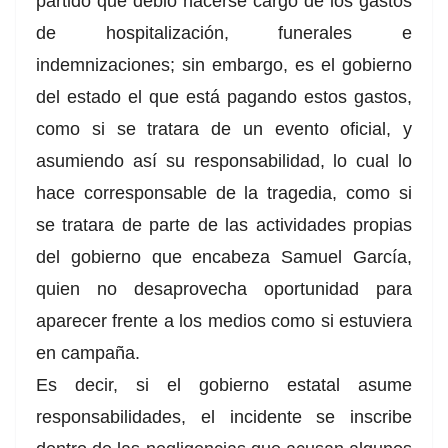
partido que debió hacerse cargo de los gastos
de hospitalización, funerales e
indemnizaciones; sin embargo, es el gobierno
del estado el que está pagando estos gastos,
como si se tratara de un evento oficial, y
asumiendo así su responsabilidad, lo cual lo
hace corresponsable de la tragedia, como si
se tratara de parte de las actividades propias
del gobierno que encabeza Samuel García,
quien no desaprovecha oportunidad para
aparecer frente a los medios como si estuviera
en campaña.
Es decir, si el gobierno estatal asume
responsabilidades, el incidente se inscribe