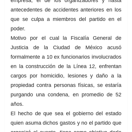
empresa, el de los organizadores y hasta
antecedentes de accidentes anteriores en los
que se culpa a miembros del partido en el
poder.
Motivo por el cual la Fiscalía General de
Justicia de la Ciudad de México acusó
formalmente a 10 ex funcionarios involucrados
en la construcción de la Línea 12, enfrentan
cargos por homicidio, lesiones y daño a la
propiedad contra personas físicas, se estaría
purgando una condena, en promedio de 52
años.
El hecho de que sea el gobierno del estado
quien asuma dichos gastos y no el partido que