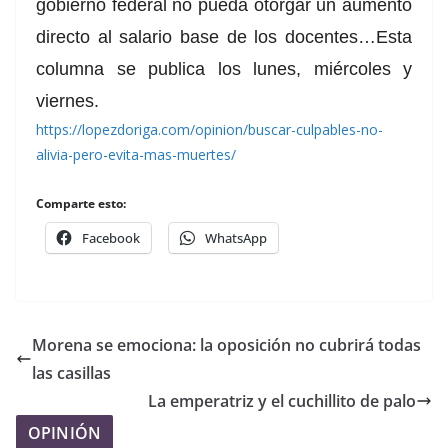
gobierno federal no pueda otorgar un aumento
directo al salario base de los docentes…Esta
columna se publica los lunes, miércoles y
viernes.
https://lopezdoriga.com/opinion/buscar-culpables-no-
alivia-pero-evita-mas-muertes/
Comparte esto:
Facebook
WhatsApp
Morena se emociona: la oposición no cubrirá todas
las casillas
La emperatriz y el cuchillito de palo
OPINIÓN