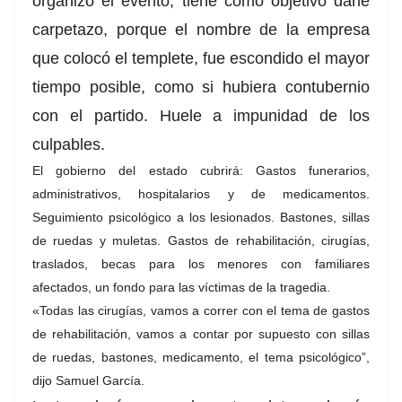
organizó el evento, tiene como objetivo darle
carpetazo, porque el nombre de la empresa
que colocó el templete, fue escondido el mayor
tiempo posible, como si hubiera contubernio
con el partido. Huele a impunidad de los
culpables.
El gobierno del estado cubrirá: Gastos funerarios,
administrativos, hospitalarios y de medicamentos.
Seguimiento psicológico a los lesionados. Bastones, sillas
de ruedas y muletas. Gastos de rehabilitación, cirugías,
traslados, becas para los menores con familiares
afectados, un fondo para las víctimas de la tragedia.
«Todas las cirugías, vamos a correr con el tema de gastos
de rehabilitación, vamos a contar por supuesto con sillas
de ruedas, bastones, medicamento, el tema psicológico”,
dijo Samuel García.