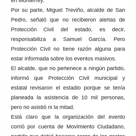
en Monterrey.
Por su parte, Miguel Treviño, alcalde de San
Pedro, señaló que no recibieron alertas de
Protección Civil del estado, es decir,
responsabiliza a Samuel García. Pero
Protección Civil no tiene razón alguna para
estar informada sobre los eventos masivos.
El alcalde, que no pertenece a ningún partido,
informó que Protección Civil municipal y
estatal revisaron el estadio porque se tenía
planeada la asistencia de 10 mil personas,
pero no asistió ni la mitad.
Está claro que la organización del evento
corrió por cuenta de Movimiento Ciudadano,