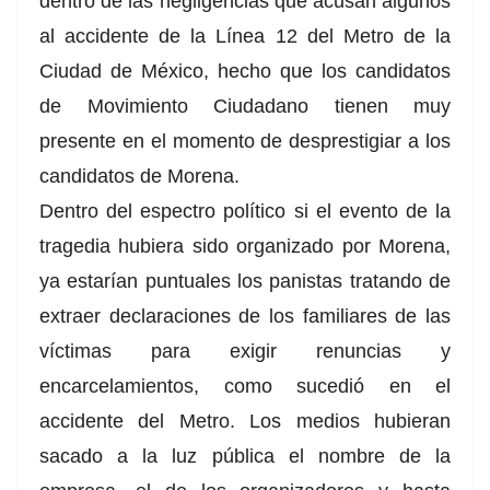
dentro de las negligencias que acusan algunos
al accidente de la Línea 12 del Metro de la
Ciudad de México, hecho que los candidatos
de Movimiento Ciudadano tienen muy
presente en el momento de desprestigiar a los
candidatos de Morena.
Dentro del espectro político si el evento de la
tragedia hubiera sido organizado por Morena,
ya estarían puntuales los panistas tratando de
extraer declaraciones de los familiares de las
víctimas para exigir renuncias y
encarcelamientos, como sucedió en el
accidente del Metro. Los medios hubieran
sacado a la luz pública el nombre de la