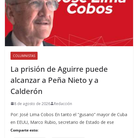
COLUMNISTAS
La prisión de Aguirre puede
alcanzar a Peña Nieto y a
Calderón
8 de agosto de 2026
Redacción
Por: José Lima Cobos En tanto el “gusano” mayor de Cuba
en EEUU, Marco Rubio, secretario de Estado de ese
Comparte esto: