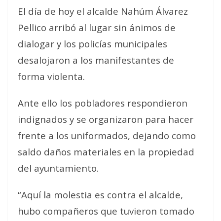
El día de hoy el alcalde Nahúm Álvarez
Pellico arribó al lugar sin ánimos de
dialogar y los policías municipales
desalojaron a los manifestantes de
forma violenta.
Ante ello los pobladores respondieron
indignados y se organizaron para hacer
frente a los uniformados, dejando como
saldo daños materiales en la propiedad
del ayuntamiento.
“Aquí la molestia es contra el alcalde,
hubo compañeros que tuvieron tomado