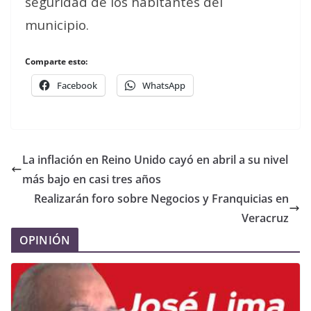
seguridad de los habitantes del
municipio.
Comparte esto:
Facebook
WhatsApp
La inflación en Reino Unido cayó en abril a su nivel
más bajo en casi tres años
Realizarán foro sobre Negocios y Franquicias en
Veracruz
OPINIÓN