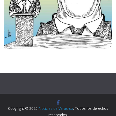
Copyright © 2026
Noticias de Veracruz
. Todos los derechos
reservados.