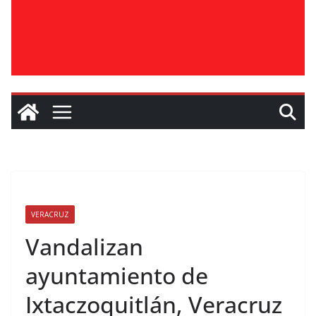
VERACRUZ
Vandalizan
ayuntamiento de
Ixtaczoquitlán, Veracruz