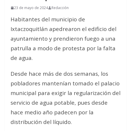
23 de mayo de 2024
Redacción
Habitantes del municipio de
Ixtaczoquitlán apedrearon el edificio del
ayuntamiento y prendieron fuego a una
patrulla a modo de protesta por la falta
de agua.
Desde hace más de dos semanas, los
pobladores mantenían tomado el palacio
municipal para exigir la regularización del
servicio de agua potable, pues desde
hace medio año padecen por la
distribución del líquido.