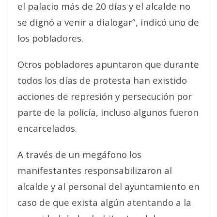
el palacio más de 20 días y el alcalde no
se dignó a venir a dialogar”, indicó uno de
los pobladores.
Otros pobladores apuntaron que durante
todos los días de protesta han existido
acciones de represión y persecución por
parte de la policía, incluso algunos fueron
encarcelados.
A través de un megáfono los
manifestantes responsabilizaron al
alcalde y al personal del ayuntamiento en
caso de que exista algún atentando a la