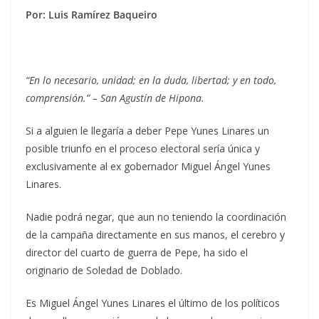
Por: Luis Ramírez Baqueiro
“En lo necesario, unidad; en la duda, libertad; y en todo,
comprensión.” – San Agustín de Hipona.
Si a alguien le llegaría a deber Pepe Yunes Linares un
posible triunfo en el proceso electoral sería única y
exclusivamente al ex gobernador Miguel Ángel Yunes
Linares.
Nadie podrá negar, que aun no teniendo la coordinación
de la campaña directamente en sus manos, el cerebro y
director del cuarto de guerra de Pepe, ha sido el
originario de Soledad de Doblado.
Es Miguel Ángel Yunes Linares el último de los políticos