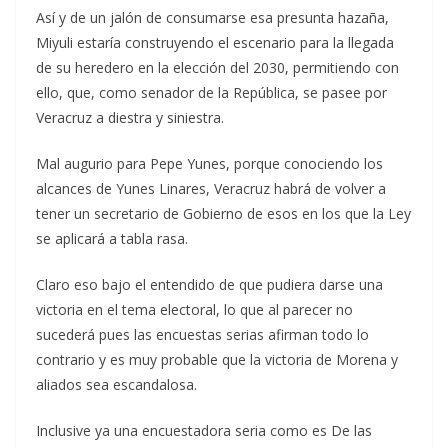
Así y de un jalón de consumarse esa presunta hazaña,
Miyuli estaría construyendo el escenario para la llegada
de su heredero en la elección del 2030, permitiendo con
ello, que, como senador de la República, se pasee por
Veracruz a diestra y siniestra.
Mal augurio para Pepe Yunes, porque conociendo los
alcances de Yunes Linares, Veracruz habrá de volver a
tener un secretario de Gobierno de esos en los que la Ley
se aplicará a tabla rasa.
Claro eso bajo el entendido de que pudiera darse una
victoria en el tema electoral, lo que al parecer no
sucederá pues las encuestas serias afirman todo lo
contrario y es muy probable que la victoria de Morena y
aliados sea escandalosa.
Inclusive ya una encuestadora seria como es De las