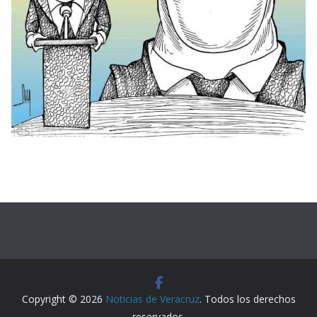
Copyright © 2026
Noticias de Veracruz
. Todos los derechos
reservados.