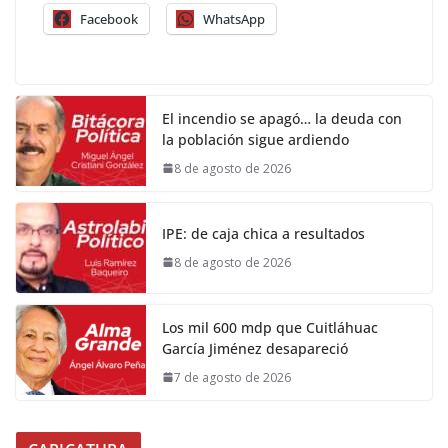
Facebook
WhatsApp
El incendio se apagó… la deuda con
la población sigue ardiendo
8 de agosto de 2026
IPE: de caja chica a resultados
8 de agosto de 2026
Los mil 600 mdp que Cuitláhuac
García Jiménez desapareció
7 de agosto de 2026