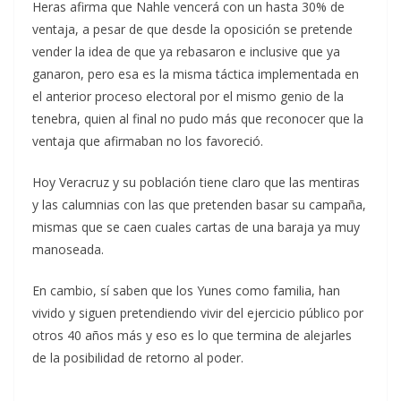
Heras afirma que Nahle vencerá con un hasta 30% de
ventaja, a pesar de que desde la oposición se pretende
vender la idea de que ya rebasaron e inclusive que ya
ganaron, pero esa es la misma táctica implementada en
el anterior proceso electoral por el mismo genio de la
tenebra, quien al final no pudo más que reconocer que la
ventaja que afirmaban no los favoreció.
Hoy Veracruz y su población tiene claro que las mentiras
y las calumnias con las que pretenden basar su campaña,
mismas que se caen cuales cartas de una baraja ya muy
manoseada.
En cambio, sí saben que los Yunes como familia, han
vivido y siguen pretendiendo vivir del ejercicio público por
otros 40 años más y eso es lo que termina de alejarles
de la posibilidad de retorno al poder.