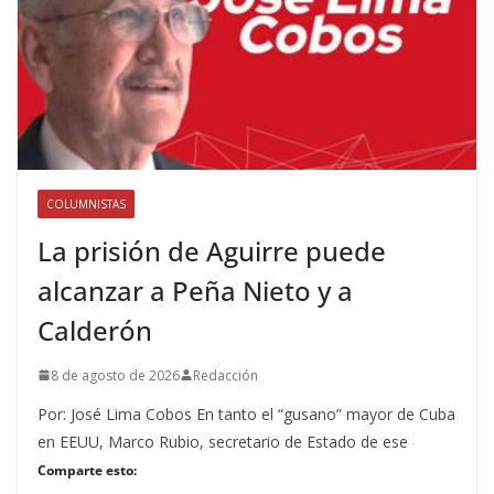
COLUMNISTAS
La prisión de Aguirre puede
alcanzar a Peña Nieto y a
Calderón
8 de agosto de 2026
Redacción
Por: José Lima Cobos En tanto el “gusano” mayor de Cuba
en EEUU, Marco Rubio, secretario de Estado de ese
Comparte esto: