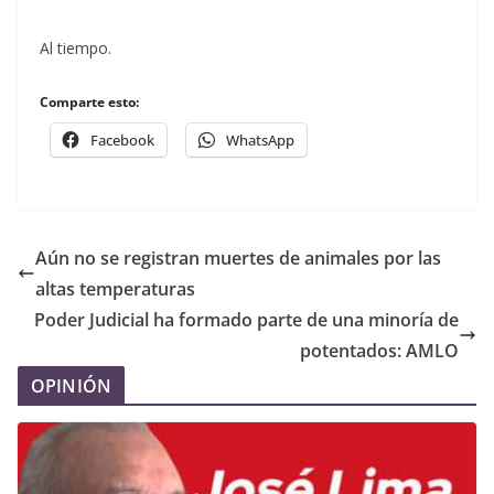
Al tiempo.
Comparte esto:
Facebook
WhatsApp
Aún no se registran muertes de animales por las
altas temperaturas
Poder Judicial ha formado parte de una minoría de
potentados: AMLO
OPINIÓN