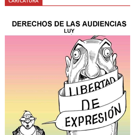
CARICATURA