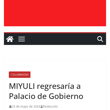
COLUMNISTAS
MIYULI regresaría a
Palacio de Gobierno
23 de mayo de 2024
Redacción