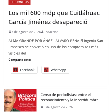
COLUMNISTAS
Los mil 600 mdp que Cuitláhuac
García Jiménez desapareció
7 de agosto de 2026
Redacción
ALMA GRANDE POR ÁNGEL ÁLVARO PEÑA El Ingenio San
Francisco se convirtió en uno de los compromisos más
visibles del
Comparte esto:
Facebook
WhatsApp
Censo de periodistas: entre el
reconocimiento y la incertidumbre
6 de agosto de 2026