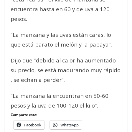
encuentra hasta en 60 y de uva a 120
pesos.
“La manzana y las uvas están caras, lo
que está barato el melón y la papaya”.
Dijo que ”debido al calor ha aumentado
su precio, se está madurando muy rápido
, se echan a perder”.
“La manzana la encuentran en 50-60
pesos y la uva de 100-120 el kilo”.
Comparte esto:
Facebook
WhatsApp