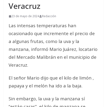
Veracruz
23 de mayo de 2024
Redacción
Las intensas temperaturas han
ocasionado que incremente el precio de
a algunas frutas, como la uva y la
manzana, informó Mario Juárez, locatario
del Mercado Malibrán en el municipio de
Veracruz.
El señor Mario dijo que el kilo de limón ,
papaya y el melón ha ido a la baja.
Sin embargo, la uva y la manzana sí
“están caras”, el kilo de manzana se