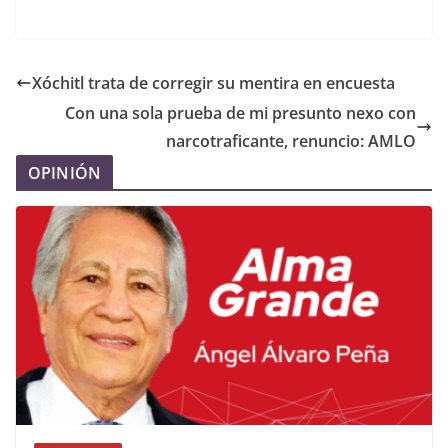
Xóchitl trata de corregir su mentira en encuesta
Con una sola prueba de mi presunto nexo con
narcotraficante, renuncio: AMLO
OPINIÓN