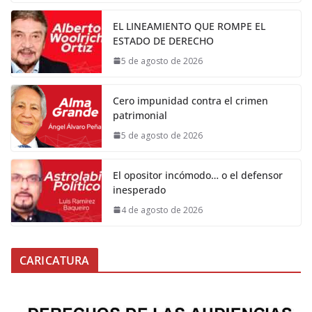
EL LINEAMIENTO QUE ROMPE EL
ESTADO DE DERECHO
5 de agosto de 2026
Cero impunidad contra el crimen
patrimonial
5 de agosto de 2026
El opositor incómodo… o el defensor
inesperado
4 de agosto de 2026
CARICATURA