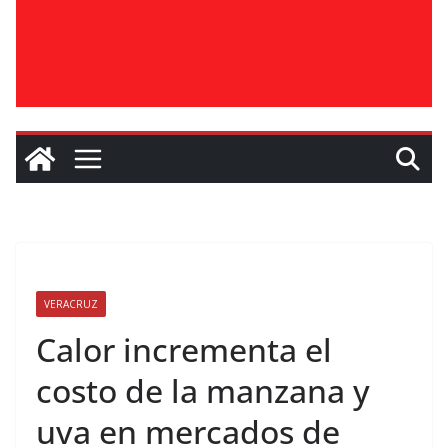
VERACRUZ
Calor incrementa el
costo de la manzana y
uva en mercados de