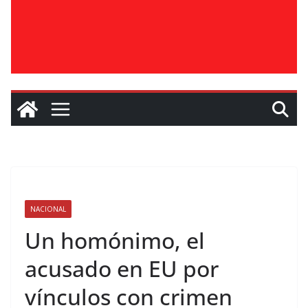
NACIONAL
Un homónimo, el
acusado en EU por
vínculos con crimen