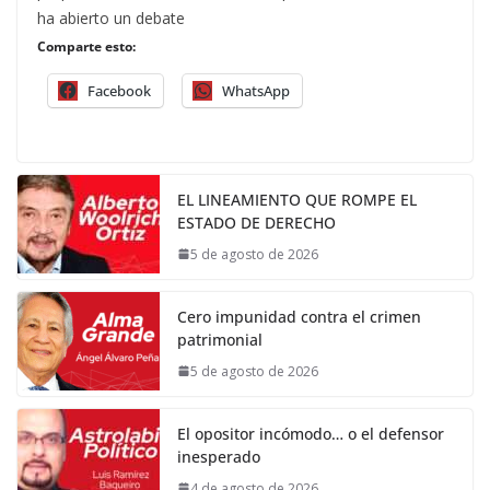
ha abierto un debate
Comparte esto:
Facebook
WhatsApp
EL LINEAMIENTO QUE ROMPE EL
ESTADO DE DERECHO
5 de agosto de 2026
Cero impunidad contra el crimen
patrimonial
5 de agosto de 2026
El opositor incómodo… o el defensor
inesperado
4 de agosto de 2026