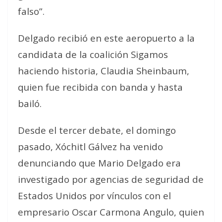
falso”.
Delgado recibió en este aeropuerto a la
candidata de la coalición Sigamos
haciendo historia, Claudia Sheinbaum,
quien fue recibida con banda y hasta
bailó.
Desde el tercer debate, el domingo
pasado, Xóchitl Gálvez ha venido
denunciando que Mario Delgado era
investigado por agencias de seguridad de
Estados Unidos por vínculos con el
empresario Oscar Carmona Angulo, quien