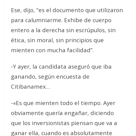
Ese, dijo, “es el documento que utilizaron
para calumniarme. Exhibe de cuerpo
entero a la derecha sin escrúpulos, sin
ética, sin moral, sin principios que
mienten con mucha facilidad”.
-Y ayer, la candidata aseguró que iba
ganando, según encuesta de
Citibanamex…
-«Es que mienten todo el tiempo. Ayer
obviamente quería engañar, diciendo
que los inversionistas piensan que va a
ganar ella, cuando es absolutamente