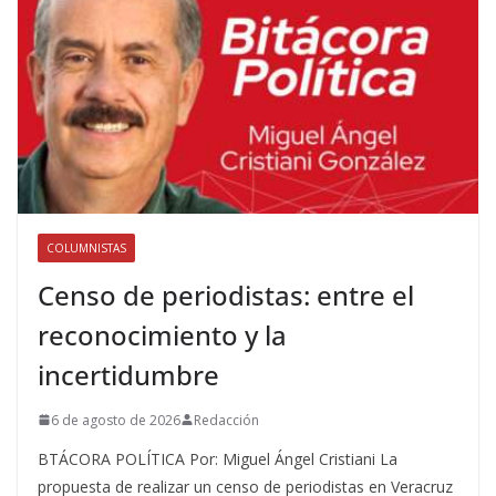
COLUMNISTAS
Censo de periodistas: entre el
reconocimiento y la
incertidumbre
6 de agosto de 2026
Redacción
BTÁCORA POLÍTICA Por: Miguel Ángel Cristiani La
propuesta de realizar un censo de periodistas en Veracruz