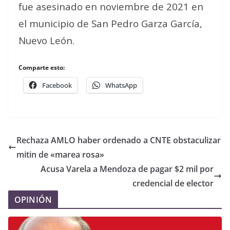
fue asesinado en noviembre de 2021 en
el municipio de San Pedro Garza García,
Nuevo León.
Comparte esto:
Facebook
WhatsApp
Rechaza AMLO haber ordenado a CNTE obstaculizar
mitin de «marea rosa»
Acusa Varela a Mendoza de pagar $2 mil por
credencial de elector
OPINIÓN