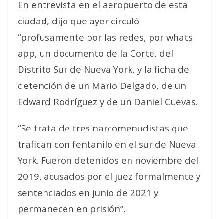
En entrevista en el aeropuerto de esta
ciudad, dijo que ayer circuló
“profusamente por las redes, por whats
app, un documento de la Corte, del
Distrito Sur de Nueva York, y la ficha de
detención de un Mario Delgado, de un
Edward Rodríguez y de un Daniel Cuevas.
“Se trata de tres narcomenudistas que
trafican con fentanilo en el sur de Nueva
York. Fueron detenidos en noviembre del
2019, acusados por el juez formalmente y
sentenciados en junio de 2021 y
permanecen en prisión”.