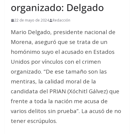
organizado: Delgado
22 de mayo de 2024
Redacción
Mario Delgado, presidente nacional de
Morena, aseguró que se trata de un
homónimo suyo el acusado en Estados
Unidos por vínculos con el crimen
organizado. “De ese tamaño son las
mentiras, la calidad moral de la
candidata del PRIAN (Xóchitl Gálvez) que
frente a toda la nación me acusa de
varios delitos sin prueba”. La acusó de no
tener escrúpulos.