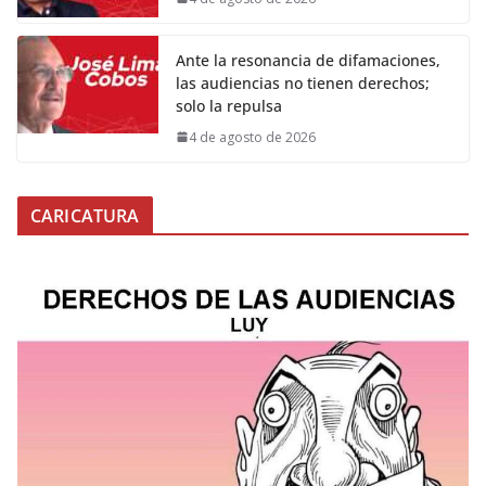
Ante la resonancia de difamaciones,
las audiencias no tienen derechos;
solo la repulsa
4 de agosto de 2026
CARICATURA