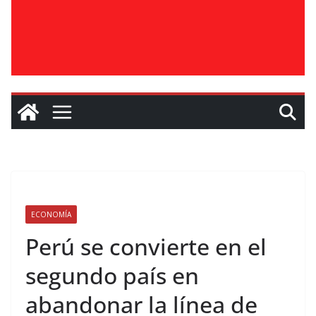
ECONOMÍA
Perú se convierte en el
segundo país en
abandonar la línea de