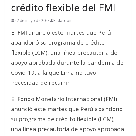
crédito flexible del FMI
22 de mayo de 2024
Redacción
El FMI anunció este martes que Perú
abandonó su programa de crédito
flexible (LCM), una línea precautoria de
apoyo aprobada durante la pandemia de
Covid-19, a la que Lima no tuvo
necesidad de recurrir.
El Fondo Monetario Internacional (FMI)
anunció este martes que Perú abandonó
su programa de crédito flexible (LCM),
una línea precautoria de apoyo aprobada