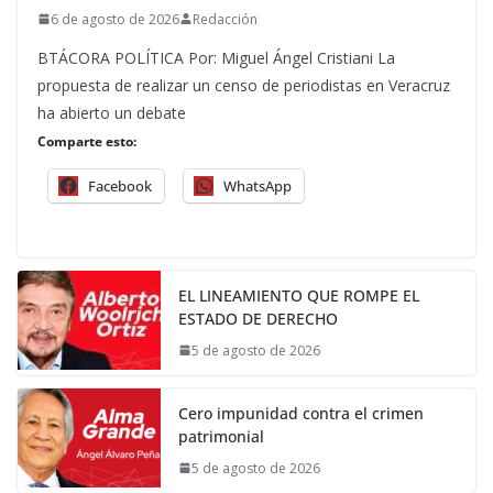
6 de agosto de 2026
Redacción
BTÁCORA POLÍTICA Por: Miguel Ángel Cristiani La
propuesta de realizar un censo de periodistas en Veracruz
ha abierto un debate
Comparte esto:
Facebook
WhatsApp
EL LINEAMIENTO QUE ROMPE EL
ESTADO DE DERECHO
5 de agosto de 2026
Cero impunidad contra el crimen
patrimonial
5 de agosto de 2026