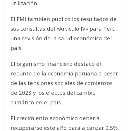
utilización.
El FMI también publicó los resultados de
sus consultas del «Artículo IV» para Perú,
una revisión de la salud económica del
país.
El organismo financiero destacó el
repunte de la economía peruana a pesar
de las tensiones sociales de comienzos
de 2023 y los efectos del cambio
climático en el país.
El crecimiento económico debería
recuperarse este año para alcanzar 2.5%,