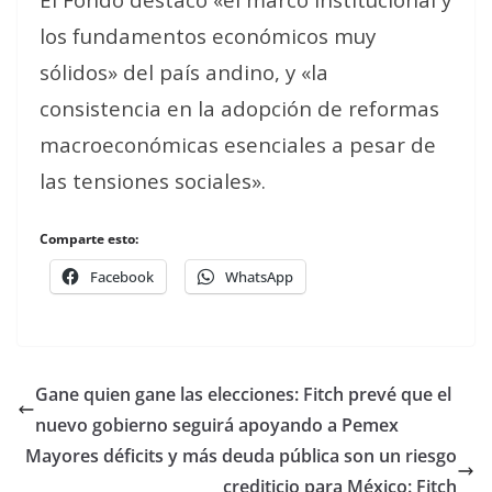
los fundamentos económicos muy
sólidos» del país andino, y «la
consistencia en la adopción de reformas
macroeconómicas esenciales a pesar de
las tensiones sociales».
Comparte esto:
Facebook
WhatsApp
Gane quien gane las elecciones: Fitch prevé que el
nuevo gobierno seguirá apoyando a Pemex
Mayores déficits y más deuda pública son un riesgo
crediticio para México: Fitch