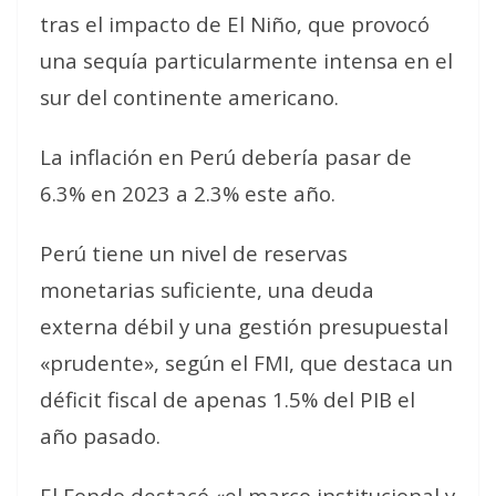
tras el impacto de El Niño, que provocó
una sequía particularmente intensa en el
sur del continente americano.
La inflación en Perú debería pasar de
6.3% en 2023 a 2.3% este año.
Perú tiene un nivel de reservas
monetarias suficiente, una deuda
externa débil y una gestión presupuestal
«prudente», según el FMI, que destaca un
déficit fiscal de apenas 1.5% del PIB el
año pasado.
El Fondo destacó «el marco institucional y