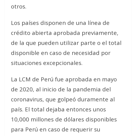
otros.
Los países disponen de una línea de
crédito abierta aprobada previamente,
de la que pueden utilizar parte o el total
disponible en caso de necesidad por
situaciones excepcionales.
La LCM de Perú fue aprobada en mayo
de 2020, al inicio de la pandemia del
coronavirus, que golpeó duramente al
país. El total dejaba entonces unos
10,000 millones de dólares disponibles
para Perú en caso de requerir su