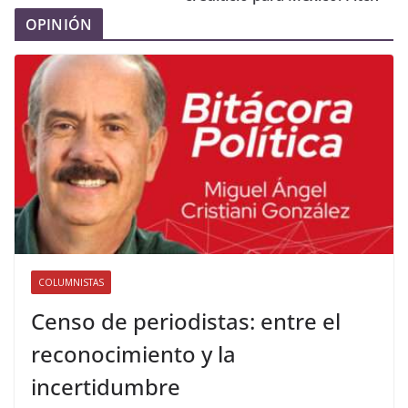
OPINIÓN
COLUMNISTAS
Censo de periodistas: entre el
reconocimiento y la
incertidumbre