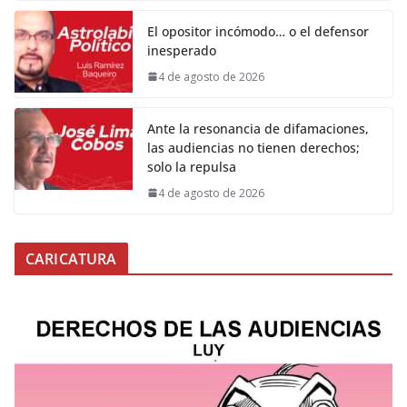
El opositor incómodo… o el defensor
inesperado
4 de agosto de 2026
Ante la resonancia de difamaciones,
las audiencias no tienen derechos;
solo la repulsa
4 de agosto de 2026
CARICATURA