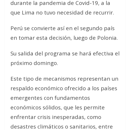
durante la pandemia de Covid-19, a la
que Lima no tuvo necesidad de recurrir.
Perú se convierte así en el segundo país
en tomar esta decisión, luego de Polonia.
Su salida del programa se hará efectiva el
próximo domingo.
Este tipo de mecanismos representan un
respaldo económico ofrecido a los países
emergentes con fundamentos
económicos sólidos, que les permite
enfrentar crisis inesperadas, como
desastres climáticos o sanitarios, entre