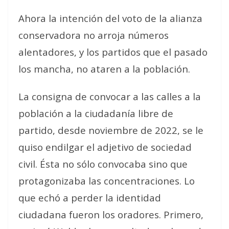
Ahora la intención del voto de la alianza
conservadora no arroja números
alentadores, y los partidos que el pasado
los mancha, no ataren a la población.
La consigna de convocar a las calles a la
población a la ciudadanía libre de
partido, desde noviembre de 2022, se le
quiso endilgar el adjetivo de sociedad
civil. Ésta no sólo convocaba sino que
protagonizaba las concentraciones. Lo
que echó a perder la identidad
ciudadana fueron los oradores. Primero,