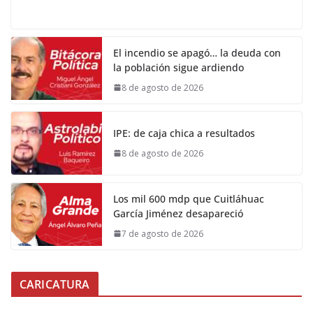
El incendio se apagó… la deuda con
la población sigue ardiendo
8 de agosto de 2026
IPE: de caja chica a resultados
8 de agosto de 2026
Los mil 600 mdp que Cuitláhuac
García Jiménez desapareció
7 de agosto de 2026
CARICATURA