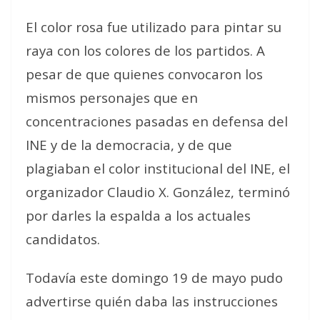
El color rosa fue utilizado para pintar su
raya con los colores de los partidos. A
pesar de que quienes convocaron los
mismos personajes que en
concentraciones pasadas en defensa del
INE y de la democracia, y de que
plagiaban el color institucional del INE, el
organizador Claudio X. González, terminó
por darles la espalda a los actuales
candidatos.
Todavía este domingo 19 de mayo pudo
advertirse quién daba las instrucciones