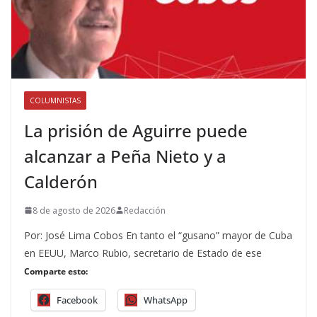
COLUMNISTAS
La prisión de Aguirre puede
alcanzar a Peña Nieto y a
Calderón
8 de agosto de 2026
Redacción
Por: José Lima Cobos En tanto el “gusano” mayor de Cuba
en EEUU, Marco Rubio, secretario de Estado de ese
Comparte esto:
Facebook
WhatsApp