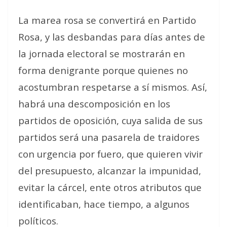
La marea rosa se convertirá en Partido
Rosa, y las desbandas para días antes de
la jornada electoral se mostrarán en
forma denigrante porque quienes no
acostumbran respetarse a sí mismos. Así,
habrá una descomposición en los
partidos de oposición, cuya salida de sus
partidos será una pasarela de traidores
con urgencia por fuero, que quieren vivir
del presupuesto, alcanzar la impunidad,
evitar la cárcel, ente otros atributos que
identificaban, hace tiempo, a algunos
políticos.