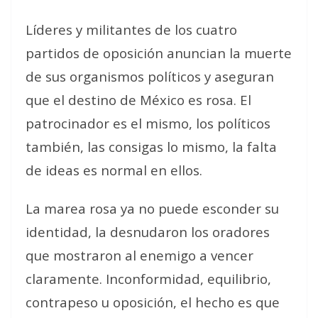
Líderes y militantes de los cuatro
partidos de oposición anuncian la muerte
de sus organismos políticos y aseguran
que el destino de México es rosa. El
patrocinador es el mismo, los políticos
también, las consigas lo mismo, la falta
de ideas es normal en ellos.
La marea rosa ya no puede esconder su
identidad, la desnudaron los oradores
que mostraron al enemigo a vencer
claramente. Inconformidad, equilibrio,
contrapeso u oposición, el hecho es que