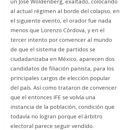
un José Woldenberg, exaltado, colocando
al actual régimen al borde del colapso, en
el siguiente evento, el orador fue nada
menos que Lorenzo Córdova, y en el
tercer intento por convencer al mundo
de que el sistema de partidos se
ciudadanizaba en México, aparecen dos
candidatos de filiación panista, para los
principales cargos de elección popular
del país. Así como trataron de convencer
que el entonces IFE se volvía una
instancia de la población, condición que
todavía no logran porque el árbitro
electoral parece seguir vendido.