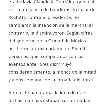
era todavía Claudio X. González, quien al
ver la presencia de banderas en favor de
Xóchitl y contra el presidente, no
cambiaron la intención de la marcha; al
contrario, la disminuyeron. Según cifras
del gobierno de la Ciudad de México
asistieron aproximadamente 95 mil
personas, que, comparados con los
eventos anteriores disminuyó
considerablemente, a menos de la mitad
y a dos semanas de la jornada electoral.
Ante este panorama, la idea de que
dichas marchas estaban conformadas