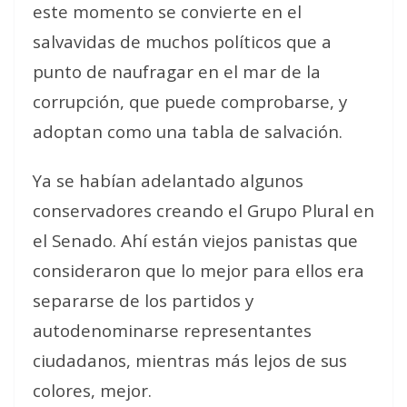
este momento se convierte en el
salvavidas de muchos políticos que a
punto de naufragar en el mar de la
corrupción, que puede comprobarse, y
adoptan como una tabla de salvación.
Ya se habían adelantado algunos
conservadores creando el Grupo Plural en
el Senado. Ahí están viejos panistas que
consideraron que lo mejor para ellos era
separarse de los partidos y
autodenominarse representantes
ciudadanos, mientras más lejos de sus
colores, mejor.