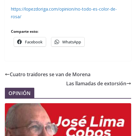
https://lopezdoriga.com/opinion/no-todo-es-color-de-
rosa/
Comparte esto:
Facebook
WhatsApp
Cuatro traidores se van de Morena
Las llamadas de extorsión
OPINIÓN