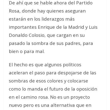
De ahí que se hable ahora del Partido
Rosa, donde hay quienes aseguran
estarán en los liderazgos más
importantes Enrique de la Madrid y Luis
Donaldo Colosio, que cargan en su
pasado la sombra de sus padres, para
bien o para mal.
El hecho es que algunos políticos
aceleran el paso para despojarse de las
sombras de esos colores y colocarse
como lo manda el futuro de la oposición
en el camino rosa. No es un proyecto
nuevo pero es una alternativa que en