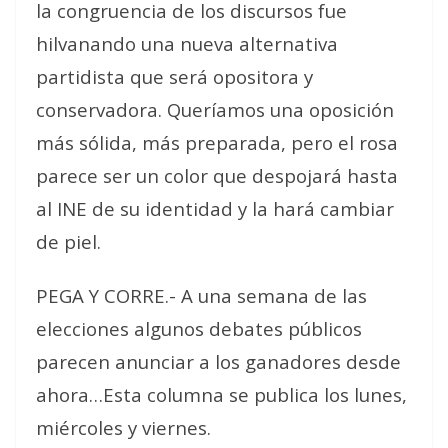
la congruencia de los discursos fue
hilvanando una nueva alternativa
partidista que será opositora y
conservadora. Queríamos una oposición
más sólida, más preparada, pero el rosa
parece ser un color que despojará hasta
al INE de su identidad y la hará cambiar
de piel.
PEGA Y CORRE.- A una semana de las
elecciones algunos debates públicos
parecen anunciar a los ganadores desde
ahora…Esta columna se publica los lunes,
miércoles y viernes.