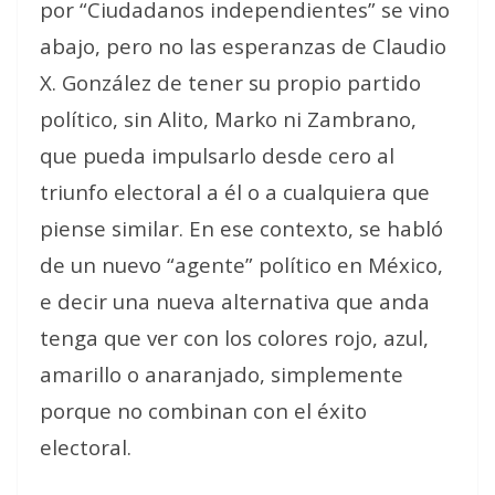
por “Ciudadanos independientes” se vino
abajo, pero no las esperanzas de Claudio
X. González de tener su propio partido
político, sin Alito, Marko ni Zambrano,
que pueda impulsarlo desde cero al
triunfo electoral a él o a cualquiera que
piense similar. En ese contexto, se habló
de un nuevo “agente” político en México,
e decir una nueva alternativa que anda
tenga que ver con los colores rojo, azul,
amarillo o anaranjado, simplemente
porque no combinan con el éxito
electoral.