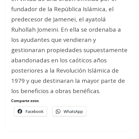
fundador de la República Islámica, el
predecesor de Jamenei, el ayatolá
Ruhollah Jomeini. En ella se ordenaba a
los ayudantes que vendieran y
gestionaran propiedades supuestamente
abandonadas en los caóticos años
posteriores a la Revolución Islámica de
1979 y que destinaran la mayor parte de
los beneficios a obras benéficas.
Comparte esto:
Facebook
WhatsApp