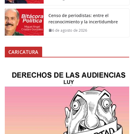
Censo de periodistas: entre el
reconocimiento y la incertidumbre
6 de agosto de 2026
CARICATURA