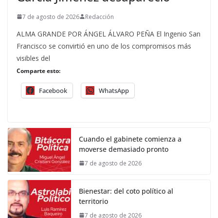
7 de agosto de 2026
Redacción
ALMA GRANDE POR ÁNGEL ÁLVARO PEÑA El Ingenio San
Francisco se convirtió en uno de los compromisos más
visibles del
Comparte esto:
Facebook
WhatsApp
Cuando el gabinete comienza a
moverse demasiado pronto
7 de agosto de 2026
Bienestar: del coto político al
territorio
7 de agosto de 2026