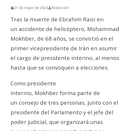
21 de mayo de 2024
Redacción
Tras la muerte de Ebrahim Raisi en
un accidente de helicóptero, Mohammad
Mokhber, de 68 años, se convirtió en el
primer vicepresidente de Irán en asumir
el cargo de presidente interino, al menos
hasta que se convoquen a elecciones.
Como presidente
interino, Mokhber forma parte de
un consejo de tres personas, junto con el
presidente del Parlamento y el jefe del
poder judicial, que organizará unas