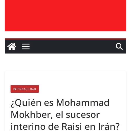
INTERNACIONAL
¿Quién es Mohammad
Mokhber, el sucesor
interino de Raisi en Irán?