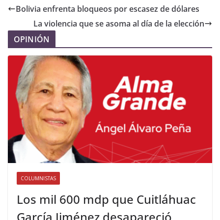
Bolivia enfrenta bloqueos por escasez de dólares
La violencia que se asoma al día de la elección
OPINIÓN
COLUMNISTAS
Los mil 600 mdp que Cuitláhuac
García Jiménez desapareció