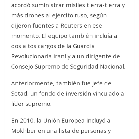
acordó suministrar misiles tierra-tierra y
más drones al ejército ruso, según
dijeron fuentes a Reuters en ese
momento. El equipo también incluía a
dos altos cargos de la Guardia
Revolucionaria iraní y a un dirigente del
Consejo Supremo de Seguridad Nacional.
Anteriormente, también fue jefe de
Setad, un fondo de inversión vinculado al
líder supremo.
En 2010, la Unión Europea incluyó a
Mokhber en una lista de personas y