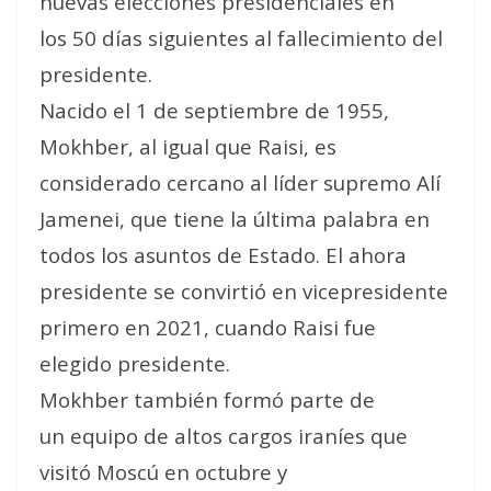
nuevas elecciones presidenciales en
los 50 días siguientes al fallecimiento del
presidente.
Nacido el 1 de septiembre de 1955,
Mokhber, al igual que Raisi, es
considerado cercano al líder supremo Alí
Jamenei, que tiene la última palabra en
todos los asuntos de Estado. El ahora
presidente se convirtió en vicepresidente
primero en 2021, cuando Raisi fue
elegido presidente.
Mokhber también formó parte de
un equipo de altos cargos iraníes que
visitó Moscú en octubre y