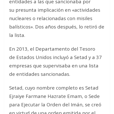
entidades a las que sancionaba por
su presunta implicación en «actividades
nucleares o relacionadas con misiles
balísticos». Dos años después, lo retiró de
la lista.
En 2013, el Departamento del Tesoro
de Estados Unidos incluyó a Setad y a 37
empresas que supervisaba en una lista
de entidades sancionadas.
Setad, cuyo nombre completo es Setad
Ejraiye Farmane Hazrate Emam, o Sede
para Ejecutar la Orden del Imán, se creó
en virtud de una orden emitida por el