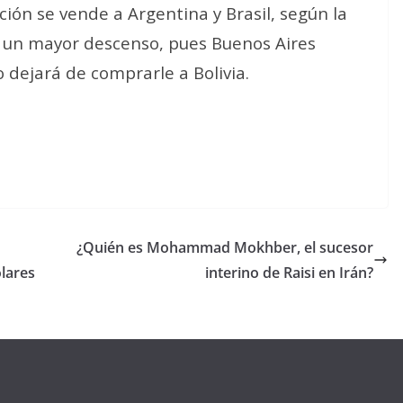
ción se vende a Argentina y Brasil, según la
ó un mayor descenso, pues Buenos Aires
dejará de comprarle a Bolivia.
¿Quién es Mohammad Mokhber, el sucesor
lares
interino de Raisi en Irán?