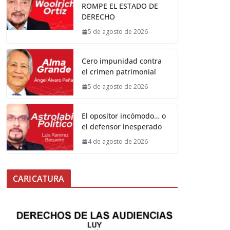
ROMPE EL ESTADO DE
DERECHO
5 de agosto de 2026
Cero impunidad contra
el crimen patrimonial
5 de agosto de 2026
El opositor incómodo… o
el defensor inesperado
4 de agosto de 2026
CARICATURA