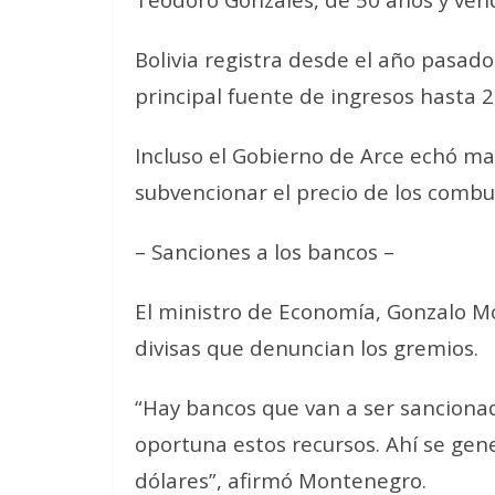
Bolivia registra desde el año pasado
principal fuente de ingresos hasta 2
Incluso el Gobierno de Arce echó ma
subvencionar el precio de los combu
– Sanciones a los bancos –
El ministro de Economía, Gonzalo M
divisas que denuncian los gremios.
“Hay bancos que van a ser sanciona
oportuna estos recursos. Ahí se gen
dólares”, afirmó Montenegro.