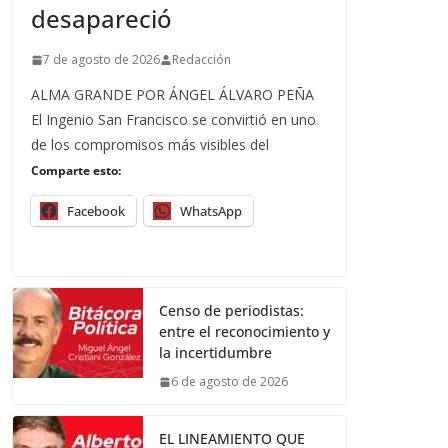
desapareció
7 de agosto de 2026
Redacción
ALMA GRANDE POR ÁNGEL ÁLVARO PEÑA
El Ingenio San Francisco se convirtió en uno
de los compromisos más visibles del
Comparte esto:
Facebook
WhatsApp
Censo de periodistas:
entre el reconocimiento y
la incertidumbre
6 de agosto de 2026
EL LINEAMIENTO QUE