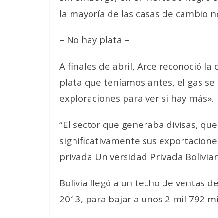
la mayoría de las casas de cambio n
– No hay plata –
A finales de abril, Arce reconoció la
plata que teníamos antes, el gas se
exploraciones para ver si hay más».
“El sector que generaba divisas, que
significativamente sus exportaciones
privada Universidad Privada Bolivia
Bolivia llegó a un techo de ventas d
2013, para bajar a unos 2 mil 792 mi