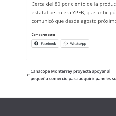
Cerca del 80 por ciento de la produc
estatal petrolera YPFB, que anticip
comunicó que desde agosto próximo 
Comparte esto:
Facebook
WhatsApp
Canacope Monterrey proyecta apoyar al
pequeño comercio para adquirir paneles so