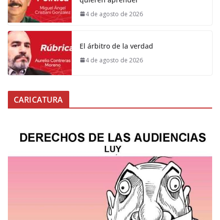
4 de agosto de 2026
El árbitro de la verdad
4 de agosto de 2026
CARICATURA