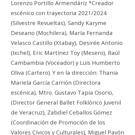
Lorenzo Portillo Armendáriz *Creador
escénico con trayectoria 2021/2024
(Silvestre Revueltas), Sandy Karyme
Deseano (Mochilera), María Fernanda
Velasco Castillo (Xtabay), Desirée Antonio
(Ixchel), Eric Martínez Toy (Mesero), Raúl
Cambambia (Voceador) y Luis Humberto
Oliva (Cartero). Y en la dirección: Thania
Mariela García Carrión (Directora
escénica), Mtro. Gustavo Tapia Osorio,
(Director General Ballet Folklórico Juvenil
de Veracruz), Zabdiel Ceballos Gómez
(Coordinación de Promoción de los
Valores Cívicos y Culturales), Miguel Pavón