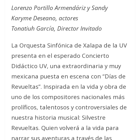
Lorenzo Portillo Armendáriz y Sandy
Karyme Deseano, actores
Tonatiuh García, Director Invitado
La Orquesta Sinfónica de Xalapa de la UV
presenta en el esperado Concierto
Didáctico UV, una extraordinaria y muy
mexicana puesta en escena con “Días de
Revueltas”. Inspirada en la vida y obra de
uno de los compositores nacionales más
prolíficos, talentosos y controversiales de
nuestra historia musical: Silvestre
Revueltas. Quien volverá a la vida para
narrar sus aventuras a través de las