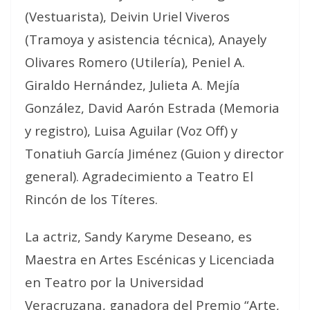
(Vestuarista), Deivin Uriel Viveros
(Tramoya y asistencia técnica), Anayely
Olivares Romero (Utilería), Peniel A.
Giraldo Hernández, Julieta A. Mejía
González, David Aarón Estrada (Memoria
y registro), Luisa Aguilar (Voz Off) y
Tonatiuh García Jiménez (Guion y director
general). Agradecimiento a Teatro El
Rincón de los Títeres.
La actriz, Sandy Karyme Deseano, es
Maestra en Artes Escénicas y Licenciada
en Teatro por la Universidad
Veracruzana, ganadora del Premio “Arte,