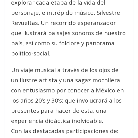
explorar cada etapa de la vida del
personaje, e intrépido músico, Silvestre
Revueltas. Un recorrido esperanzador
que ilustrará paisajes sonoros de nuestro
país, así como su folclore y panorama
político-social.
Un viaje musical a través de los ojos de
un ilustre artista y una sagaz mochilera
con entusiasmo por conocer a México en
los años 20’s y 30’s; que involucrará a los
presentes para hacer de esta, una
experiencia didáctica inolvidable.
Con las destacadas participaciones de: