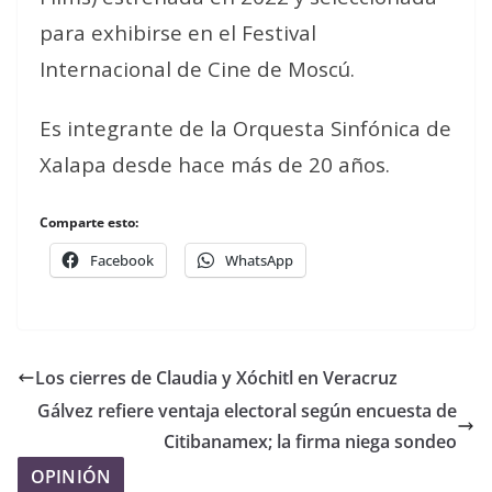
para exhibirse en el Festival
Internacional de Cine de Moscú.
Es integrante de la Orquesta Sinfónica de
Xalapa desde hace más de 20 años.
Comparte esto:
Facebook
WhatsApp
Los cierres de Claudia y Xóchitl en Veracruz
Gálvez refiere ventaja electoral según encuesta de
Citibanamex; la firma niega sondeo
OPINIÓN