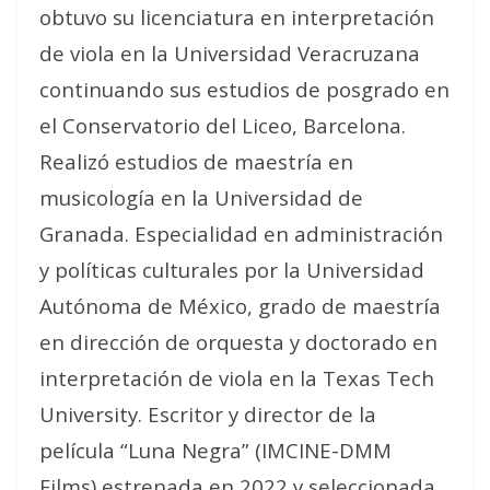
obtuvo su licenciatura en interpretación
de viola en la Universidad Veracruzana
continuando sus estudios de posgrado en
el Conservatorio del Liceo, Barcelona.
Realizó estudios de maestría en
musicología en la Universidad de
Granada. Especialidad en administración
y políticas culturales por la Universidad
Autónoma de México, grado de maestría
en dirección de orquesta y doctorado en
interpretación de viola en la Texas Tech
University. Escritor y director de la
película “Luna Negra” (IMCINE-DMM
Films) estrenada en 2022 y seleccionada