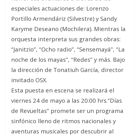
especiales actuaciones de: Lorenzo
Portillo Armendáriz (Silvestre) y Sandy
Karyme Deseano (Mochilera). Mientras la
orquesta interpreta sus grandes obras:
“Janitzio”, “Ocho radio”, “Sensemayá”, “La
noche de los mayas”, “Redes” y más. Bajo
la dirección de Tonatiuh García, director
invitado OSX.
Esta puesta en escena se realizará el
viernes 24 de mayo a las 20:00 hrs.“Días
de Revueltas” promete ser un programa
sinfónico lleno de ritmos nacionales y
aventuras musicales por descubrir al