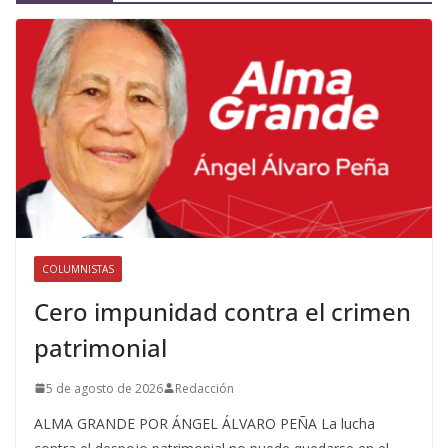
COLUMNISTAS
Cero impunidad contra el crimen
patrimonial
5 de agosto de 2026
Redacción
ALMA GRANDE POR ÁNGEL ÁLVARO PEÑA La lucha