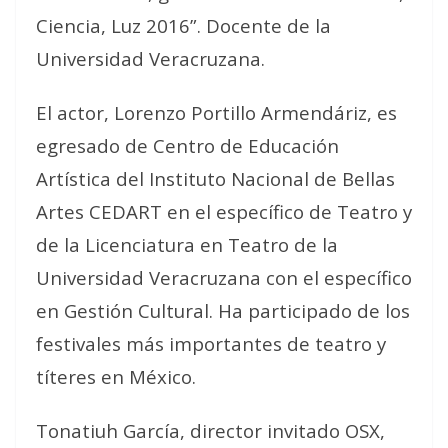
Ciencia, Luz 2016”. Docente de la
Universidad Veracruzana.
El actor, Lorenzo Portillo Armendáriz, es
egresado de Centro de Educación
Artística del Instituto Nacional de Bellas
Artes CEDART en el específico de Teatro y
de la Licenciatura en Teatro de la
Universidad Veracruzana con el específico
en Gestión Cultural. Ha participado de los
festivales más importantes de teatro y
títeres en México.
Tonatiuh García, director invitado OSX,