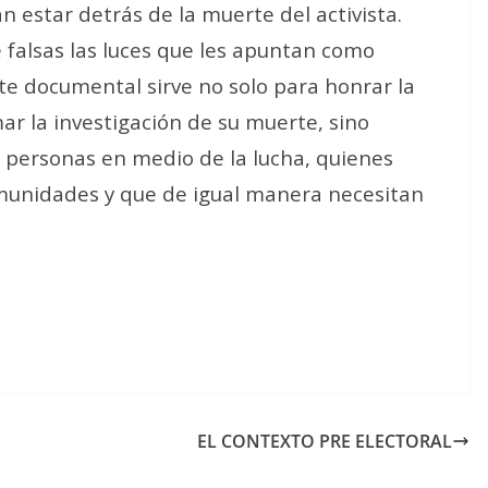
 estar detrás de la muerte del activista.
 falsas las luces que les apuntan como
ste documental sirve no solo para honrar la
 la investigación de su muerte, sino
personas en medio de la lucha, quienes
omunidades y que de igual manera necesitan
EL CONTEXTO PRE ELECTORAL