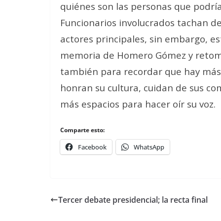
quiénes son las personas que podrían
Funcionarios involucrados tachan de
actores principales, sin embargo, e
memoria de Homero Gómez y retomar
también para recordar que hay más 
honran su cultura, cuidan de sus c
más espacios para hacer oír su voz.
Comparte esto:
Facebook
WhatsApp
Tercer debate presidencial; la recta final