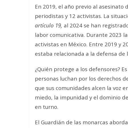
En 2019, el año previo al asesinat
periodistas y 12 activistas. La sit
artículo 19,
al 2024 se han registrad
labor comunicativa. Durante 2023 
activistas en México. Entre 2019 y 
estaba relacionada a la defensa de
¿Quién protege a los defensores? Es
personas luchan por los derechos de 
que sus comunidades alcen la voz en 
miedo, la impunidad y el dominio de
en turno.
El Guardián de las monarcas aborda