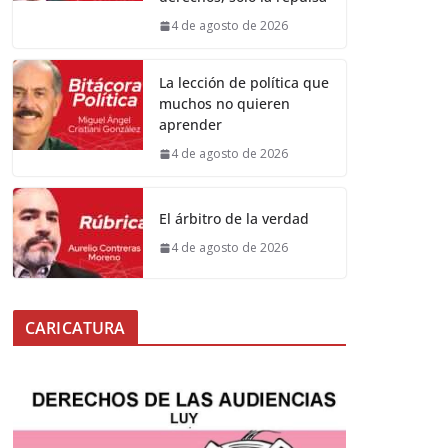
4 de agosto de 2026
La lección de política que
muchos no quieren
aprender
4 de agosto de 2026
El árbitro de la verdad
4 de agosto de 2026
CARICATURA