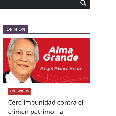
OPINIÓN
COLUMNISTAS
Cero impunidad contra el
crimen patrimonial