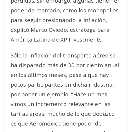
pérdidas; sin embargo, algunas tienen el
poder de mercado, como los monopolios,
para seguir presionando la inflación,
explicó Marco Oviedo, estratega para
América Latina de XP Investments.
Sólo la inflación del transporte aéreo se
ha disparado más de 30 por ciento anual
en los últimos meses, pese a que hay
pocos participantes en dicha industria,
por poner un ejemplo. “Hace un mes
vimos un incremento relevante en las
tarifas áreas, mucho de lo que deduzco
es que Aeroméxico tiene poder de