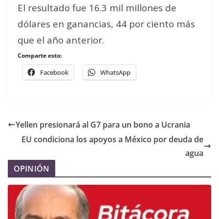
El resultado fue 16.3 mil millones de
dólares en ganancias, 44 por ciento más
que el año anterior.
Comparte esto:
Facebook
WhatsApp
Yellen presionará al G7 para un bono a Ucrania
EU condiciona los apoyos a México por deuda de
agua
OPINIÓN