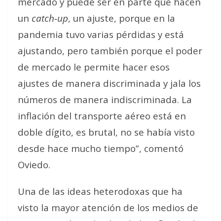
mercado y puede ser en parte que hacen
un
catch-up
, un ajuste, porque en la
pandemia tuvo varias pérdidas y está
ajustando, pero también porque el poder
de mercado le permite hacer esos
ajustes de manera discriminada y jala los
números de manera indiscriminada. La
inflación del transporte aéreo está en
doble dígito, es brutal, no se había visto
desde hace mucho tiempo”, comentó
Oviedo.
Una de las ideas heterodoxas que ha
visto la mayor atención de los medios de