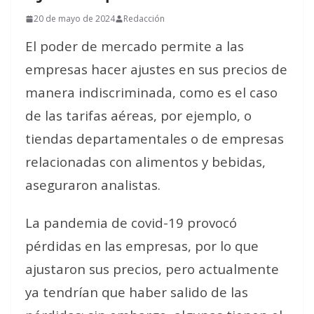
20 de mayo de 2024
Redacción
El poder de mercado permite a las
empresas hacer ajustes en sus precios de
manera indiscriminada, como es el caso
de las tarifas aéreas, por ejemplo, o
tiendas departamentales o de empresas
relacionadas con alimentos y bebidas,
aseguraron analistas.
La pandemia de covid-19 provocó
pérdidas en las empresas, por lo que
ajustaron sus precios, pero actualmente
ya tendrían que haber salido de las