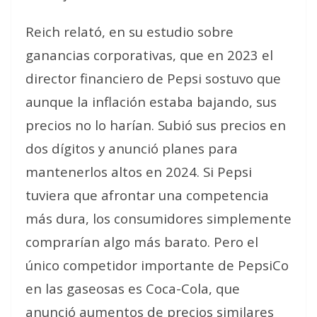
Reich relató, en su estudio sobre
ganancias corporativas, que en 2023 el
director financiero de ­Pepsi sostuvo que
aunque la inflación estaba bajando, sus
precios no lo harían. Subió sus precios en
dos dígitos y anunció planes para
mantenerlos altos en 2024.
Si Pepsi
tuviera que afrontar una competencia
más dura, los consumidores simplemente
comprarían algo más barato. Pero el
único competidor importante de PepsiCo
en las gaseosas es Coca-Cola, que
anunció aumentos de precios similares