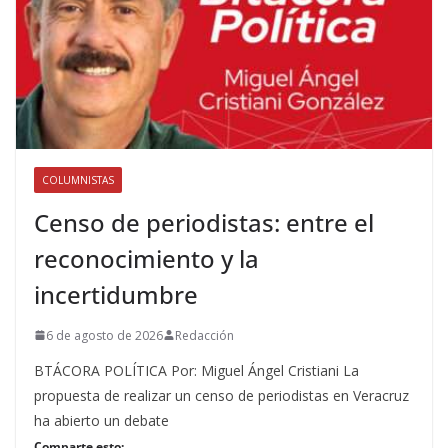
COLUMNISTAS
Censo de periodistas: entre el
reconocimiento y la
incertidumbre
6 de agosto de 2026
Redacción
BTÁCORA POLÍTICA Por: Miguel Ángel Cristiani La
propuesta de realizar un censo de periodistas en Veracruz
ha abierto un debate
Comparte esto: