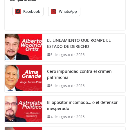
Facebook
WhatsApp
EL LINEAMIENTO QUE ROMPE EL
ESTADO DE DERECHO
5 de agosto de 2026
Cero impunidad contra el crimen
patrimonial
5 de agosto de 2026
El opositor incómodo… o el defensor
inesperado
4 de agosto de 2026