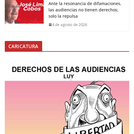
Ante la resonancia de difamaciones,
las audiencias no tienen derechos;
solo la repulsa
4 de agosto de 2026
CARICATURA