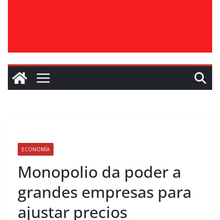
ECONOMÍA
Monopolio da poder a
grandes empresas para
ajustar precios