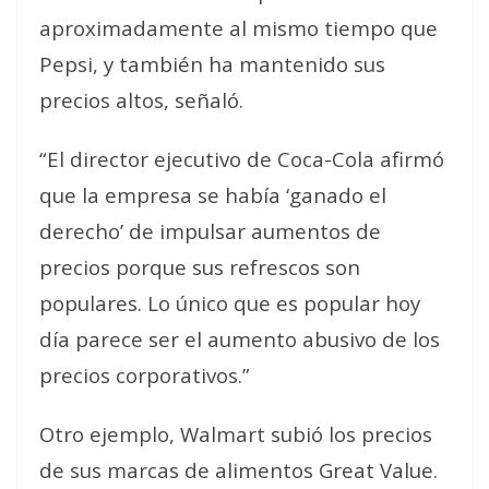
aproximadamente al mismo tiempo que
Pepsi, y también ha mantenido sus
precios altos
, señaló.
“El director ejecutivo de Coca-Cola afirmó
que la empresa se había ‘ganado el
derecho’ de impulsar aumentos de
precios porque sus refrescos son
populares. Lo único que es popular hoy
día parece ser el aumento abusivo de los
precios corporativos.”
Otro ejemplo, Walmart subió los precios
de sus marcas de alimentos Great Value.