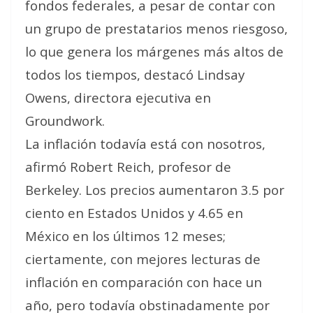
fondos federales, a pesar de contar con
un grupo de prestatarios menos riesgoso,
lo que genera los márgenes más altos de
todos los tiempos
, destacó Lindsay
Owens, directora ejecutiva en
Groundwork.
La inflación todavía está con nosotros,
afirmó Robert Reich, profesor de
Berkeley. Los precios aumentaron 3.5 por
ciento en Estados Unidos y 4.65 en
México en los últimos 12 meses;
ciertamente, con mejores lecturas de
inflación en comparación con hace un
año, pero todavía obstinadamente por