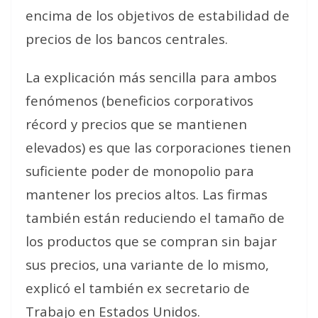
encima de los objetivos de estabilidad de
precios de los bancos centrales.
La explicación más sencilla para ambos
fenómenos (beneficios corporativos
récord y precios que se mantienen
elevados) es que las corporaciones tienen
suficiente poder de monopolio para
mantener los precios altos. Las firmas
también están reduciendo el tamaño de
los productos que se compran sin bajar
sus precios, una variante de lo mismo
,
explicó el también ex secretario de
Trabajo en Estados Unidos.