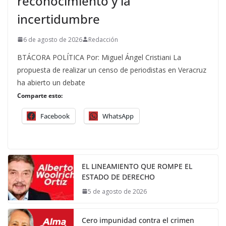
reconocimiento y la
incertidumbre
6 de agosto de 2026
Redacción
BTÁCORA POLÍTICA Por: Miguel Ángel Cristiani La
propuesta de realizar un censo de periodistas en Veracruz
ha abierto un debate
Comparte esto:
Facebook
WhatsApp
EL LINEAMIENTO QUE ROMPE EL
ESTADO DE DERECHO
5 de agosto de 2026
Cero impunidad contra el crimen