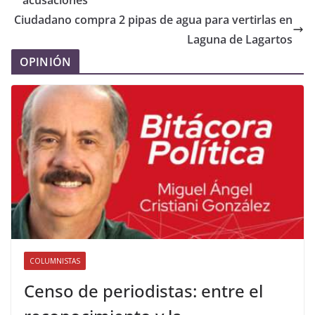
acusaciones
Ciudadano compra 2 pipas de agua para vertirlas en
Laguna de Lagartos
OPINIÓN
COLUMNISTAS
Censo de periodistas: entre el