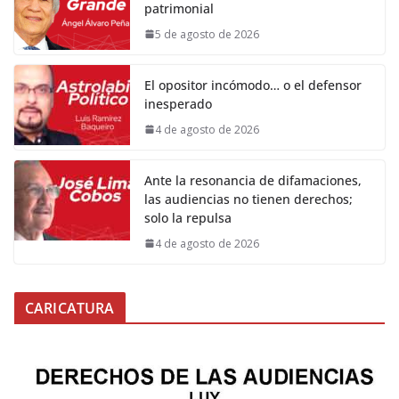
patrimonial
5 de agosto de 2026
El opositor incómodo… o el defensor
inesperado
4 de agosto de 2026
Ante la resonancia de difamaciones,
las audiencias no tienen derechos;
solo la repulsa
4 de agosto de 2026
CARICATURA