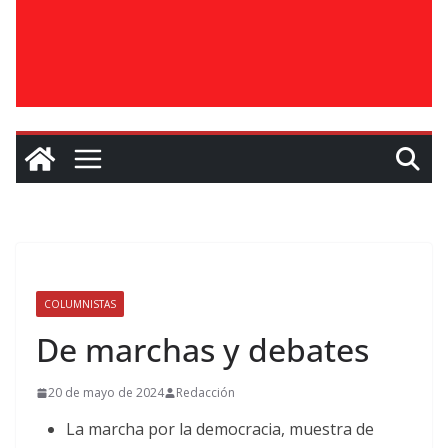
COLUMNISTAS
De marchas y debates
20 de mayo de 2024
Redacción
La marcha por la democracia, muestra de