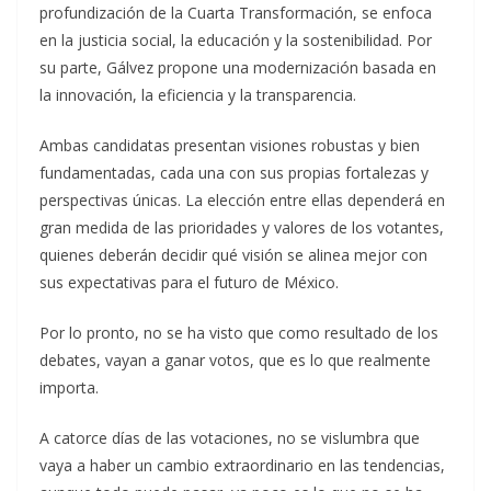
profundización de la Cuarta Transformación, se enfoca
en la justicia social, la educación y la sostenibilidad. Por
su parte, Gálvez propone una modernización basada en
la innovación, la eficiencia y la transparencia.
Ambas candidatas presentan visiones robustas y bien
fundamentadas, cada una con sus propias fortalezas y
perspectivas únicas. La elección entre ellas dependerá en
gran medida de las prioridades y valores de los votantes,
quienes deberán decidir qué visión se alinea mejor con
sus expectativas para el futuro de México.
Por lo pronto, no se ha visto que como resultado de los
debates, vayan a ganar votos, que es lo que realmente
importa.
A catorce días de las votaciones, no se vislumbra que
vaya a haber un cambio extraordinario en las tendencias,