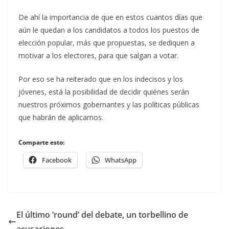
De ahí la importancia de que en estos cuantos días que
aún le quedan a los candidatos a todos los puestos de
elección popular, más que propuestas, se dediquen a
motivar a los electores, para que salgan a votar.
Por eso se ha reiterado que en los indecisos y los
jóvenes, está la posibilidad de decidir quiénes serán
nuestros próximos gobernantes y las políticas públicas
que habrán de aplicarnos.
Comparte esto:
Facebook
WhatsApp
El último ‘round’ del debate, un torbellino de