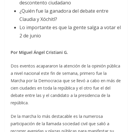
descontento ciudadano
¿Quién fue la ganadora del debate entre
Claudia y Xóchitl?
Lo importante es que la gente salga a votar el
2 de junio
Por Miguel Ángel Cristiani G.
Dos eventos acapararon la atención de la opinión pública
a nivel nacional este fin de semana, primero fue la
Marcha por la Democracia que se llevó a cabo en más de
cien ciudades en toda la república y el otro fue el del
debate entre las y el candidato a la presidencia de la
república.
De la marcha lo más destacable es la numerosa
participación de la llamada sociedad civil que salió a
recorrer avenidas y plazas públicas para manifestar su