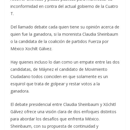
inconformidad en contra del actual gobierno de la Cuatro
T.
Del llamado debate cada quien tiene su opinión acerca de
quien fue la ganadora, si la morenista Claudia Sheinbaum
o la candidata de la coalición de partidos Fuerza por
México Xochilt Gálvez.
Hay quienes incluso lo dan como un empate entre las dos
candidatas, de Máynez el candidato de Movimiento
Ciudadano todos coinciden en que solamente es un
esquirol que trata de golpear y restar votos a la
ganadora.
El debate presidencial entre Claudia Sheinbaum y Xóchitl
Gálvez ofrece una visión clara de dos enfoques distintos
para abordar los desafíos que enfrenta México.
Sheinbaum, con su propuesta de continuidad y