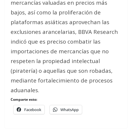
mercancías valuadas en precios más
bajos, así como la proliferación de
plataformas asiáticas aprovechan las
exclusiones arancelarias, BBVA Research
indicó que es preciso
combatir las
importaciones de mercancías que no
respeten la propiedad intelectual
(piratería) o aquellas que son robadas,
mediante fortalecimiento de procesos
aduanales
.
Comparte esto:
Facebook
WhatsApp