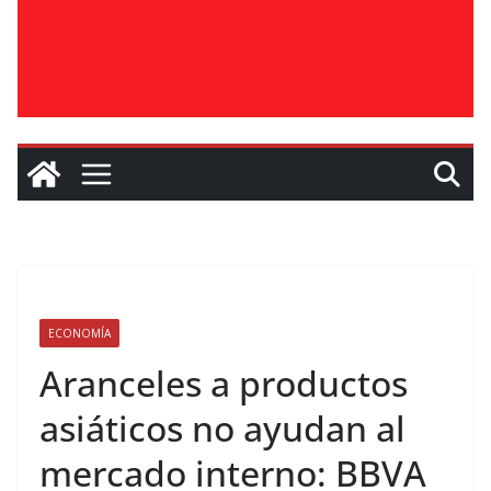
ECONOMÍA
Aranceles a productos
asiáticos no ayudan al
mercado interno: BBVA