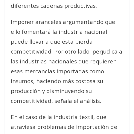
diferentes cadenas productivas.
Imponer aranceles argumentando que
ello fomentará la industria nacional
puede llevar a que ésta pierda
competitividad. Por otro lado, perjudica a
las industrias nacionales que requieren
esas mercancías importadas como
insumos, haciendo más costosa su
producción y disminuyendo su
competitividad
, señala el análisis.
En el caso de la industria textil, que
atraviesa problemas de importación de