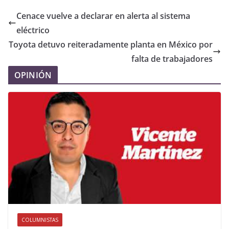
Cenace vuelve a declarar en alerta al sistema
eléctrico
Toyota detuvo reiteradamente planta en México por
falta de trabajadores
OPINIÓN
COLUMNISTAS