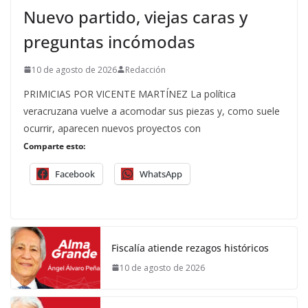
Nuevo partido, viejas caras y
preguntas incómodas
10 de agosto de 2026
Redacción
PRIMICIAS POR VICENTE MARTÍNEZ La política
veracruzana vuelve a acomodar sus piezas y, como suele
ocurrir, aparecen nuevos proyectos con
Comparte esto:
Facebook
WhatsApp
Fiscalía atiende rezagos históricos
10 de agosto de 2026