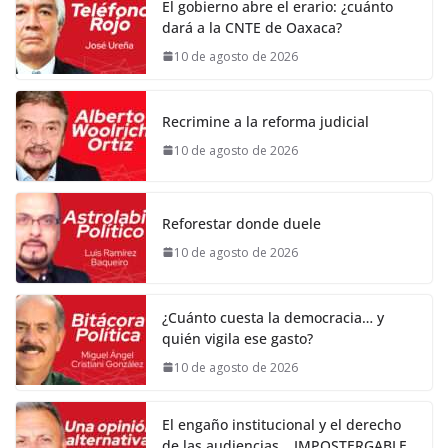
El gobierno abre el erario: ¿cuánto
dará a la CNTE de Oaxaca?
10 de agosto de 2026
Recrimine a la reforma judicial
10 de agosto de 2026
Reforestar donde duele
10 de agosto de 2026
¿Cuánto cuesta la democracia… y
quién vigila ese gasto?
10 de agosto de 2026
El engaño institucional y el derecho
de las audiencias… IMPOSTERGABLE