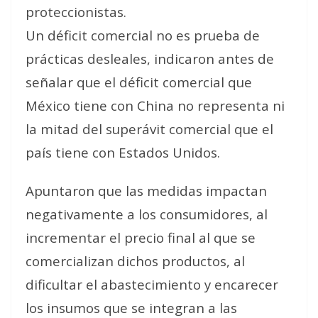
proteccionistas.
Un déficit comercial no es prueba de
prácticas desleales
, indicaron antes de
señalar que el déficit comercial que
México tiene con China no representa ni
la mitad del superávit comercial que el
país tiene con Estados Unidos.
Apuntaron que las medidas impactan
negativamente a los consumidores, al
incrementar el precio final al que se
comercializan dichos productos, al
dificultar el abastecimiento y encarecer
los insumos que se integran a las