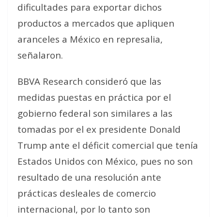
dificultades para exportar dichos
productos a mercados que apliquen
aranceles a México en represalia
,
señalaron.
BBVA Research consideró que las
medidas puestas en práctica por el
gobierno federal son similares a las
tomadas por el ex presidente Donald
Trump ante el déficit comercial que tenía
Estados Unidos con México, pues no son
resultado de una resolución ante
prácticas desleales de comercio
internacional, por lo tanto son