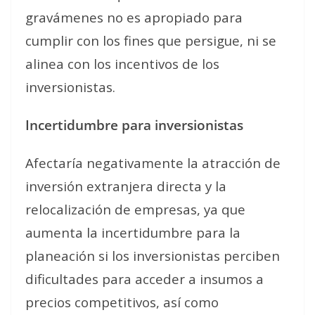
gravámenes no es apropiado para
cumplir con los fines que persigue, ni se
alinea con los incentivos de los
inversionistas.
Incertidumbre para inversionistas
Afectaría negativamente la atracción de
inversión extranjera directa y la
relocalización de empresas, ya que
aumenta la incertidumbre para la
planeación si los inversionistas perciben
dificultades para acceder a insumos a
precios competitivos, así como