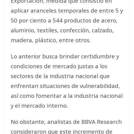
Exportación, medida que consistió en
aplicar aranceles temporales de entre 5 y
50 por ciento a 544 productos de acero,
aluminio, textiles, confección, calzado,
madera, plástico, entre otros.
Lo anterior busca
brindar certidumbre y
condiciones de mercado justas a los
sectores de la industria nacional que
enfrentan situaciones de vulnerabilidad
,
así como fomentar a la industria nacional
y el mercado interno.
No obstante, analistas de BBVA Research
consideraron que este incremento de