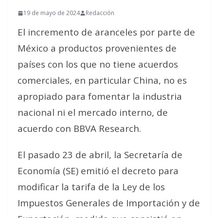
19 de mayo de 2024
Redacción
El incremento de aranceles por parte de
México a productos provenientes de
países con los que no tiene acuerdos
comerciales, en particular China, no es
apropiado para fomentar la industria
nacional ni el mercado interno, de
acuerdo con BBVA Research.
El pasado 23 de abril, la Secretaría de
Economía (SE) emitió el decreto para
modificar la tarifa de la Ley de los
Impuestos Generales de Importación y de