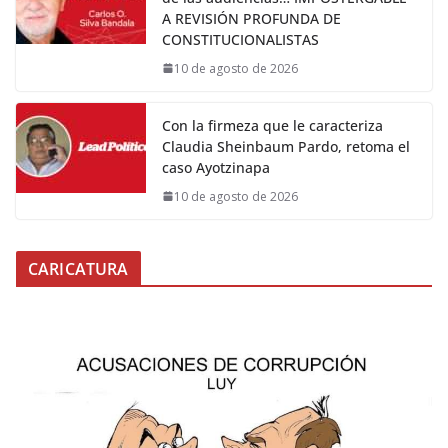
A REVISIÓN PROFUNDA DE
CONSTITUCIONALISTAS
10 de agosto de 2026
Con la firmeza que le caracteriza
Claudia Sheinbaum Pardo, retoma el
caso Ayotzinapa
10 de agosto de 2026
CARICATURA