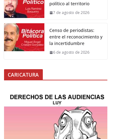
político al territorio
7 de agosto de 2026
Censo de periodistas:
entre el reconocimiento y
la incertidumbre
6 de agosto de 2026
CARICATURA