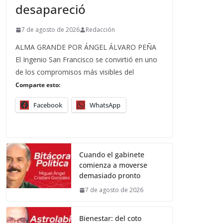
desapareció
7 de agosto de 2026
Redacción
ALMA GRANDE POR ÁNGEL ÁLVARO PEÑA
El Ingenio San Francisco se convirtió en uno
de los compromisos más visibles del
Comparte esto:
Facebook
WhatsApp
Cuando el gabinete
comienza a moverse
demasiado pronto
7 de agosto de 2026
Bienestar: del coto