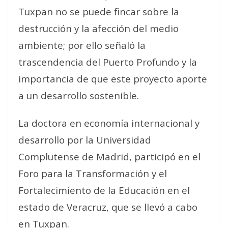
Tuxpan no se puede fincar sobre la
destrucción y la afección del medio
ambiente; por ello señaló la
trascendencia del Puerto Profundo y la
importancia de que este proyecto aporte
a un desarrollo sostenible.
La doctora en economía internacional y
desarrollo por la Universidad
Complutense de Madrid, participó en el
Foro para la Transformación y el
Fortalecimiento de la Educación en el
estado de Veracruz, que se llevó a cabo
en Tuxpan.