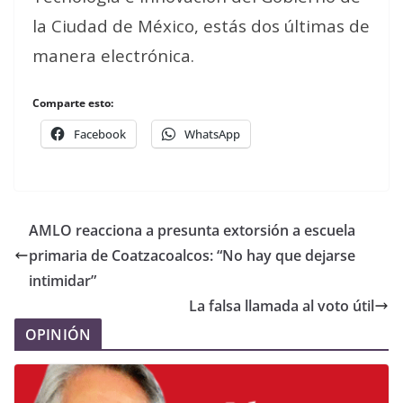
la Ciudad de México, estás dos últimas de
manera electrónica.
Comparte esto:
Facebook
WhatsApp
AMLO reacciona a presunta extorsión a escuela
primaria de Coatzacoalcos: “No hay que dejarse
intimidar”
La falsa llamada al voto útil
OPINIÓN