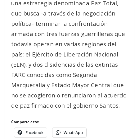
una estrategia denominada Paz Total,
que busca -a través de la negociación
política- terminar la confrontación
armada con tres fuerzas guerrilleras que
todavía operan en varias regiones del
país: el Ejército de Liberación Nacional
(ELN), y dos disidencias de las extintas
FARC conocidas como Segunda
Marquetalia y Estado Mayor Central que
no se acogieron o renunciaron al acuerdo
de paz firmado con el gobierno Santos.
Comparte esto:
Facebook
WhatsApp