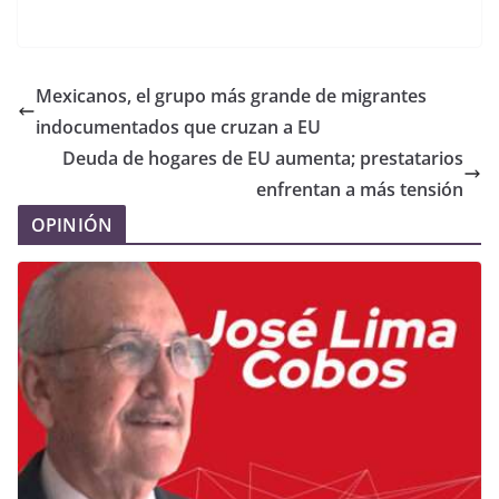
Mexicanos, el grupo más grande de migrantes
indocumentados que cruzan a EU
Deuda de hogares de EU aumenta; prestatarios
enfrentan a más tensión
OPINIÓN