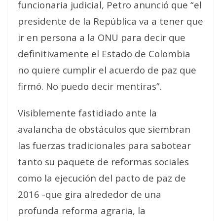
funcionaria judicial, Petro anunció que “el
presidente de la República va a tener que
ir en persona a la ONU para decir que
definitivamente el Estado de Colombia
no quiere cumplir el acuerdo de paz que
firmó. No puedo decir mentiras”.
Visiblemente fastidiado ante la
avalancha de obstáculos que siembran
las fuerzas tradicionales para sabotear
tanto su paquete de reformas sociales
como la ejecución del pacto de paz de
2016 -que gira alrededor de una
profunda reforma agraria, la