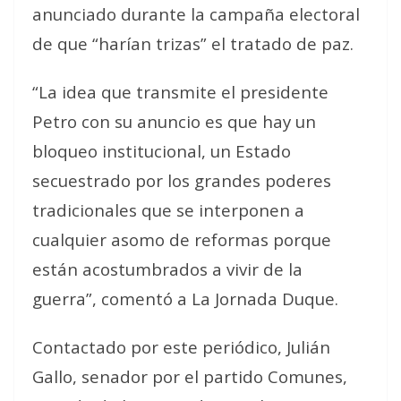
anunciado durante la campaña electoral
de que “harían trizas” el tratado de paz.
“La idea que transmite el presidente
Petro con su anuncio es que hay un
bloqueo institucional, un Estado
secuestrado por los grandes poderes
tradicionales que se interponen a
cualquier asomo de reformas porque
están acostumbrados a vivir de la
guerra”, comentó a La Jornada Duque.
Contactado por este periódico, Julián
Gallo, senador por el partido Comunes,