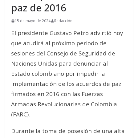
paz de 2016
15 de mayo de 2024
Redacción
El presidente Gustavo Petro advirtió hoy
que acudirá al próximo periodo de
sesiones del Consejo de Seguridad de
Naciones Unidas para denunciar al
Estado colombiano por impedir la
implementación de los acuerdos de paz
firmados en 2016 con las Fuerzas
Armadas Revolucionarias de Colombia
(FARC).
Durante la toma de posesión de una alta