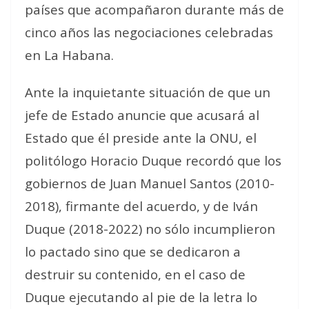
países que acompañaron durante más de
cinco años las negociaciones celebradas
en La Habana.
Ante la inquietante situación de que un
jefe de Estado anuncie que acusará al
Estado que él preside ante la ONU, el
politólogo Horacio Duque recordó que los
gobiernos de Juan Manuel Santos (2010-
2018), firmante del acuerdo, y de Iván
Duque (2018-2022) no sólo incumplieron
lo pactado sino que se dedicaron a
destruir su contenido, en el caso de
Duque ejecutando al pie de la letra lo