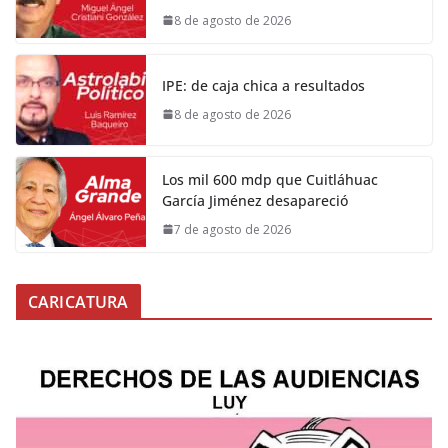
8 de agosto de 2026
IPE: de caja chica a resultados
8 de agosto de 2026
Los mil 600 mdp que Cuitláhuac
García Jiménez desapareció
7 de agosto de 2026
CARICATURA