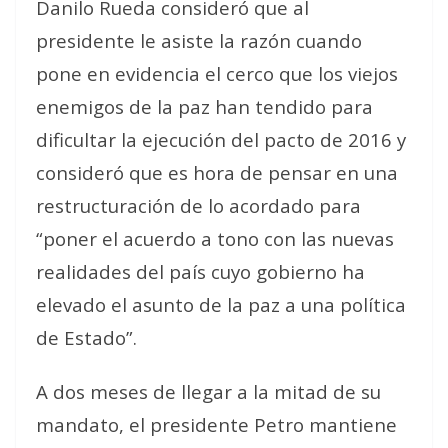
Danilo Rueda consideró que al
presidente le asiste la razón cuando
pone en evidencia el cerco que los viejos
enemigos de la paz han tendido para
dificultar la ejecución del pacto de 2016 y
consideró que es hora de pensar en una
restructuración de lo acordado para
“poner el acuerdo a tono con las nuevas
realidades del país cuyo gobierno ha
elevado el asunto de la paz a una política
de Estado”.
A dos meses de llegar a la mitad de su
mandato, el presidente Petro mantiene