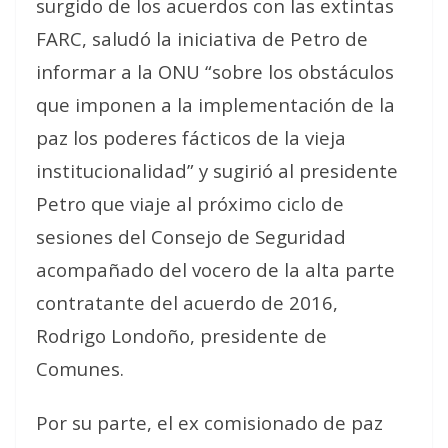
surgido de los acuerdos con las extintas
FARC, saludó la iniciativa de Petro de
informar a la ONU “sobre los obstáculos
que imponen a la implementación de la
paz los poderes fácticos de la vieja
institucionalidad” y sugirió al presidente
Petro que viaje al próximo ciclo de
sesiones del Consejo de Seguridad
acompañado del vocero de la alta parte
contratante del acuerdo de 2016,
Rodrigo Londoño, presidente de
Comunes.
Por su parte, el ex comisionado de paz