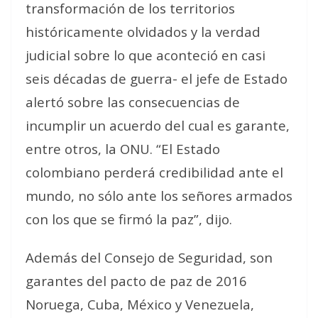
transformación de los territorios
históricamente olvidados y la verdad
judicial sobre lo que aconteció en casi
seis décadas de guerra- el jefe de Estado
alertó sobre las consecuencias de
incumplir un acuerdo del cual es garante,
entre otros, la ONU. “El Estado
colombiano perderá credibilidad ante el
mundo, no sólo ante los señores armados
con los que se firmó la paz”, dijo.
Además del Consejo de Seguridad, son
garantes del pacto de paz de 2016
Noruega, Cuba, México y Venezuela,