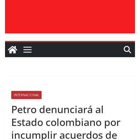
INTERNACIONAL
Petro denunciará al
Estado colombiano por
incumplir acuerdos de