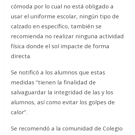
cómoda por lo cual no está obligado a
usar el uniforme escolar, ningún tipo de
calzado en específico, también se
recomienda no realizar ninguna actividad
física donde el sol impacte de forma
directa.
Se notificó a los alumnos que estas
medidas “tienen la finalidad de
salvaguardar la integridad de las y los
alumnos, así como evitar los golpes de
calor”.
Se recomendó a la comunidad de Colegio