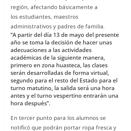
región, afectando básicamente a
los estudiantes, maestros
administrativos y padres de familia.
“A partir del día 13 de mayo del presente
año se toma la decisión de hacer unas
adecuaciones a las actividades
académicas de la siguiente manera,
primero en zona huasteca, las clases
serán desarrolladas de forma virtual,
segundo para el resto del Estado para el
turno matutino, la salida será una hora
antes y el turno vespertino entrarán una
hora después”.
En tercer punto para los alumnos se
notificó que podrán portar ropa fresca y