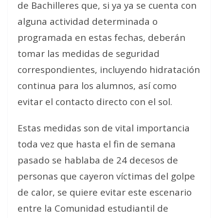
de Bachilleres que, si ya ya se cuenta con
alguna actividad determinada o
programada en estas fechas, deberán
tomar las medidas de seguridad
correspondientes, incluyendo hidratación
continua para los alumnos, así como
evitar el contacto directo con el sol.
Estas medidas son de vital importancia
toda vez que hasta el fin de semana
pasado se hablaba de 24 decesos de
personas que cayeron víctimas del golpe
de calor, se quiere evitar este escenario
entre la Comunidad estudiantil de