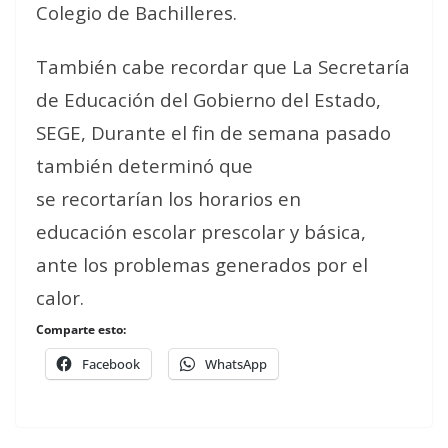
Colegio de Bachilleres.
También cabe recordar que La Secretaría
de Educación del Gobierno del Estado,
SEGE, Durante el fin de semana pasado
también determinó que
se recortarían los horarios en
educación escolar prescolar y básica,
ante los problemas generados por el
calor.
Comparte esto:
Facebook
WhatsApp