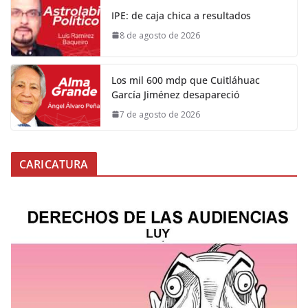
IPE: de caja chica a resultados
8 de agosto de 2026
Los mil 600 mdp que Cuitláhuac
García Jiménez desapareció
7 de agosto de 2026
CARICATURA