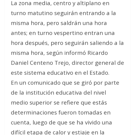
La zona media, centro y altiplano en
turno matutino seguirán entrando a la
misma hora, pero saldrán una hora
antes; en turno vespertino entran una
hora después, pero seguirán saliendo a la
misma hora, según informó Ricardo
Daniel Centeno Trejo, director general de
este sistema educativo en el Estado.
En un comunicado que se giró por parte
de la institución educativa del nivel
medio superior se refiere que estás
determinaciones fueron tomadas en
cuenta, luego de que se ha vivido una
difícil etapa de calor y estiaje en la