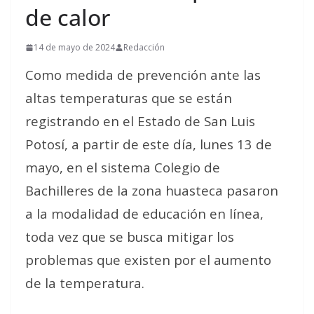
de calor
14 de mayo de 2024
Redacción
Como medida de prevención ante las
altas temperaturas que se están
registrando en el Estado de San Luis
Potosí, a partir de este día, lunes 13 de
mayo, en el sistema Colegio de
Bachilleres de la zona huasteca pasaron
a la modalidad de educación en línea,
toda vez que se busca mitigar los
problemas que existen por el aumento
de la temperatura.