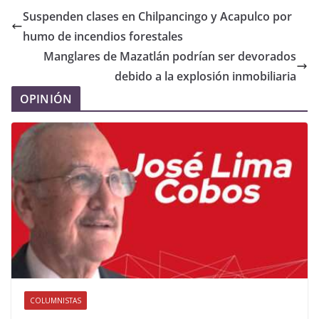
Suspenden clases en Chilpancingo y Acapulco por
humo de incendios forestales
Manglares de Mazatlán podrían ser devorados
debido a la explosión inmobiliaria
OPINIÓN
COLUMNISTAS