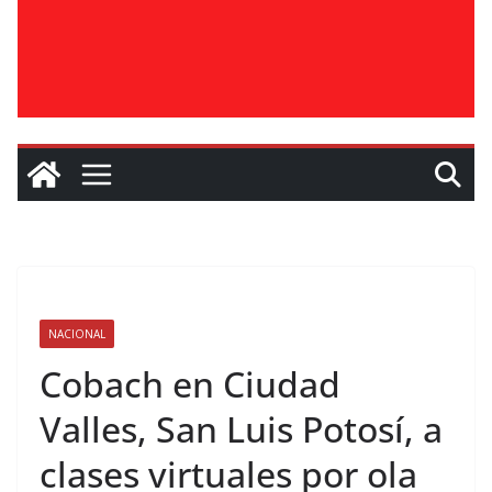
NACIONAL
Cobach en Ciudad
Valles, San Luis Potosí, a
clases virtuales por ola