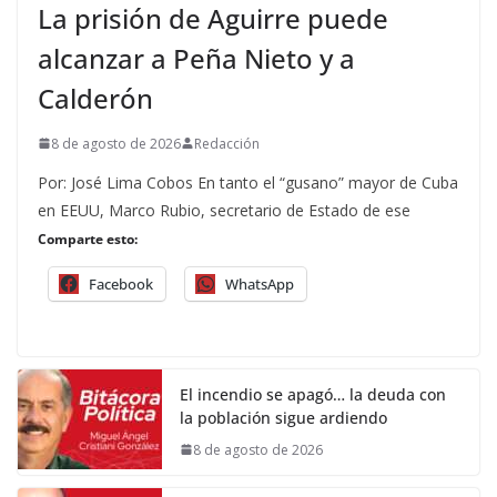
La prisión de Aguirre puede
alcanzar a Peña Nieto y a
Calderón
8 de agosto de 2026
Redacción
Por: José Lima Cobos En tanto el “gusano” mayor de Cuba
en EEUU, Marco Rubio, secretario de Estado de ese
Comparte esto:
Facebook
WhatsApp
El incendio se apagó… la deuda con
la población sigue ardiendo
8 de agosto de 2026