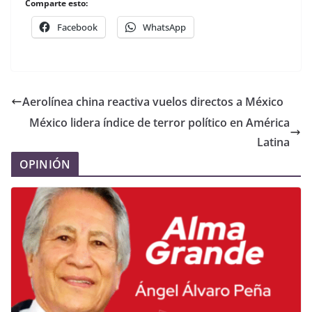
Comparte esto:
Facebook
WhatsApp
Aerolínea china reactiva vuelos directos a México
México lidera índice de terror político en América
Latina
OPINIÓN