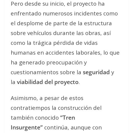
Pero desde su inicio, el proyecto ha
enfrentado numerosos incidentes como
el desplome de parte de la estructura
sobre vehículos durante las obras, así
como la trágica pérdida de vidas
humanas en accidentes laborales, lo que
ha generado preocupación y
cuestionamientos sobre la
seguridad
y
la
viabilidad del proyecto
.
Asimismo, a pesar de estos
contratiempos la construcción del
también conocido
“Tren
Insurgente”
continúa, aunque con