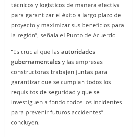
técnicos y logísticos de manera efectiva
para garantizar el éxito a largo plazo del
proyecto y maximizar sus beneficios para
la región”, señala el Punto de Acuerdo.
“Es crucial que las
autoridades
gubernamentales
y las empresas
constructoras trabajen juntas para
garantizar que se cumplan todos los
requisitos de seguridad y que se
investiguen a fondo todos los incidentes
para prevenir futuros accidentes”,
concluyen.