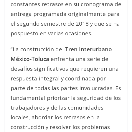
constantes retrasos en su cronograma de
entrega programada originalmente para
el segundo semestre de 2018 y que se ha
pospuesto en varias ocasiones.
“La construcción del
Tren Interurbano
México-Toluca
enfrenta una serie de
desafíos significativos que requieren una
respuesta integral y coordinada por
parte de todas las partes involucradas. Es
fundamental priorizar la seguridad de los
trabajadores y de las comunidades
locales, abordar los retrasos en la
construcción y resolver los problemas