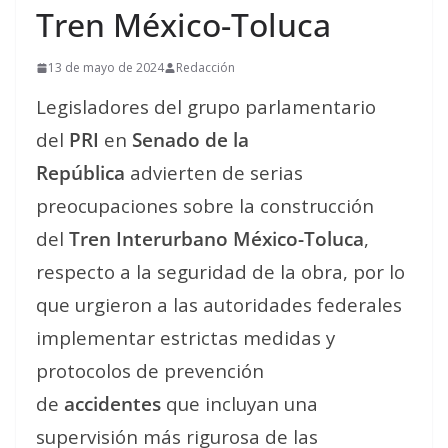
Tren México-Toluca
13 de mayo de 2024
Redacción
Legisladores del grupo parlamentario
del
PRI
en
Senado de la
República
advierten de serias
preocupaciones sobre la construcción
del
Tren Interurbano México-Toluca
,
respecto a la seguridad de la obra, por lo
que urgieron a las autoridades federales
implementar estrictas medidas y
protocolos de prevención
de
accidentes
que incluyan una
supervisión más rigurosa de las