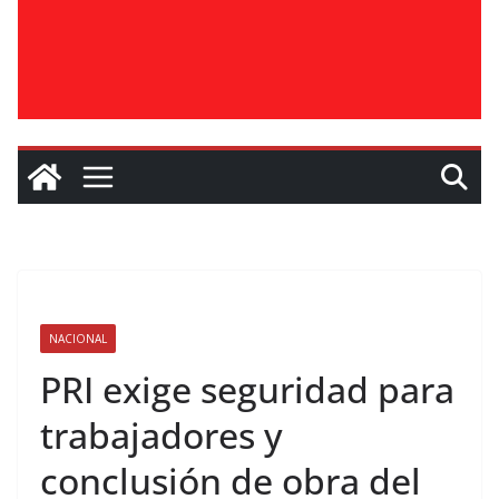
NACIONAL
PRI exige seguridad para
trabajadores y
conclusión de obra del