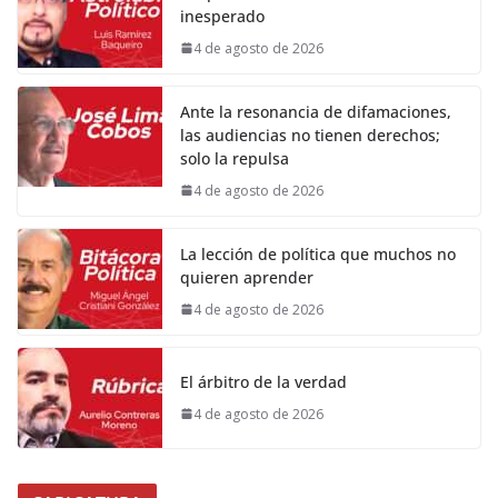
inesperado
4 de agosto de 2026
Ante la resonancia de difamaciones,
las audiencias no tienen derechos;
solo la repulsa
4 de agosto de 2026
La lección de política que muchos no
quieren aprender
4 de agosto de 2026
El árbitro de la verdad
4 de agosto de 2026