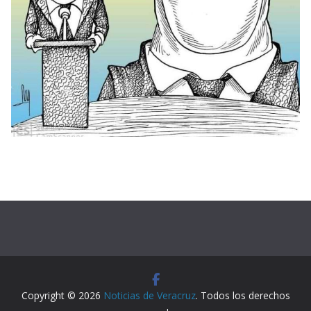
Copyright © 2026
Noticias de Veracruz
. Todos los derechos