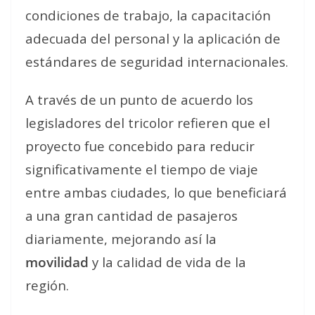
condiciones de trabajo, la capacitación
adecuada del personal y la aplicación de
estándares de seguridad internacionales.
A través de un punto de acuerdo los
legisladores del tricolor refieren que el
proyecto fue concebido para reducir
significativamente el tiempo de viaje
entre ambas ciudades, lo que beneficiará
a una gran cantidad de pasajeros
diariamente, mejorando así la
movilidad
y la calidad de vida de la
región.