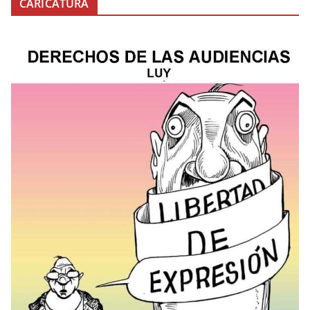
CARICATURA