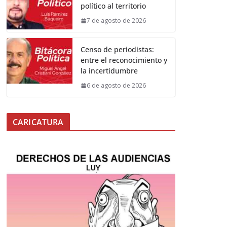
político al territorio
7 de agosto de 2026
Censo de periodistas:
entre el reconocimiento y
la incertidumbre
6 de agosto de 2026
CARICATURA