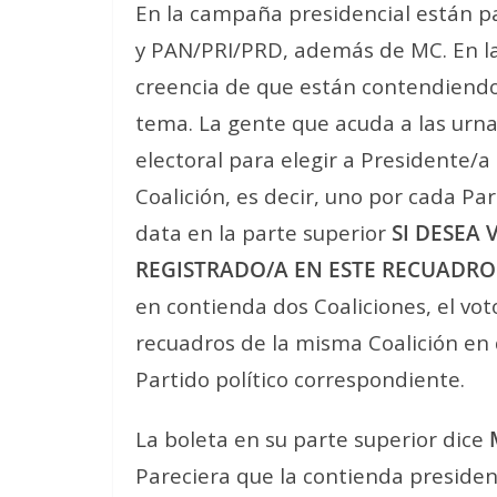
En la campaña presidencial están 
y PAN/PRI/PRD, además de MC. En la
creencia de que están contendiend
tema. La gente que acuda a las urnas
electoral para elegir a Presidente/
Coalición, es decir, uno por cada Par
data en la parte superior
SI DESEA
REGISTRADO/A EN ESTE RECUADR
en contienda dos Coaliciones, el vo
recuadros de la misma Coalición en 
Partido político correspondiente.
La boleta en su parte superior dice
Pareciera que la contienda presiden