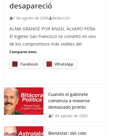
desapareció
7 de agosto de 2026
Redacción
ALMA GRANDE POR ÁNGEL ÁLVARO PEÑA
El Ingenio San Francisco se convirtió en uno
de los compromisos más visibles del
Comparte esto:
Facebook
WhatsApp
Cuando el gabinete
comienza a moverse
demasiado pronto
7 de agosto de 2026
Bienestar: del coto