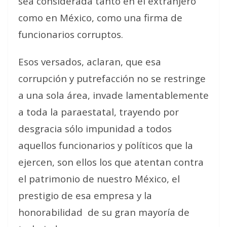
sea considerada tanto en el extranjero
como en México, como una firma de
funcionarios corruptos.
Esos versados, aclaran, que esa
corrupción y putrefacción no se restringe
a una sola área, invade lamentablemente
a toda la paraestatal, trayendo por
desgracia sólo impunidad a todos
aquellos funcionarios y políticos que la
ejercen, son ellos los que atentan contra
el patrimonio de nuestro México, el
prestigio de esa empresa y la
honorabilidad de su gran mayoría de