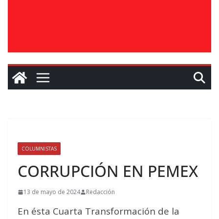
COLUMNISTAS
CORRUPCIÓN EN PEMEX
13 de mayo de 2024
Redacción
En ésta Cuarta Transformación de la