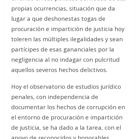
propias ocurrencias, situación que da
lugar a que deshonestas togas de
procuración e impartición de justicia hoy
toleren las múltiples ilegalidades y sean
partícipes de esas gananciales por la
negligencia al no indagar con pulcritud
aquellos severos hechos delictivos.
Hoy el observatorio de estudios jurídico
penales, con independencia de
documentar los hechos de corrupción en
el entorno de procuración e impartición
de justicia, se ha dado a la tarea, con el
apoyo de reconocidos y honorables