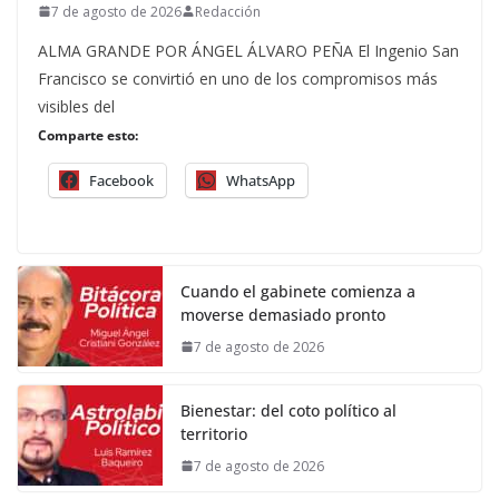
7 de agosto de 2026
Redacción
ALMA GRANDE POR ÁNGEL ÁLVARO PEÑA El Ingenio San
Francisco se convirtió en uno de los compromisos más
visibles del
Comparte esto:
Facebook
WhatsApp
Cuando el gabinete comienza a
moverse demasiado pronto
7 de agosto de 2026
Bienestar: del coto político al
territorio
7 de agosto de 2026