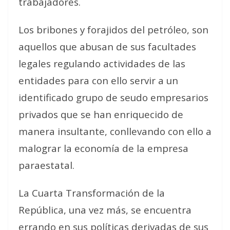
trabajadores.
Los bribones y forajidos del petróleo, son
aquellos que abusan de sus facultades
legales regulando actividades de las
entidades para con ello servir a un
identificado grupo de seudo empresarios
privados que se han enriquecido de
manera insultante, conllevando con ello a
malograr la economía de la empresa
paraestatal.
La Cuarta Transformación de la
República, una vez más, se encuentra
errando en sus políticas derivadas de sus