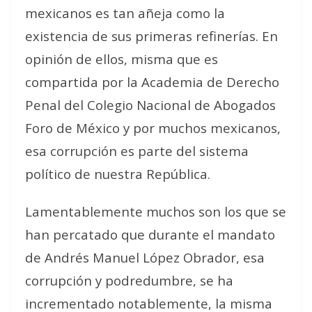
mexicanos es tan añeja como la
existencia de sus primeras refinerías. En
opinión de ellos, misma que es
compartida por la Academia de Derecho
Penal del Colegio Nacional de Abogados
Foro de México y por muchos mexicanos,
esa corrupción es parte del sistema
político de nuestra República.
Lamentablemente muchos son los que se
han percatado que durante el mandato
de Andrés Manuel López Obrador, esa
corrupción y podredumbre, se ha
incrementado notablemente, la misma