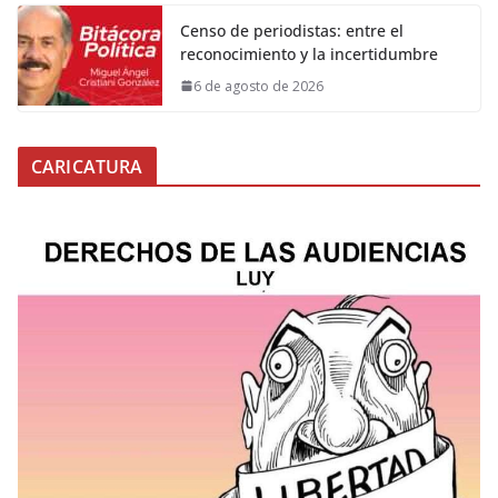
Censo de periodistas: entre el
reconocimiento y la incertidumbre
6 de agosto de 2026
CARICATURA