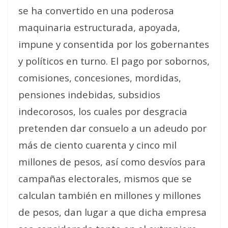
se ha convertido en una poderosa
maquinaria estructurada, apoyada,
impune y consentida por los gobernantes
y políticos en turno. El pago por sobornos,
comisiones, concesiones, mordidas,
pensiones indebidas, subsidios
indecorosos, los cuales por desgracia
pretenden dar consuelo a un adeudo por
más de ciento cuarenta y cinco mil
millones de pesos, así como desvíos para
campañas electorales, mismos que se
calculan también en millones y millones
de pesos, dan lugar a que dicha empresa