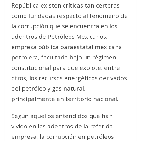
República existen críticas tan certeras
como fundadas respecto al fenómeno de
la corrupción que se encuentra en los
adentros de Petróleos Mexicanos,
empresa pública paraestatal mexicana
petrolera, facultada bajo un régimen
constitucional para que explote, entre
otros, los recursos energéticos derivados
del petróleo y gas natural,
principalmente en territorio nacional.
Según aquellos entendidos que han
vivido en los adentros de la referida
empresa, la corrupción en petróleos