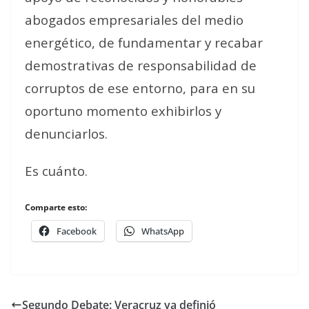
abogados empresariales del medio
energético, de fundamentar y recabar
demostrativas de responsabilidad de
corruptos de ese entorno, para en su
oportuno momento exhibirlos y
denunciarlos.
Es cuánto.
Comparte esto:
Facebook
WhatsApp
Segundo Debate: Veracruz ya definió