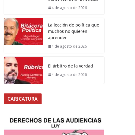
4 de agosto de 2026
La lección de política que
muchos no quieren
aprender
4 de agosto de 2026
El árbitro de la verdad
4 de agosto de 2026
CARICATURA