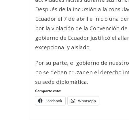
Después de la incursión a la consu
Ecuador el 7 de abril e inició una d
por la violación de la Convención de 
gobierno de Ecuador justificó el all
excepcional y aislado.
Por su parte, el gobierno de nuestro
no se deben cruzar en el derecho in
su sede diplomática.
Comparte esto:
Facebook
WhatsApp