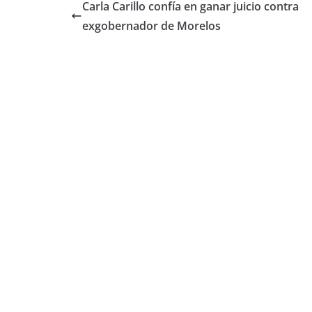
Carla Carillo confía en ganar juicio contra
exgobernador de Morelos