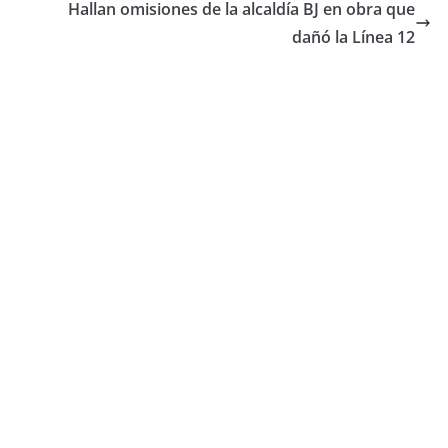
Hallan omisiones de la alcaldía BJ en obra que
dañó la Línea 12