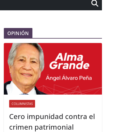
OPINIÓN
COLUMNISTAS
Cero impunidad contra el
crimen patrimonial