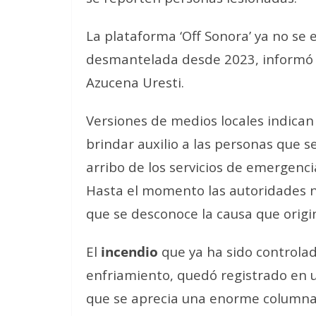
La plataforma ‘Off Sonora’ ya no se
desmantelada desde 2023, informó e
Azucena Uresti.
Versiones de medios locales indican
brindar auxilio a las personas que 
arribo de los servicios de emergenci
Hasta el momento las autoridades n
que se desconoce la causa que origin
El
incendio
que ya ha sido controla
enfriamiento, quedó registrado en u
que se aprecia una enorme columna 