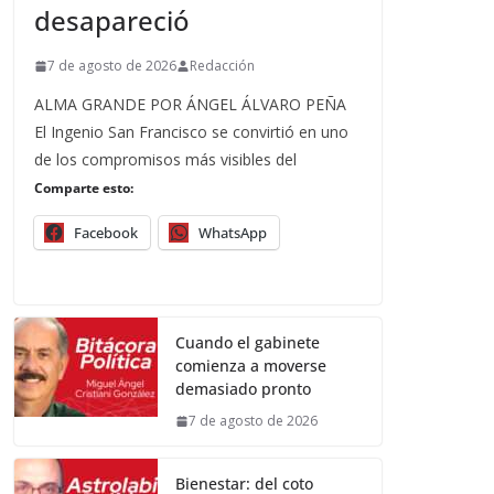
desapareció
7 de agosto de 2026
Redacción
ALMA GRANDE POR ÁNGEL ÁLVARO PEÑA
El Ingenio San Francisco se convirtió en uno
de los compromisos más visibles del
Comparte esto:
Facebook
WhatsApp
Cuando el gabinete
comienza a moverse
demasiado pronto
7 de agosto de 2026
Bienestar: del coto