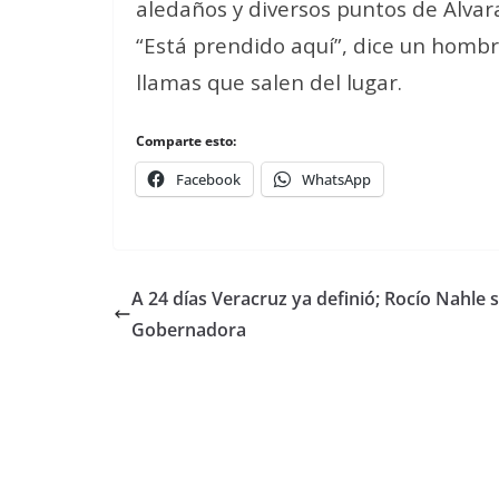
aledaños y diversos puntos de Alvar
“Está prendido aquí”, dice un homb
llamas que salen del lugar.
Comparte esto:
Facebook
WhatsApp
A 24 días Veracruz ya definió; Rocío Nahle 
Gobernadora