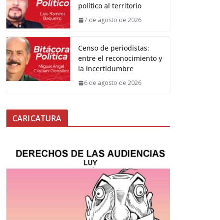
político al territorio
7 de agosto de 2026
Censo de periodistas:
entre el reconocimiento y
la incertidumbre
6 de agosto de 2026
CARICATURA