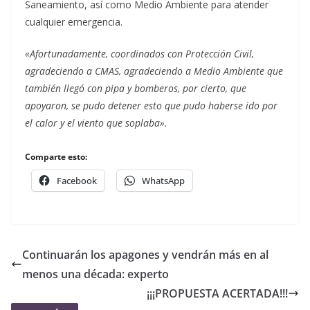
Saneamiento, así como Medio Ambiente para atender
cualquier emergencia.
«Afortunadamente, coordinados con Protección Civil,
agradeciendo a CMAS, agradeciendo a Medio Ambiente que
también llegó con pipa y bomberos, por cierto, que
apoyaron, se pudo detener esto que pudo haberse ido por
el calor y el viento que soplaba».
Comparte esto:
Facebook
WhatsApp
Continuarán los apagones y vendrán más en al
menos una década: experto
¡¡¡PROPUESTA ACERTADA!!!