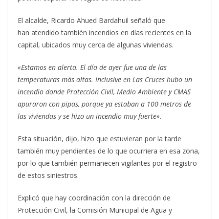
El alcalde, Ricardo Ahued Bardahuil señaló que
han atendido también incendios en días recientes en la
capital, ubicados muy cerca de algunas viviendas.
«Estamos en alerta. El día de ayer fue una de las
temperaturas más altas. Inclusive en Las Cruces hubo un
incendio donde Protección Civil, Medio Ambiente y CMAS
apuraron con pipas, porque ya estaban a 100 metros de
las viviendas y se hizo un incendio muy fuerte».
Esta situación, dijo, hizo que estuvieran por la tarde
también muy pendientes de lo que ocurriera en esa zona,
por lo que también permanecen vigilantes por el registro
de estos siniestros.
Explicó que hay coordinación con la dirección de
Protección Civil, la Comisión Municipal de Agua y