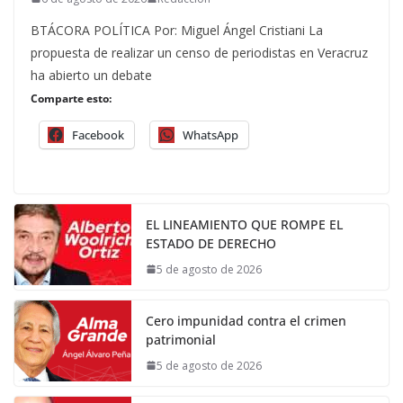
BTÁCORA POLÍTICA Por: Miguel Ángel Cristiani La
propuesta de realizar un censo de periodistas en Veracruz
ha abierto un debate
Comparte esto:
Facebook
WhatsApp
EL LINEAMIENTO QUE ROMPE EL
ESTADO DE DERECHO
5 de agosto de 2026
Cero impunidad contra el crimen
patrimonial
5 de agosto de 2026