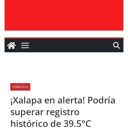
VERACRUZ
¡Xalapa en alerta! Podría
superar registro
histórico de 39.5°C