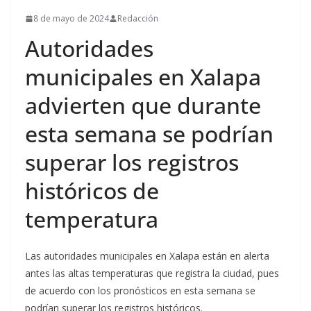
8 de mayo de 2024
Redacción
Autoridades
municipales en Xalapa
advierten que durante
esta semana se podrían
superar los registros
históricos de
temperatura
Las autoridades municipales en Xalapa están en alerta
antes las altas temperaturas que registra la ciudad, pues
de acuerdo con los pronósticos en esta semana se
podrían superar los registros históricos.