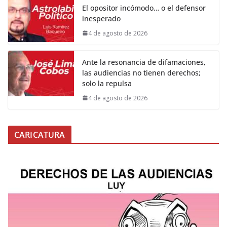
El opositor incómodo… o el defensor
inesperado
4 de agosto de 2026
Ante la resonancia de difamaciones,
las audiencias no tienen derechos;
solo la repulsa
4 de agosto de 2026
CARICATURA