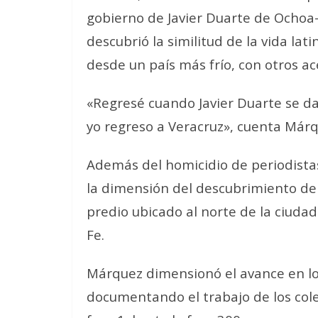
gobierno de Javier Duarte de Ochoa- 
descubrió la similitud de la vida la
desde un país más frío, con otros ac
«Regresé cuando Javier Duarte se da
yo regreso a Veracruz», cuenta Márque
Además del homicidio de periodistas
la dimensión del descubrimiento de
predio ubicado al norte de la ciud
Fe.
Márquez dimensionó el avance en lo
documentando el trabajo de los cole