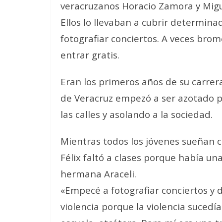
veracruzanos Horacio Zamora y Migu
Ellos lo llevaban a cubrir determina
fotografiar conciertos. A veces bro
entrar gratis.
Eran los primeros años de su carrer
de Veracruz empezó a ser azotado po
las calles y asolando a la sociedad.
Mientras todos los jóvenes sueñan c
Félix faltó a clases porque había un
hermana Araceli.
«Empecé a fotografiar conciertos y 
violencia porque la violencia sucedía 