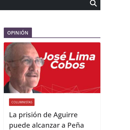
OPINIÓN
COLUMNISTAS
La prisión de Aguirre
puede alcanzar a Peña