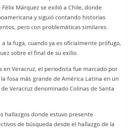
Félix Márquez se exilió a Chile, donde
tinoamericana y siguió contando historias
entos, pero con problemáticas similares.
 a la fuga, cuando ya es oficialmente prófugo,
z sobre el final de su exilio.
 en Veracruz, el periodista fue marcado por
 la fosa más grande de América Latina en un
ad de Veracruz denominado Colinas de Santa
s hallazgos donde estuvo presente
ctivos de búsqueda desde el hallazgo de la