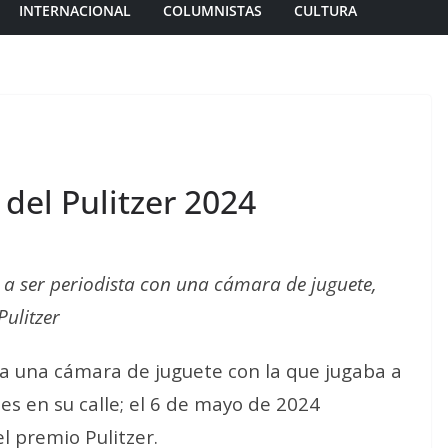
INTERNACIONAL
COLUMNISTAS
CULTURA
del Pulitzer 2024
a ser periodista con una cámara de juguete,
ulitzer
ía una cámara de juguete con la que jugaba a
tes en su calle; el 6 de mayo de 2024
l premio Pulitzer.