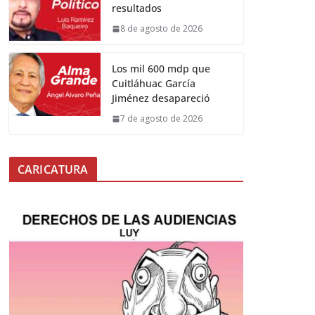
resultados
8 de agosto de 2026
Los mil 600 mdp que
Cuitláhuac García
Jiménez desapareció
7 de agosto de 2026
CARICATURA