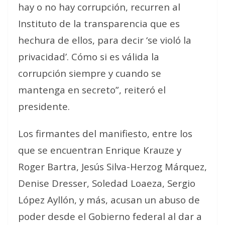
hay o no hay corrupción, recurren al
Instituto de la transparencia que es
hechura de ellos, para decir ‘se violó la
privacidad’. Cómo si es válida la
corrupción siempre y cuando se
mantenga en secreto”, reiteró el
presidente.
Los firmantes del manifiesto, entre los
que se encuentran Enrique Krauze y
Roger Bartra, Jesús Silva-Herzog Márquez,
Denise Dresser, Soledad Loaeza, Sergio
López Ayllón, y más, acusan un abuso de
poder desde el Gobierno federal al dar a