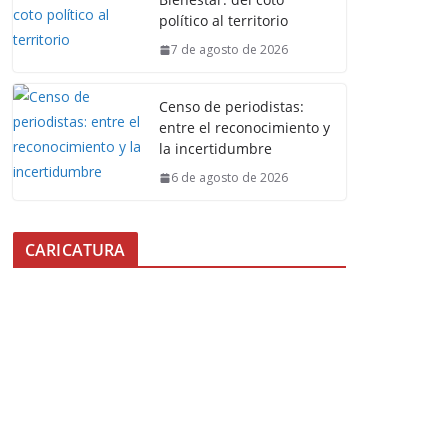
político al territorio
7 de agosto de 2026
Censo de periodistas:
entre el reconocimiento y
la incertidumbre
6 de agosto de 2026
CARICATURA