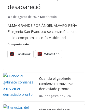
desapareció
7 de agosto de 2026
Redacción
ALMA GRANDE POR ÁNGEL ÁLVARO PEÑA
El Ingenio San Francisco se convirtió en uno
de los compromisos más visibles del
Comparte esto:
Facebook
WhatsApp
Cuando el gabinete
comienza a moverse
demasiado pronto
7 de agosto de 2026
Bienestar: del coto