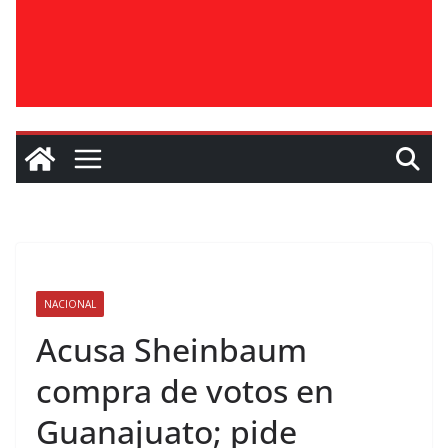
NACIONAL
Acusa Sheinbaum
compra de votos en
Guanajuato; pide