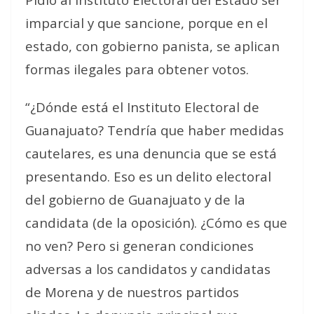
imparcial y que sancione, porque en el
estado, con gobierno panista, se aplican
formas ilegales para obtener votos.
“¿Dónde está el Instituto Electoral de
Guanajuato? Tendría que haber medidas
cautelares, es una denuncia que se está
presentando. Eso es un delito electoral
del gobierno de Guanajuato y de la
candidata (de la oposición). ¿Cómo es que
no ven? Pero si generan condiciones
adversas a los candidatos y candidatas
de Morena y de nuestros partidos