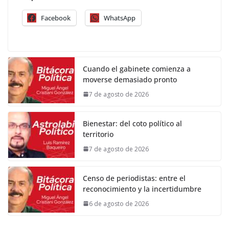
Facebook
WhatsApp
Cuando el gabinete comienza a
moverse demasiado pronto
7 de agosto de 2026
Bienestar: del coto político al
territorio
7 de agosto de 2026
Censo de periodistas: entre el
reconocimiento y la incertidumbre
6 de agosto de 2026