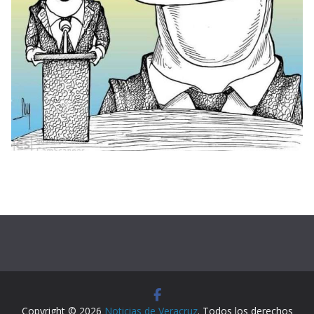
Copyright © 2026
Noticias de Veracruz
. Todos los derechos