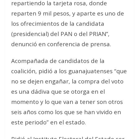
repartiendo la tarjeta rosa, donde
reparten 9 mil pesos, y aparte es uno de
los ofrecimientos de la candidata
(presidencial) del PAN o del PRIAN’’,
denunció en conferencia de prensa.
Acompañada de candidatos de la
coalición, pidió a los guanajuatenses “que
no se dejen engañar, la compra del voto
es una dádiva que se otorga en el
momento y lo que van a tener son otros
seis años como los que se han vivido en
este periodo” en el estado.
Pidió al Instituto Electoral del Estado ser