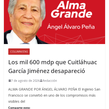
COLUMNISTAS
Los mil 600 mdp que Cuitláhuac
García Jiménez desapareció
7 de agosto de 2026
Redacción
ALMA GRANDE POR ÁNGEL ÁLVARO PEÑA El Ingenio San
Francisco se convirtió en uno de los compromisos más
visibles del
Comparte esto: