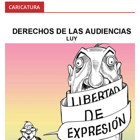
CARICATURA