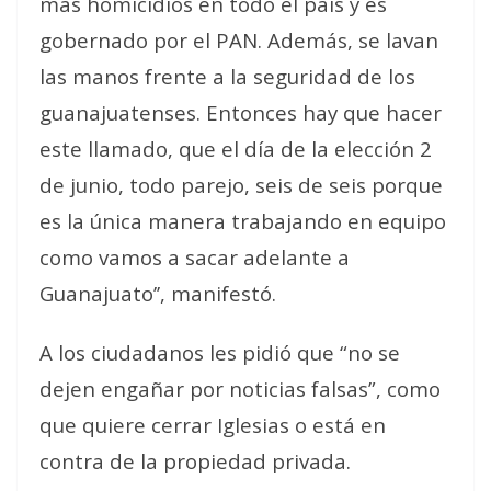
más homicidios en todo el país y es
gobernado por el PAN. Además, se lavan
las manos frente a la seguridad de los
guanajuatenses. Entonces hay que hacer
este llamado, que el día de la elección 2
de junio, todo parejo, seis de seis porque
es la única manera trabajando en equipo
como vamos a sacar adelante a
Guanajuato’’, manifestó.
A los ciudadanos les pidió que “no se
dejen engañar por noticias falsas”, como
que quiere cerrar Iglesias o está en
contra de la propiedad privada.