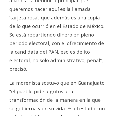
aliados. La denuncia principal que
queremos hacer aquí es la llamada
‘tarjeta rosa’, que además es una copia
de lo que ocurrió en el Estado de México.
Se está repartiendo dinero en pleno
periodo electoral, con el ofrecimiento de
la candidata del PAN, eso es delito
electoral, no solo administrativo, penal’’,
precisó.
La morenista sostuvo que en Guanajuato
“el pueblo pide a gritos una
transformación de la manera en la que
se gobierna y en su vida. Es el estado con