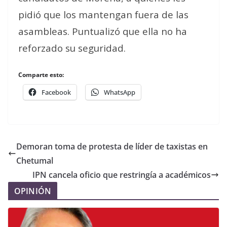
pidió que los mantengan fuera de las
asambleas. Puntualizó que ella no ha
reforzado su seguridad.
Comparte esto:
Facebook
WhatsApp
Demoran toma de protesta de líder de taxistas en
Chetumal
IPN cancela oficio que restringía a académicos
OPINIÓN