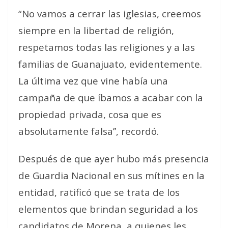
“No vamos a cerrar las iglesias, creemos
siempre en la libertad de religión,
respetamos todas las religiones y a las
familias de Guanajuato, evidentemente.
La última vez que vine había una
campaña de que íbamos a acabar con la
propiedad privada, cosa que es
absolutamente falsa’’, recordó.
Después de que ayer hubo más presencia
de Guardia Nacional en sus mítines en la
entidad, ratificó que se trata de los
elementos que brindan seguridad a los
candidatos de Morena, a quienes les