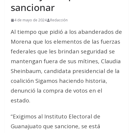
sancionar
4 de mayo de 2024
Redacción
Al tiempo que pidió a los abanderados de
Morena que los elementos de las fuerzas
federales que les brindan seguridad se
mantengan fuera de sus mítines, Claudia
Sheinbaum, candidata presidencial de la
coalición Sigamos haciendo historia,
denunció la compra de votos en el
estado.
“Exigimos al Instituto Electoral de
Guanajuato que sancione, se está