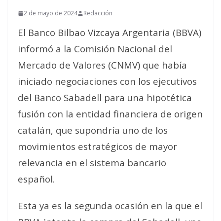
2 de mayo de 2024
Redacción
El Banco Bilbao Vizcaya Argentaria (BBVA)
informó a la Comisión Nacional del
Mercado de Valores (CNMV) que había
iniciado negociaciones con los ejecutivos
del Banco Sabadell para una hipotética
fusión con la entidad financiera de origen
catalán, que supondría uno de los
movimientos estratégicos de mayor
relevancia en el sistema bancario
español.
Esta ya es la segunda ocasión en la que el