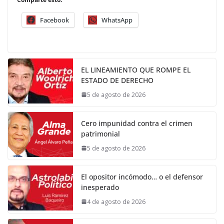
Facebook
WhatsApp
EL LINEAMIENTO QUE ROMPE EL
ESTADO DE DERECHO
5 de agosto de 2026
Cero impunidad contra el crimen
patrimonial
5 de agosto de 2026
El opositor incómodo… o el defensor
inesperado
4 de agosto de 2026