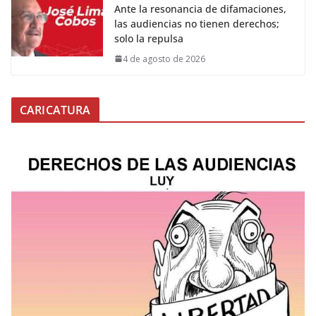
Ante la resonancia de difamaciones,
las audiencias no tienen derechos;
solo la repulsa
4 de agosto de 2026
CARICATURA