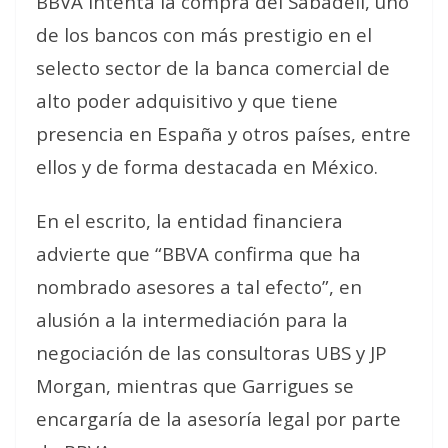
BBVA intenta la compra del Sabadell, uno
de los bancos con más prestigio en el
selecto sector de la banca comercial de
alto poder adquisitivo y que tiene
presencia en España y otros países, entre
ellos y de forma destacada en México.
En el escrito, la entidad financiera
advierte que “BBVA confirma que ha
nombrado asesores a tal efecto”, en
alusión a la intermediación para la
negociación de las consultoras UBS y JP
Morgan, mientras que Garrigues se
encargaría de la asesoría legal por parte