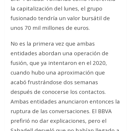
la capitalización del lunes, el grupo
fusionado tendría un valor bursátil de
unos 70 mil millones de euros.
No es la primera vez que ambas
entidades abordan una operación de
fusión, que ya intentaron en el 2020,
cuando hubo una aproximación que
acabó frustrándose dos semanas
después de conocerse los contactos.
Ambas entidades anunciaron entonces la
ruptura de las conversaciones. El BBVA
prefirió no dar explicaciones, pero el
Sabadell desveló que no habían llegado a