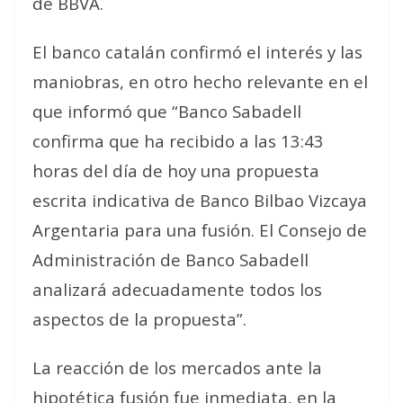
de BBVA.
El banco catalán confirmó el interés y las
maniobras, en otro hecho relevante en el
que informó que “Banco Sabadell
confirma que ha recibido a las 13:43
horas del día de hoy una propuesta
escrita indicativa de Banco Bilbao Vizcaya
Argentaria para una fusión. El Consejo de
Administración de Banco Sabadell
analizará adecuadamente todos los
aspectos de la propuesta”.
La reacción de los mercados ante la
hipotética fusión fue inmediata, en la