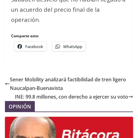
un acuerdo del precio final de la
operación.
Comparte esto:
Facebook
WhatsApp
Sener Mobility analizará factibilidad de tren ligero
Naucalpan-Buenavista
INE: 99.8 millones, con derecho a ejercer su voto
OPINIÓN