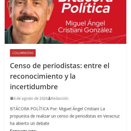
COLUMNISTAS
Censo de periodistas: entre el
reconocimiento y la
incertidumbre
6 de agosto de 2026
Redacción
BTÁCORA POLÍTICA Por: Miguel Ángel Cristiani La
propuesta de realizar un censo de periodistas en Veracruz
ha abierto un debate
Comparte esto: