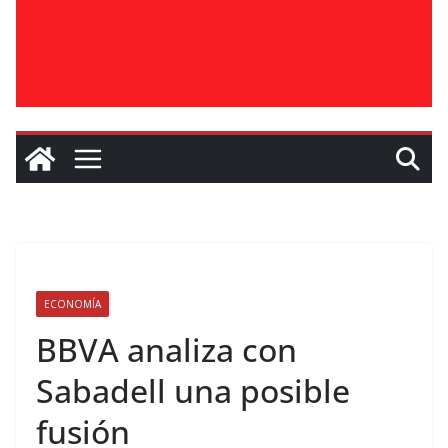
ECONOMÍA
BBVA analiza con
Sabadell una posible
fusión