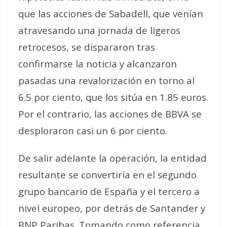
que las acciones de Sabadell, que venían
atravesando una jornada de ligeros
retrocesos, se dispararon tras
confirmarse la noticia y alcanzaron
pasadas una revalorización en torno al
6.5 por ciento, que los sitúa en 1.85 euros.
Por el contrario, las acciones de BBVA se
desploraron casi un 6 por ciento.
De salir adelante la operación, la entidad
resultante se convertiría en el segundo
grupo bancario de España y el tercero a
nivel europeo, por detrás de Santander y
BNP Paribas. Tomando como referencia