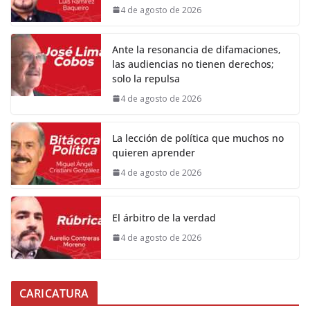
4 de agosto de 2026
Ante la resonancia de difamaciones,
las audiencias no tienen derechos;
solo la repulsa
4 de agosto de 2026
La lección de política que muchos no
quieren aprender
4 de agosto de 2026
El árbitro de la verdad
4 de agosto de 2026
CARICATURA