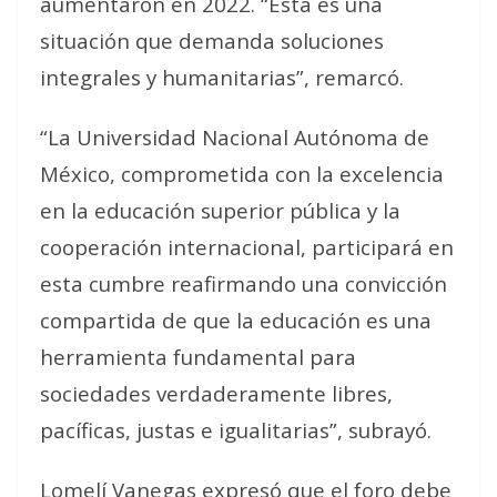
aumentaron en 2022. “Esta es una
situación que demanda soluciones
integrales y humanitarias”, remarcó.
“La Universidad Nacional Autónoma de
México, comprometida con la excelencia
en la educación superior pública y la
cooperación internacional, participará en
esta cumbre reafirmando una convicción
compartida de que la educación es una
herramienta fundamental para
sociedades verdaderamente libres,
pacíficas, justas e igualitarias”, subrayó.
Lomelí Vanegas expresó que el foro debe