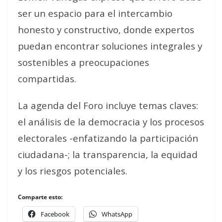
ser un espacio para el intercambio
honesto y constructivo, donde expertos
puedan encontrar soluciones integrales y
sostenibles a preocupaciones
compartidas.
La agenda del Foro incluye temas claves:
el análisis de la democracia y los procesos
electorales -enfatizando la participación
ciudadana-; la transparencia, la equidad
y los riesgos potenciales.
Comparte esto:
Facebook
WhatsApp