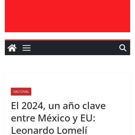
NACIONAL
El 2024, un año clave
entre México y EU:
Leonardo Lomelí