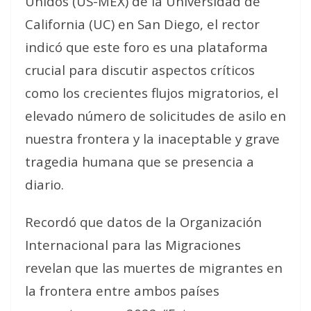
Unidos (US-MEX) de la Universidad de
California (UC) en San Diego, el rector
indicó que este foro es una plataforma
crucial para discutir aspectos críticos
como los crecientes flujos migratorios, el
elevado número de solicitudes de asilo en
nuestra frontera y la inaceptable y grave
tragedia humana que se presencia a
diario.
Recordó que datos de la Organización
Internacional para las Migraciones
revelan que las muertes de migrantes en
la frontera entre ambos países