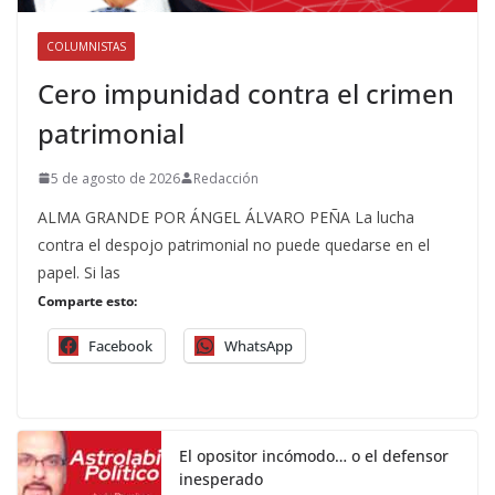
COLUMNISTAS
Cero impunidad contra el crimen
patrimonial
5 de agosto de 2026
Redacción
ALMA GRANDE POR ÁNGEL ÁLVARO PEÑA La lucha
contra el despojo patrimonial no puede quedarse en el
papel. Si las
Comparte esto:
Facebook
WhatsApp
El opositor incómodo… o el defensor
inesperado