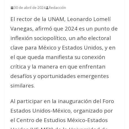
30 de abril de 2024
Redacción
El rector de la UNAM, Leonardo Lomelí
Vanegas, afirmó que 2024 es un punto de
inflexión sociopolítico, un año electoral
clave para México y Estados Unidos, y en
el que queda manifiesta su conexión
crítica y la manera en que enfrentan
desafíos y oportunidades emergentes
similares.
Al participar en la inauguración del Foro
Estados Unidos-México, organizado por
el Centro de Estudios México-Estados