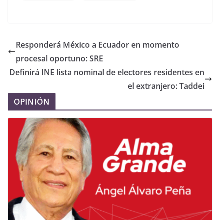
Responderá México a Ecuador en momento
procesal oportuno: SRE
Definirá INE lista nominal de electores residentes en
el extranjero: Taddei
OPINIÓN