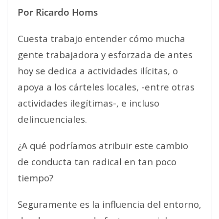
Por Ricardo Homs
Cuesta trabajo entender cómo mucha
gente trabajadora y esforzada de antes
hoy se dedica a actividades ilícitas, o
apoya a los cárteles locales, -entre otras
actividades ilegítimas-, e incluso
delincuenciales.
¿A qué podríamos atribuir este cambio
de conducta tan radical en tan poco
tiempo?
Seguramente es la influencia del entorno,