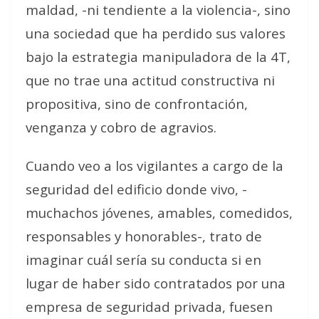
maldad, -ni tendiente a la violencia-, sino
una sociedad que ha perdido sus valores
bajo la estrategia manipuladora de la 4T,
que no trae una actitud constructiva ni
propositiva, sino de confrontación,
venganza y cobro de agravios.
Cuando veo a los vigilantes a cargo de la
seguridad del edificio donde vivo, -
muchachos jóvenes, amables, comedidos,
responsables y honorables-, trato de
imaginar cuál sería su conducta si en
lugar de haber sido contratados por una
empresa de seguridad privada, fuesen