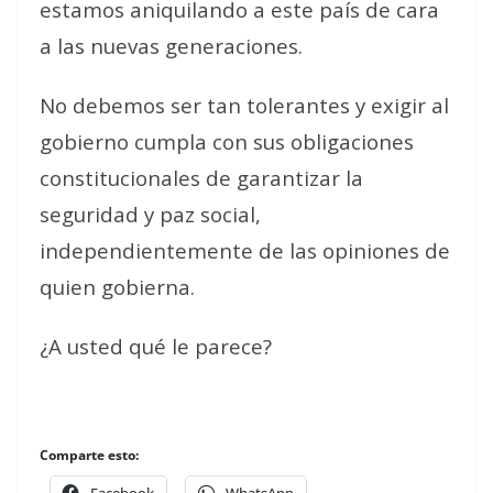
estamos aniquilando a este país de cara
a las nuevas generaciones.
No debemos ser tan tolerantes y exigir al
gobierno cumpla con sus obligaciones
constitucionales de garantizar la
seguridad y paz social,
independientemente de las opiniones de
quien gobierna.
¿A usted qué le parece?
Comparte esto: