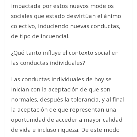
impactada por estos nuevos modelos
sociales que estado desvirtúan el ánimo
colectivo, induciendo nuevas conductas,
de tipo delincuencial.
¿Qué tanto influye el contexto social en
las conductas individuales?
Las conductas individuales de hoy se
inician con la aceptación de que son
normales, después la tolerancia, y al final
la aceptación de que representan una
oportunidad de acceder a mayor calidad
de vida e incluso riqueza. De este modo