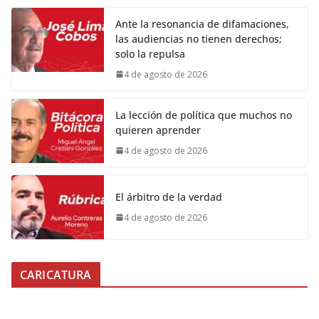
Ante la resonancia de difamaciones,
las audiencias no tienen derechos;
solo la repulsa
4 de agosto de 2026
La lección de política que muchos no
quieren aprender
4 de agosto de 2026
El árbitro de la verdad
4 de agosto de 2026
CARICATURA