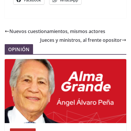
Facebook
WhatsApp
Nuevos cuestionamientos, mismos actores
Jueces y ministros, al frente opositor
OPINIÓN