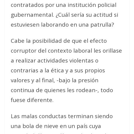
contratados por una institución policial
gubernamental. ¿Cuál sería su actitud si
estuviesen laborando en una patrulla?
Cabe la posibilidad de que el efecto
corruptor del contexto laboral les orillase
a realizar actividades violentas o
contrarias a la ética y a sus propios
valores y al final, -bajo la presión
continua de quienes les rodean-, todo
fuese diferente.
Las malas conductas terminan siendo
una bola de nieve en un país cuya