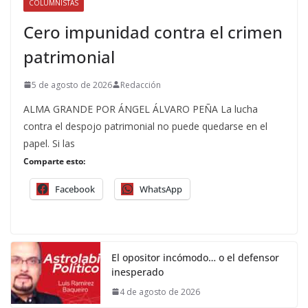
COLUMNISTAS
Cero impunidad contra el crimen
patrimonial
5 de agosto de 2026
Redacción
ALMA GRANDE POR ÁNGEL ÁLVARO PEÑA La lucha
contra el despojo patrimonial no puede quedarse en el
papel. Si las
Comparte esto:
Facebook
WhatsApp
El opositor incómodo… o el defensor
inesperado
4 de agosto de 2026