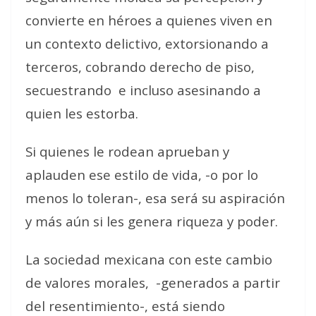
convierte en héroes a quienes viven en
un contexto delictivo, extorsionando a
terceros, cobrando derecho de piso,
secuestrando e incluso asesinando a
quien les estorba.
Si quienes le rodean aprueban y
aplauden ese estilo de vida, -o por lo
menos lo toleran-, esa será su aspiración
y más aún si les genera riqueza y poder.
La sociedad mexicana con este cambio
de valores morales, -generados a partir
del resentimiento-, está siendo