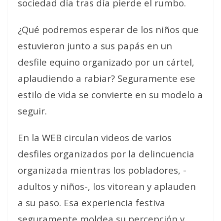
sociedad día tras día pierde el rumbo.
¿Qué podremos esperar de los niños que
estuvieron junto a sus papás en un
desfile equino organizado por un cártel,
aplaudiendo a rabiar? Seguramente ese
estilo de vida se convierte en su modelo a
seguir.
En la WEB circulan videos de varios
desfiles organizados por la delincuencia
organizada mientras los pobladores, -
adultos y niños-, los vitorean y aplauden
a su paso. Esa experiencia festiva
seguramente moldea su percepción y