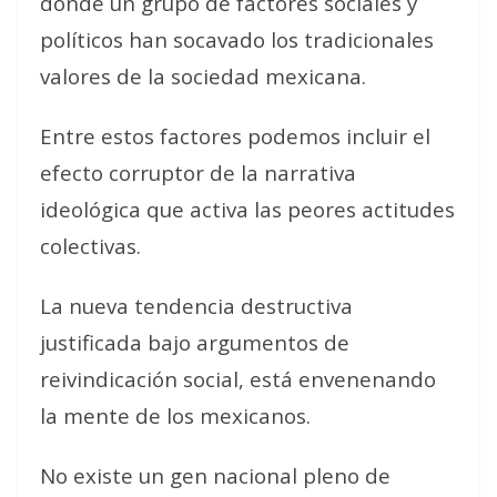
donde un grupo de factores sociales y
políticos han socavado los tradicionales
valores de la sociedad mexicana.
Entre estos factores podemos incluir el
efecto corruptor de la narrativa
ideológica que activa las peores actitudes
colectivas.
La nueva tendencia destructiva
justificada bajo argumentos de
reivindicación social, está envenenando
la mente de los mexicanos.
No existe un gen nacional pleno de