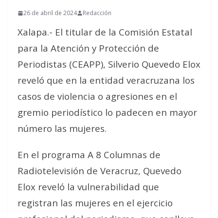
26 de abril de 2024
Redacción
Xalapa.- El titular de la Comisión Estatal
para la Atención y Protección de
Periodistas (CEAPP), Silverio Quevedo Elox
reveló que en la entidad veracruzana los
casos de violencia o agresiones en el
gremio periodístico lo padecen en mayor
número las mujeres.
En el programa A 8 Columnas de
Radiotelevisión de Veracruz, Quevedo
Elox reveló la vulnerabilidad que
registran las mujeres en el ejercicio