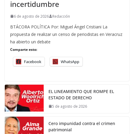
incertidumbre
6 de agosto de 2026
Redacción
BTÁCORA POLÍTICA Por: Miguel Ángel Cristiani La
propuesta de realizar un censo de periodistas en Veracruz
ha abierto un debate
Comparte esto:
Facebook
WhatsApp
EL LINEAMIENTO QUE ROMPE EL
ESTADO DE DERECHO
5 de agosto de 2026
Cero impunidad contra el crimen
patrimonial