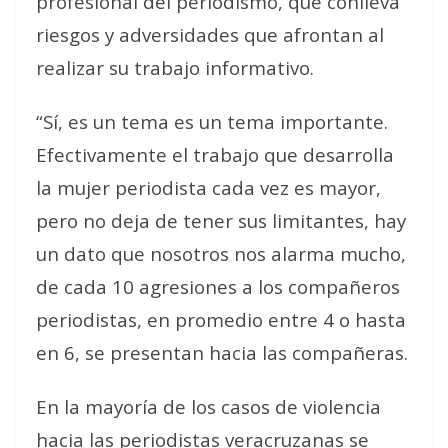
profesional del periodismo, que conlleva
riesgos y adversidades que afrontan al
realizar su trabajo informativo.
“Sí, es un tema es un tema importante.
Efectivamente el trabajo que desarrolla
la mujer periodista cada vez es mayor,
pero no deja de tener sus limitantes, hay
un dato que nosotros nos alarma mucho,
de cada 10 agresiones a los compañeros
periodistas, en promedio entre 4 o hasta
en 6, se presentan hacia las compañeras.
En la mayoría de los casos de violencia
hacia las periodistas veracruzanas se