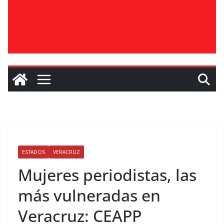
ESTADOS
VERACRUZ
Mujeres periodistas, las
más vulneradas en
Veracruz: CEAPP