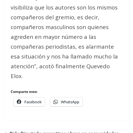
visibiliza que los autores son los mismos
compañeros del gremio, es decir,
compañeros masculinos son quienes
agreden en mayor número a las
compañeras periodistas, es alarmante
esa situación y nos ha llamado mucho la
atención”, acotó finalmente Quevedo
Elox.
Comparte esto:
Facebook
WhatsApp