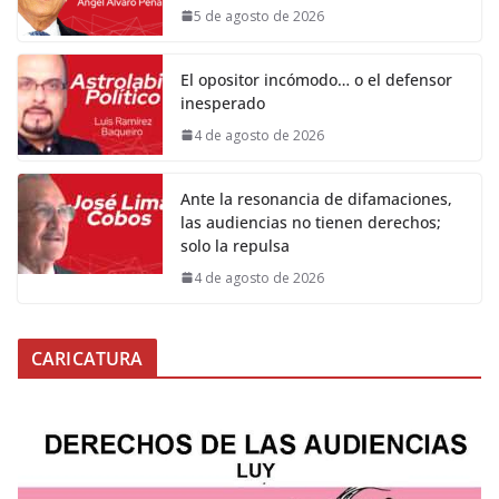
5 de agosto de 2026
El opositor incómodo… o el defensor
inesperado
4 de agosto de 2026
Ante la resonancia de difamaciones,
las audiencias no tienen derechos;
solo la repulsa
4 de agosto de 2026
CARICATURA