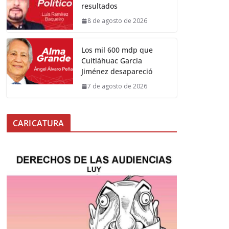
resultados
8 de agosto de 2026
Los mil 600 mdp que
Cuitláhuac García
Jiménez desapareció
7 de agosto de 2026
CARICATURA