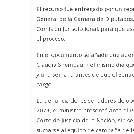
El recurso fue entregado por un rep
General de la Cámara de Diputados,
Comisión Jurisdiccional, para que e
el proceso.
En el documento se añade que adem
Claudia Sheinbaum el mismo día que 
y una semana antes de que el Senad
cargo.
La denuncia de los senadores de op
2023, el ministro presentó ante el 
Corte de Justicia de la Nación, sin s
sumarse al equipo de campaña de l