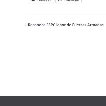
Reconoce SSPC labor de Fuerzas Armadas