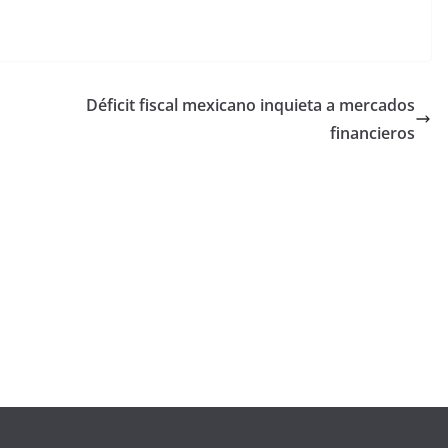
Déficit fiscal mexicano inquieta a mercados
financieros