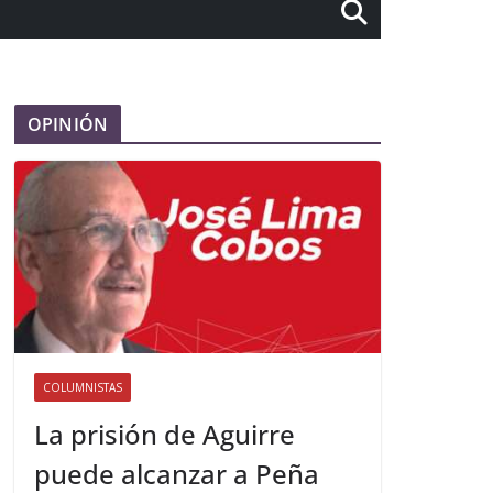
OPINIÓN
COLUMNISTAS
La prisión de Aguirre
puede alcanzar a Peña