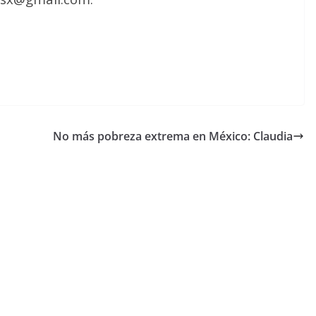
No más pobreza extrema en México: Claudia