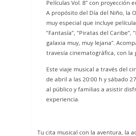
Películas Vol. 8” con proyección 
A propósito del Día del Niño, la 
muy especial que incluye película
“Fantasía”, “Piratas del Caribe”, 
galaxia muy, muy lejana”. Acomp
travesía cinematográfica, con la g
Este viaje musical a través del c
de abril a las 20:00 h y sábado 27
al público y familias a asistir di
experiencia.
Tu cita musical con la aventura, la ac