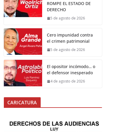
ROMPE EL ESTADO DE
DERECHO
5 de agosto de 2026
Cero impunidad contra
el crimen patrimonial
5 de agosto de 2026
El opositor incómodo… o
el defensor inesperado
4 de agosto de 2026
CARICATURA