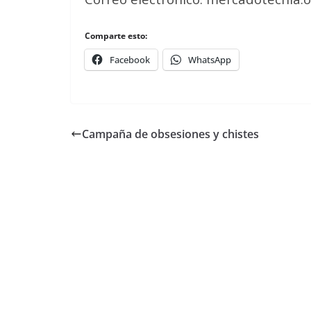
Comparte esto:
Facebook
WhatsApp
Campaña de obsesiones y chistes