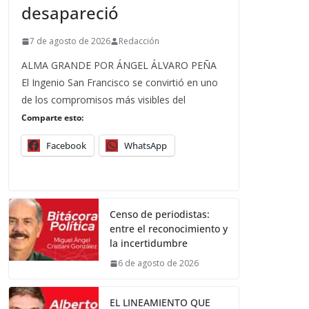
desapareció
7 de agosto de 2026
Redacción
ALMA GRANDE POR ÁNGEL ÁLVARO PEÑA
El Ingenio San Francisco se convirtió en uno
de los compromisos más visibles del
Comparte esto:
Facebook
WhatsApp
Censo de periodistas:
entre el reconocimiento y
la incertidumbre
6 de agosto de 2026
EL LINEAMIENTO QUE