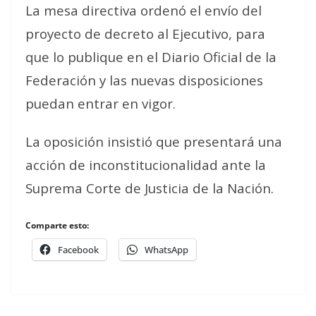
La mesa directiva ordenó el envío del
proyecto de decreto al Ejecutivo, para
que lo publique en el Diario Oficial de la
Federación y las nuevas disposiciones
puedan entrar en vigor.
La oposición insistió que presentará una
acción de inconstitucionalidad ante la
Suprema Corte de Justicia de la Nación.
Comparte esto:
Facebook
WhatsApp