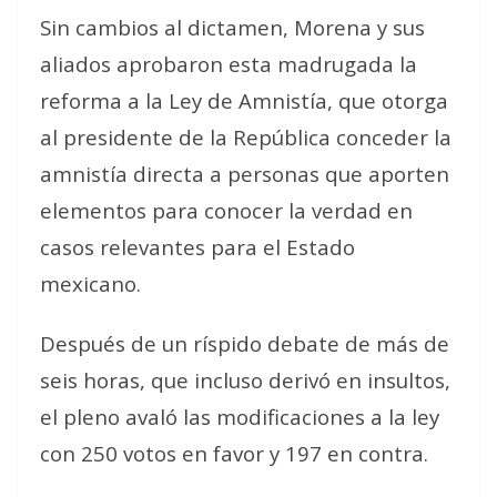
Sin cambios al dictamen, Morena y sus
aliados aprobaron esta madrugada la
reforma a la Ley de Amnistía, que otorga
al presidente de la República conceder la
amnistía directa a personas que aporten
elementos para conocer la verdad en
casos relevantes para el Estado
mexicano.
Después de un ríspido debate de más de
seis horas, que incluso derivó en insultos,
el pleno avaló las modificaciones a la ley
con 250 votos en favor y 197 en contra.