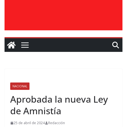
NACIONAL
Aprobada la nueva Ley
de Amnistía
25 de abril de 2024
Redacción