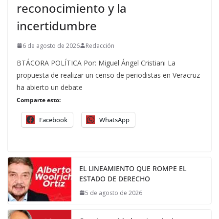
reconocimiento y la
incertidumbre
6 de agosto de 2026
Redacción
BTÁCORA POLÍTICA Por: Miguel Ángel Cristiani La
propuesta de realizar un censo de periodistas en Veracruz
ha abierto un debate
Comparte esto:
Facebook
WhatsApp
EL LINEAMIENTO QUE ROMPE EL
ESTADO DE DERECHO
5 de agosto de 2026