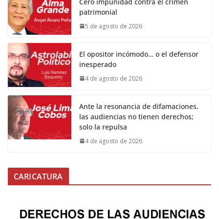
Cero impunidad contra el crimen
patrimonial
5 de agosto de 2026
El opositor incómodo… o el defensor
inesperado
4 de agosto de 2026
Ante la resonancia de difamaciones,
las audiencias no tienen derechos;
solo la repulsa
4 de agosto de 2026
CARICATURA