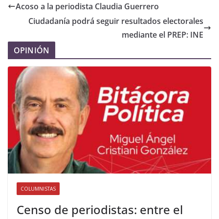
Acoso a la periodista Claudia Guerrero
Ciudadanía podrá seguir resultados electorales
mediante el PREP: INE
OPINIÓN
COLUMNISTAS
Censo de periodistas: entre el