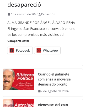
desapareció
7 de agosto de 2026
Redacción
ALMA GRANDE POR ÁNGEL ÁLVARO PEÑA
El Ingenio San Francisco se convirtió en uno
de los compromisos más visibles del
Comparte esto:
Facebook
WhatsApp
Cuando el gabinete
comienza a moverse
demasiado pronto
7 de agosto de 2026
Bienestar: del coto