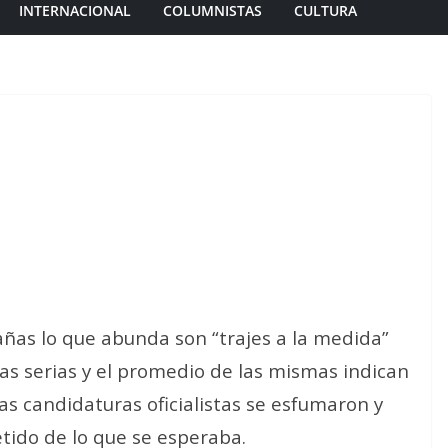
INTERNACIONAL
COLUMNISTAS
CULTURA
ñas lo que abunda son “trajes a la medida”
s serias y el promedio de las mismas indican
as candidaturas oficialistas se esfumaron y
tido de lo que se esperaba.