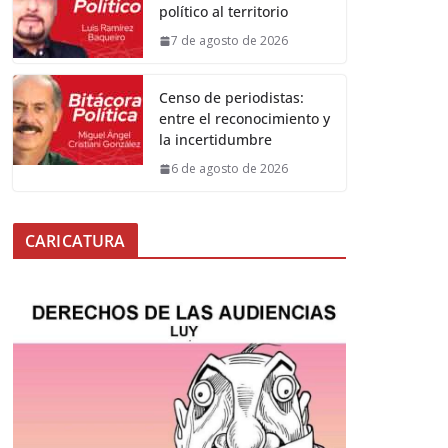
político al territorio
7 de agosto de 2026
Censo de periodistas:
entre el reconocimiento y
la incertidumbre
6 de agosto de 2026
CARICATURA