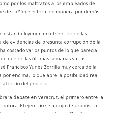
como por los maltratos a los empleados de
rne de cañón electoral de manera por demás
n están influyendo en el sentido de las
a de evidencias de presunta corrupción de la
ha costado varios puntos de lo que parecía
o de que en las últimas semanas varias
sé Francisco Yunes Zorrilla muy cerca de la
 por encima, lo que abre la posibilidad real
al inicio del proceso.
rará debate en Veracruz, el primero entre la
rnatura. El ejercicio se antoja de pronóstico