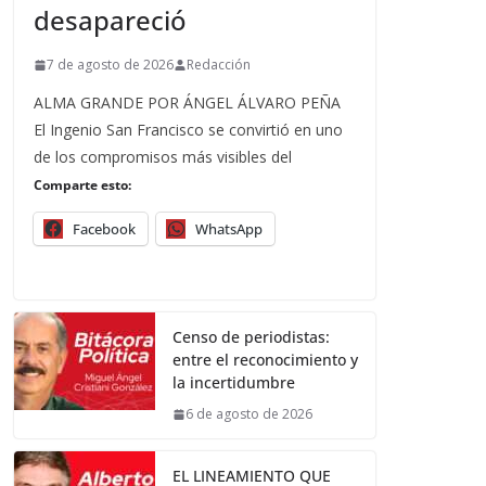
desapareció
7 de agosto de 2026
Redacción
ALMA GRANDE POR ÁNGEL ÁLVARO PEÑA
El Ingenio San Francisco se convirtió en uno
de los compromisos más visibles del
Comparte esto:
Facebook
WhatsApp
Censo de periodistas:
entre el reconocimiento y
la incertidumbre
6 de agosto de 2026
EL LINEAMIENTO QUE