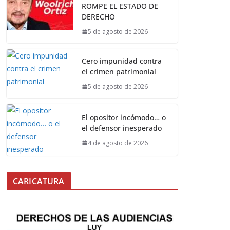
ROMPE EL ESTADO DE
DERECHO
5 de agosto de 2026
Cero impunidad contra
el crimen patrimonial
5 de agosto de 2026
El opositor incómodo… o
el defensor inesperado
4 de agosto de 2026
CARICATURA