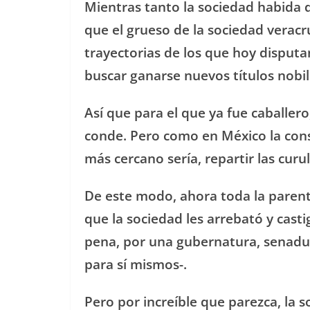
Mientras tanto la sociedad habida 
que el grueso de la sociedad veracr
trayectorias de los que hoy disputa
buscar ganarse nuevos títulos nobili
Así que para el que ya fue caballero
conde. Pero como en México la cons
más cercano sería, repartir las curul
De este modo, ahora toda la parent
que la sociedad les arrebató y casti
pena, por una gubernatura, senadu
para sí mismos-.
Pero por increíble que parezca, la 