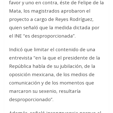
favor y uno en contra, éste de Felipe de la
Mata, los magistrados aprobaron el
proyecto a cargo de Reyes Rodríguez,
quien señaló que la medida dictada por
el INE “es desproporcionada”.
Indicó que limitar el contenido de una
entrevista “en la que el presidente de la
República habla de su jubilación, de la
oposición mexicana, de los medios de
comunicación y de los momentos que
marcaron su sexenio, resultaría
desproporcionado”.
Además, señaló incongruencia porque al