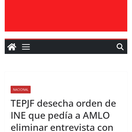
NACIONAL
TEPJF desecha orden de
INE que pedía a AMLO
eliminar entrevista con