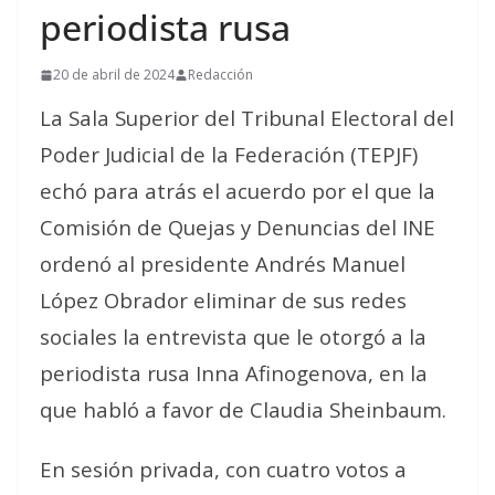
periodista rusa
20 de abril de 2024
Redacción
La Sala Superior del Tribunal Electoral del
Poder Judicial de la Federación (TEPJF)
echó para atrás el acuerdo por el que la
Comisión de Quejas y Denuncias del INE
ordenó al presidente Andrés Manuel
López Obrador eliminar de sus redes
sociales la entrevista que le otorgó a la
periodista rusa Inna Afinogenova, en la
que habló a favor de Claudia Sheinbaum.
En sesión privada, con cuatro votos a