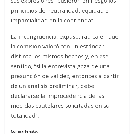
sus expresiones “pusieron en riesgo los
principios de neutralidad, equidad e
imparcialidad en la contienda”.
La incongruencia, expuso, radica en que
la comisión valoró con un estándar
distinto los mismos hechos y, en ese
sentido, “si la entrevista goza de una
presunción de validez, entonces a partir
de un análisis preliminar, debe
declararse la improcedencia de las
medidas cautelares solicitadas en su
totalidad”.
Comparte esto: