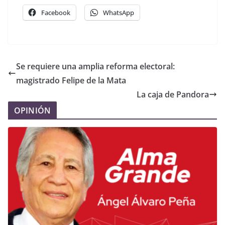
Facebook
WhatsApp
Se requiere una amplia reforma electoral:
magistrado Felipe de la Mata
La caja de Pandora
OPINIÓN