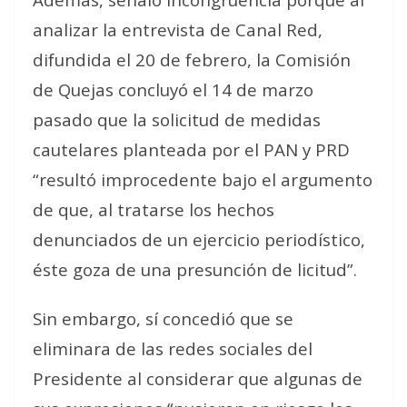
analizar la entrevista de Canal Red,
difundida el 20 de febrero, la Comisión
de Quejas concluyó el 14 de marzo
pasado que la solicitud de medidas
cautelares planteada por el PAN y PRD
“resultó improcedente bajo el argumento
de que, al tratarse los hechos
denunciados de un ejercicio periodístico,
éste goza de una presunción de licitud”.
Sin embargo, sí concedió que se
eliminara de las redes sociales del
Presidente al considerar que algunas de