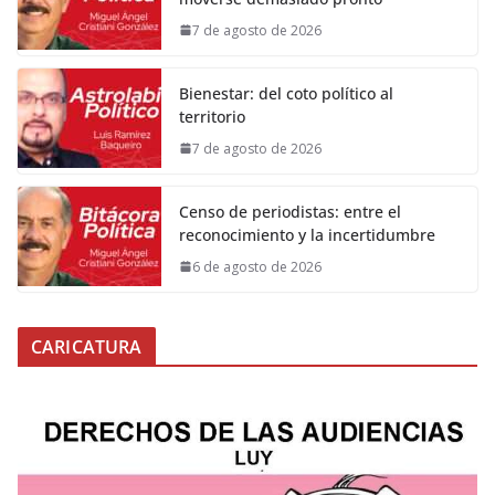
7 de agosto de 2026
Bienestar: del coto político al
territorio
7 de agosto de 2026
Censo de periodistas: entre el
reconocimiento y la incertidumbre
6 de agosto de 2026
CARICATURA