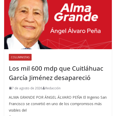
COLUMNISTAS
Los mil 600 mdp que Cuitláhuac
García Jiménez desapareció
7 de agosto de 2026
Redacción
ALMA GRANDE POR ÁNGEL ÁLVARO PEÑA El Ingenio San
Francisco se convirtió en uno de los compromisos más
visibles del