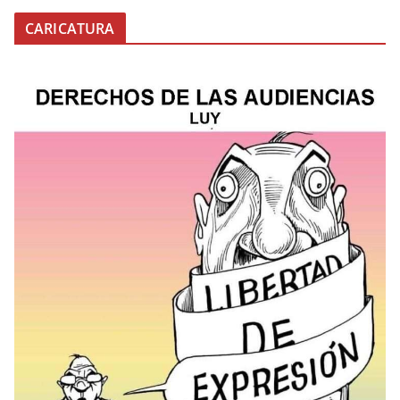
CARICATURA