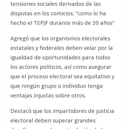
tensiones sociales derivados de las
disputas en los comicios, “como lo ha
hecho el TEPJF durante más de 30 años”
Agregó que los organismos electorales
estatales y federales deben velar por la
igualdad de oportunidades para todos
los actores políticos, así como asegurar
que el proceso electoral sea equitativo y
que ningún grupo o individuo tenga
ventajas injustas sobre otros.
Destacó que los impartidores de justicia
electoral deben superar grandes