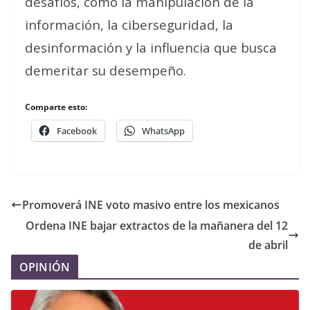
desafíos, como la manipulación de la
información, la ciberseguridad, la
desinformación y la influencia que busca
demeritar su desempeño.
Comparte esto:
Facebook
WhatsApp
Promoverá INE voto masivo entre los mexicanos
Ordena INE bajar extractos de la mañanera del 12
de abril
OPINIÓN