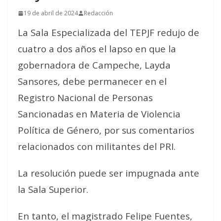
19 de abril de 2024
Redacción
La Sala Especializada del TEPJF redujo de
cuatro a dos años el lapso en que la
gobernadora de Campeche, Layda
Sansores, debe permanecer en el
Registro Nacional de Personas
Sancionadas en Materia de Violencia
Política de Género, por sus comentarios
relacionados con militantes del PRI.
La resolución puede ser impugnada ante
la Sala Superior.
En tanto, el magistrado Felipe Fuentes,