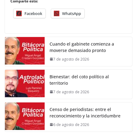
Comparte esto:
Facebook
WhatsApp
Cuando el gabinete comienza a
moverse demasiado pronto
7 de agosto de 2026
Bienestar: del coto político al
territorio
7 de agosto de 2026
Censo de periodistas: entre el
reconocimiento y la incertidumbre
6 de agosto de 2026