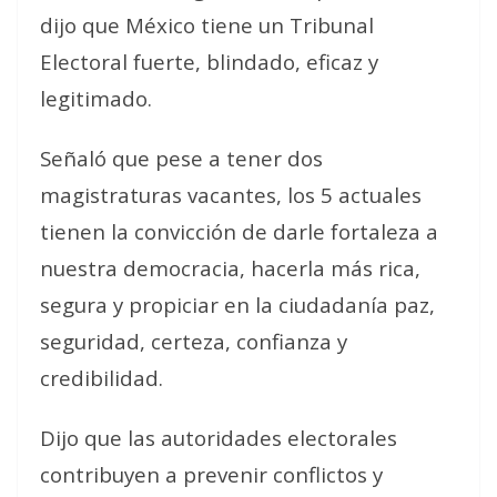
dijo que México tiene un Tribunal
Electoral fuerte, blindado, eficaz y
legitimado.
Señaló que pese a tener dos
magistraturas vacantes, los 5 actuales
tienen la convicción de darle fortaleza a
nuestra democracia, hacerla más rica,
segura y propiciar en la ciudadanía paz,
seguridad, certeza, confianza y
credibilidad.
Dijo que las autoridades electorales
contribuyen a prevenir conflictos y