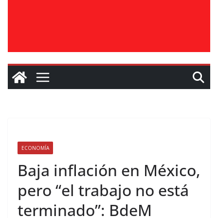
ECONOMÍA
Baja inflación en México,
pero “el trabajo no está
terminado”: BdeM