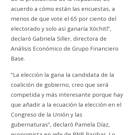
acuerdo a cómo están las encuestas, a
menos de que vote el 65 por ciento del
electorado y solo así ganaría Xóchitl”,
declaró Gabriela Siller, directora de
Análisis Económico de Grupo Financiero
Base.
“La elección la gana la candidata de la
coalición de gobierno, creo que será
competida y más interesante porque hay
que añadir a la ecuación la elección en el
Congreso de la Unión y las
gubernaturas”, declaró Pamela Díaz,
economista en jefe de BNP Paribas. Lo