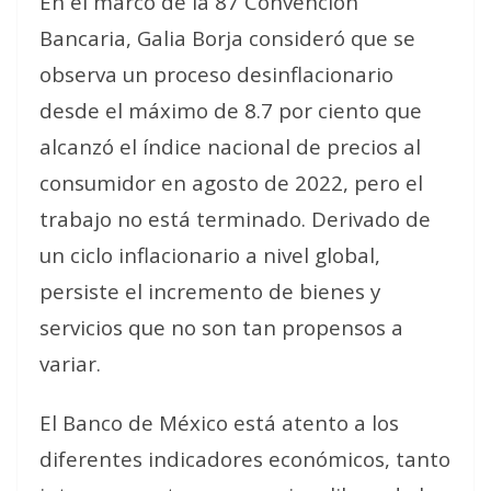
En el marco de la 87 Convención
Bancaria, Galia Borja consideró que se
observa un proceso desinflacionario
desde el máximo de 8.7 por ciento que
alcanzó el índice nacional de precios al
consumidor en agosto de 2022, pero el
trabajo no está terminado. Derivado de
un ciclo inflacionario a nivel global,
persiste el incremento de bienes y
servicios que no son tan propensos a
variar.
El Banco de México está atento a los
diferentes indicadores económicos, tanto