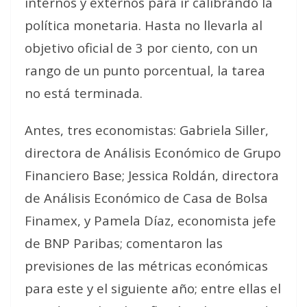
internos y externos para ir calibrando la
política monetaria. Hasta no llevarla al
objetivo oficial de 3 por ciento, con un
rango de un punto porcentual, la tarea
no está terminada.
Antes, tres economistas: Gabriela Siller,
directora de Análisis Económico de Grupo
Financiero Base; Jessica Roldán, directora
de Análisis Económico de Casa de Bolsa
Finamex, y Pamela Díaz, economista jefe
de BNP Paribas; comentaron las
previsiones de las métricas económicas
para este y el siguiente año; entre ellas el