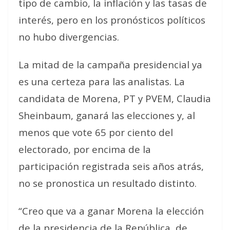
tipo de cambio, la inflación y las tasas de
interés, pero en los pronósticos políticos
no hubo divergencias.
La mitad de la campaña presidencial ya
es una certeza para las analistas. La
candidata de Morena, PT y PVEM, Claudia
Sheinbaum, ganará las elecciones y, al
menos que vote 65 por ciento del
electorado, por encima de la
participación registrada seis años atrás,
no se pronostica un resultado distinto.
“Creo que va a ganar Morena la elección
de la presidencia de la República, de