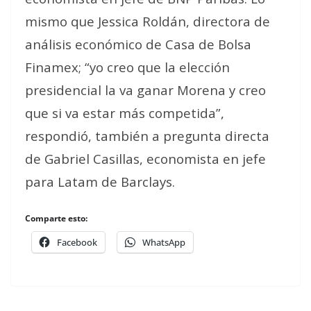
mismo que Jessica Roldán, directora de
análisis económico de Casa de Bolsa
Finamex; “yo creo que la elección
presidencial la va ganar Morena y creo
que si va estar más competida”,
respondió, también a pregunta directa
de Gabriel Casillas, economista en jefe
para Latam de Barclays.
Comparte esto:
Facebook
WhatsApp