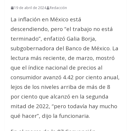
19 de abril de 2024
Redacción
La inflación en México está
descendiendo, pero “el trabajo no está
terminado”, enfatizó Galia Borja,
subgobernadora del Banco de México. La
lectura más reciente, de marzo, mostró
que el índice nacional de precios al
consumidor avanzó 4.42 por ciento anual,
lejos de los niveles arriba de más de 8
por ciento que alcanzó en la segunda
mitad de 2022, “pero todavía hay mucho
qué hacer”, dijo la funcionaria.