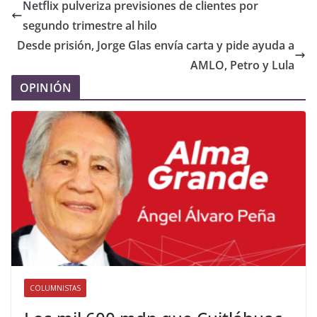
Netflix pulveriza previsiones de clientes por
segundo trimestre al hilo
Desde prisión, Jorge Glas envía carta y pide ayuda a
AMLO, Petro y Lula
OPINIÓN
COLUMNISTAS