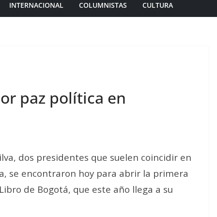
INTERNACIONAL
COLUMNISTAS
CULTURA
or paz política en
ilva, dos presidentes que suelen coincidir en
, se encontraron hoy para abrir la primera
 Libro de Bogotá, que este año llega a su