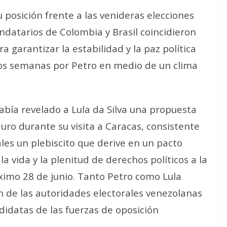
 posición frente a las venideras elecciones
ndatarios de Colombia y Brasil coincidieron
 garantizar la estabilidad y la paz política
dos semanas por Petro en medio de un clima
abía revelado a Lula da Silva una propuesta
ro durante su visita a Caracas, consistente
les un plebiscito que derive en un pacto
a vida y la plenitud de derechos políticos a la
ximo 28 de junio. Tanto Petro como Lula
n de las autoridades electorales venezolanas
didatas de las fuerzas de oposición