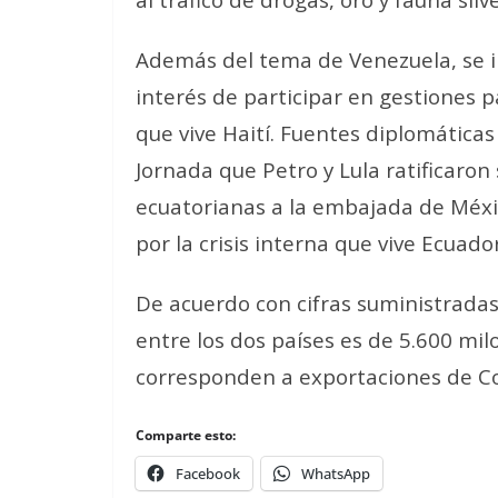
Además del tema de Venezuela, se i
interés de participar en gestiones pa
que vive Haití. Fuentes diplomática
Jornada que Petro y Lula ratificaron
ecuatorianas a la embajada de Méxi
por la crisis interna que vive Ecuador
De acuerdo con cifras suministradas 
entre los dos países es de 5.600 mil
corresponden a exportaciones de Col
Comparte esto:
Facebook
WhatsApp