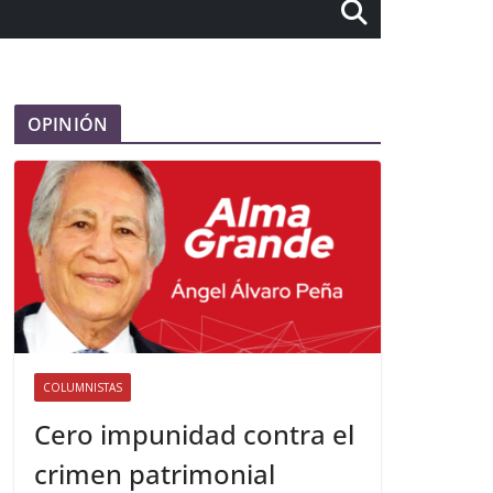
OPINIÓN
COLUMNISTAS
Cero impunidad contra el
crimen patrimonial