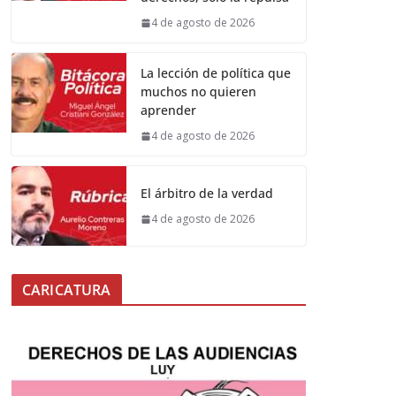
4 de agosto de 2026
La lección de política que
muchos no quieren
aprender
4 de agosto de 2026
El árbitro de la verdad
4 de agosto de 2026
CARICATURA