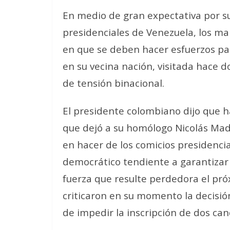
En medio de gran expectativa por su
presidenciales de Venezuela, los ma
en que se deben hacer esfuerzos para
en su vecina nación, visitada hace 
de tensión binacional.
El presidente colombiano dijo que h
que dejó a su homólogo Nicolás Madu
en hacer de los comicios presidencia
democrático tendiente a garantizar l
fuerza que resulte perdedora el pró
criticaron en su momento la decisió
de impedir la inscripción de dos can