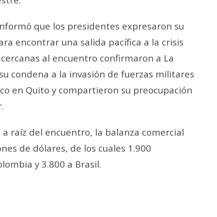
nformó que los presidentes expresaron su
ra encontrar una salida pacífica a la crisis
s cercanas al encuentro confirmaron a La
 su condena a la invasión de fuerzas militares
co en Quito y compartieron su preocupación
.
a raíz del encuentro, la balanza comercial
ones de dólares, de los cuales 1.900
ombia y 3.800 a Brasil.