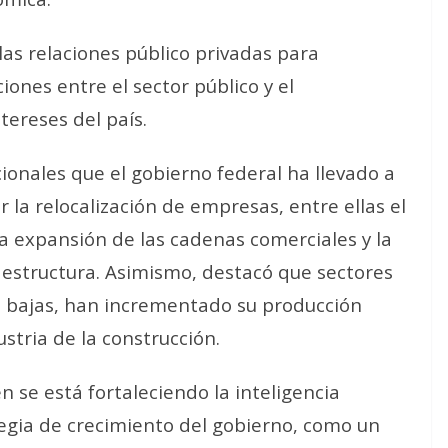
las relaciones público privadas para
ones entre el sector público y el
tereses del país.
cionales que el gobierno federal ha llevado a
 la relocalización de empresas, entre ellas el
la expansión de las cadenas comerciales y la
aestructura. Asimismo, destacó que sectores
 bajas, han incrementado su producción
stria de la construcción.
 se está fortaleciendo la inteligencia
rategia de crecimiento del gobierno, como un