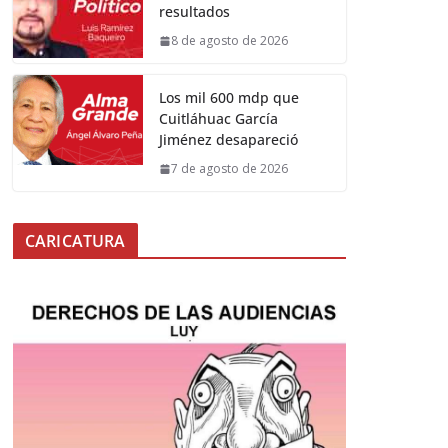
resultados
8 de agosto de 2026
Los mil 600 mdp que
Cuitláhuac García
Jiménez desapareció
7 de agosto de 2026
CARICATURA