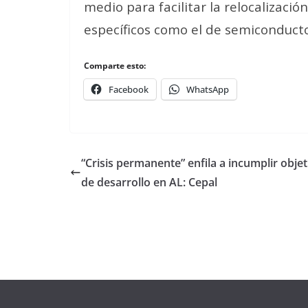
medio para facilitar la relocalizaci
específicos como el de semiconducto
Comparte esto:
Facebook
WhatsApp
“Crisis permanente” enfila a incumplir objet
de desarrollo en AL: Cepal