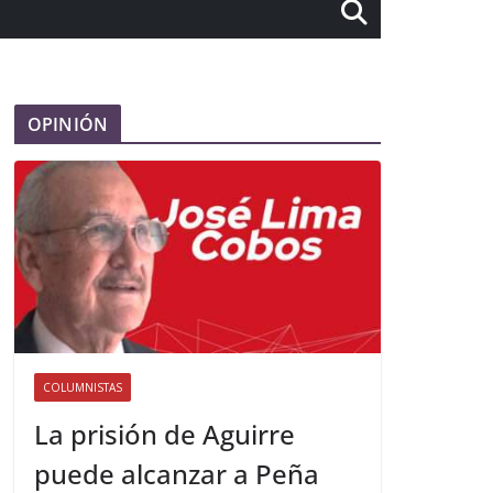
OPINIÓN
COLUMNISTAS
La prisión de Aguirre
puede alcanzar a Peña