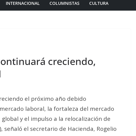
INTERNACIONAL
COLUMNISTAS
CULTURA
ontinuará creciendo,
I
reciendo el próximo año debido
mercado laboral, la fortaleza del mercado
global y el impulso a la relocalización de
, señaló el secretario de Hacienda, Rogelio