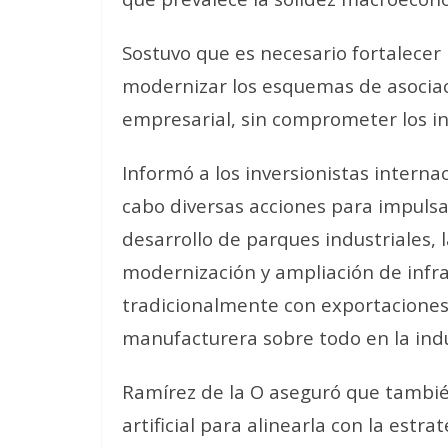
Sostuvo que es necesario fortalecer 
modernizar los esquemas de asociaci
empresarial, sin comprometer los in
Informó a los inversionistas interna
cabo diversas acciones para impulsar
desarrollo de parques industriales, 
modernización y ampliación de infr
tradicionalmente con exportaciones
manufacturera sobre todo en la indu
Ramírez de la O aseguró que también
artificial para alinearla con la est