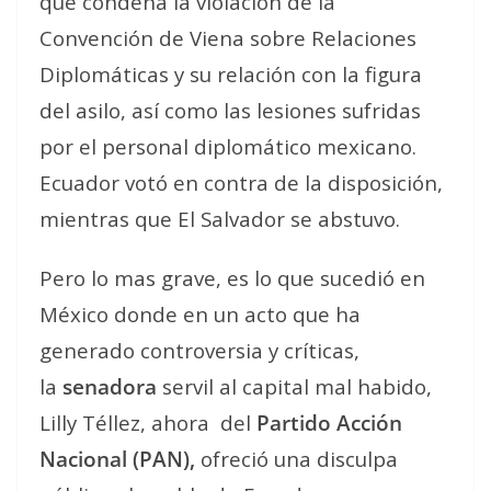
que condena la violación de la
Convención de Viena sobre Relaciones
Diplomáticas y su relación con la figura
del asilo, así como las lesiones sufridas
por el personal diplomático mexicano.
Ecuador votó en contra de la disposición,
mientras que El Salvador se abstuvo.
Pero lo mas grave, es lo que sucedió en
México donde en un acto que ha
generado controversia y críticas,
la
senadora
servil al capital mal habido,
Lilly Téllez, ahora del
Partido Acción
Nacional
(PAN)
,
ofreció una disculpa