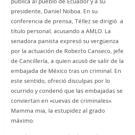
pública al pueblo de Ecuador y a su
presidente, Daniel Noboa. En su
conferencia de prensa, Téllez se dirigió a
título personal, acusando a AMLO. La
senadora panista expresó su vergüenza
por la actuación de Roberto Canseco, jefe
de Cancillería, a quien acusó de salir de la
embajada de México tras un criminal. En
este sentido, ofreció disculpas por lo
ocurrido y condenó que las embajadas se
conviertan en «cuevas de criminales».
Mamma mia, la estupidez al grado
máximo.