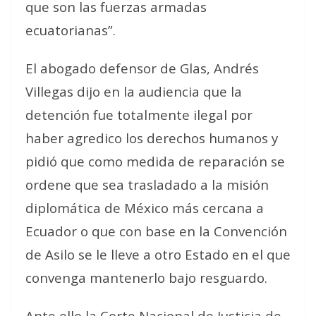
que son las fuerzas armadas
ecuatorianas”.
El abogado defensor de Glas, Andrés
Villegas dijo en la audiencia que la
detención fue totalmente ilegal por
haber agredico los derechos humanos y
pidió que como medida de reparación se
ordene que sea trasladado a la misión
diplomática de México más cercana a
Ecuador o que con base en la Convención
de Asilo se le lleve a otro Estado en el que
convenga mantenerlo bajo resguardo.
Ante ello la Corte Nacional de Justicia de