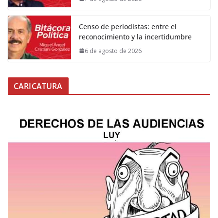
Censo de periodistas: entre el
reconocimiento y la incertidumbre
6 de agosto de 2026
CARICATURA