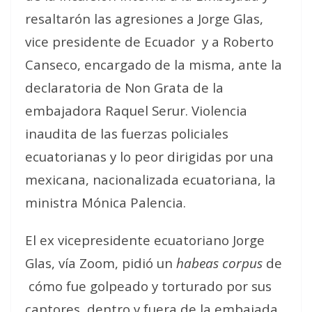
resaltarón las agresiones a Jorge Glas,
vice presidente de Ecuador y a Roberto
Canseco, encargado de la misma, ante la
declaratoria de Non Grata de la
embajadora Raquel Serur. Violencia
inaudita de las fuerzas policiales
ecuatorianas y lo peor dirigidas por una
mexicana, nacionalizada ecuatoriana, la
ministra Mónica Palencia.
El ex vicepresidente ecuatoriano Jorge
Glas, vía Zoom, pidió un
habeas corpus
de
cómo fue golpeado y torturado por sus
captores, dentro y fuera de la embajada