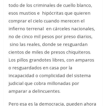
todo de los criminales de cuello blanco,
esos mustios e hipócritas que quieren
comprar el cielo cuando merecen el
infierno terrenal en cárceles nacionales,
no de cinco mil pesos por preso diarios,
sino las reales, donde se resguardan
cientos de miles de presos chiquiteros.
Los pillos grandotes libres, con amparos
o resguardados en casa por la
incapacidad o complicidad del sistema
judicial que cobra millonadas por
amparar a delincuentes.
Pero esa es la democracia, pueden ahora