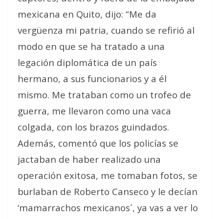
mexicana en Quito, dijo: “Me da
vergüenza mi patria, cuando se refirió al
modo en que se ha tratado a una
legación diplomática de un país
hermano, a sus funcionarios y a él
mismo. Me trataban como un trofeo de
guerra, me llevaron como una vaca
colgada, con los brazos guindados.
Además, comentó que los policías se
jactaban de haber realizado una
operación exitosa, me tomaban fotos, se
burlaban de Roberto Canseco y le decían
‘mamarrachos mexicanos´, ya vas a ver lo