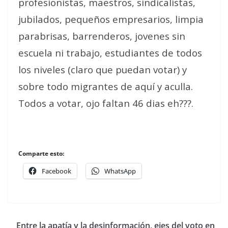
profesionistas, maestros, sindicalistas,
jubilados, pequeños empresarios, limpia
parabrisas, barrenderos, jovenes sin
escuela ni trabajo, estudiantes de todos
los niveles (claro que puedan votar) y
sobre todo migrantes de aquí y aculla.
Todos a votar, ojo faltan 46 dias eh???.
Comparte esto:
Facebook
WhatsApp
Entre la apatía y la desinformación, ejes del voto en