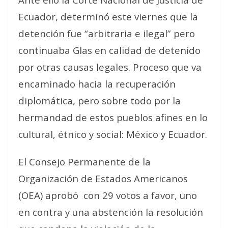
Ecuador, determinó este viernes que la
detención fue “arbitraria e ilegal” pero
continuaba Glas en calidad de detenido
por otras causas legales. Proceso que va
encaminado hacia la recuperación
diplomática, pero sobre todo por la
hermandad de estos pueblos afines en lo
cultural, étnico y social: México y Ecuador.
El Consejo Permanente de la
Organización de Estados Americanos
(OEA) aprobó con 29 votos a favor, uno
en contra y una abstención la resolución