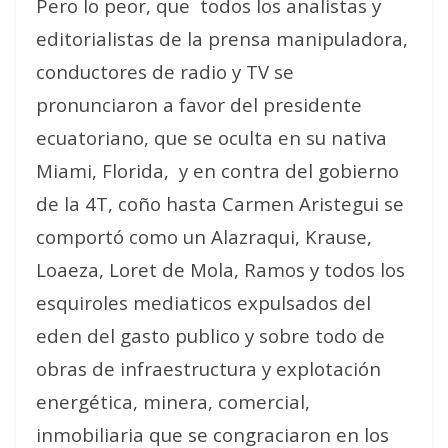
Pero lo peor, que todos los analistas y
editorialistas de la prensa manipuladora,
conductores de radio y TV se
pronunciaron a favor del presidente
ecuatoriano, que se oculta en su nativa
Miami, Florida, y en contra del gobierno
de la 4T, coño hasta Carmen Aristegui se
comportó como un Alazraqui, Krause,
Loaeza, Loret de Mola, Ramos y todos los
esquiroles mediaticos expulsados del
eden del gasto publico y sobre todo de
obras de infraestructura y explotación
energética, minera, comercial,
inmobiliaria que se congraciaron en los