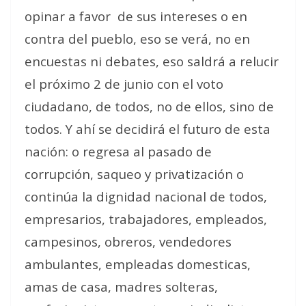
opinar a favor de sus intereses o en
contra del pueblo, eso se verá, no en
encuestas ni debates, eso saldrá a relucir
el próximo 2 de junio con el voto
ciudadano, de todos, no de ellos, sino de
todos. Y ahí se decidirá el futuro de esta
nación: o regresa al pasado de
corrupción, saqueo y privatización o
continúa la dignidad nacional de todos,
empresarios, trabajadores, empleados,
campesinos, obreros, vendedores
ambulantes, empleadas domesticas,
amas de casa, madres solteras,