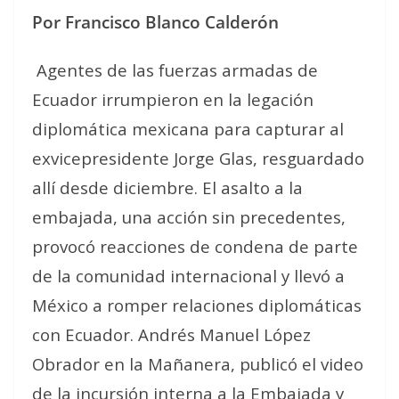
Por Francisco Blanco Calderón
Agentes de las fuerzas armadas de
Ecuador irrumpieron en la legación
diplomática mexicana para capturar al
exvicepresidente Jorge Glas, resguardado
allí desde diciembre. El asalto a la
embajada, una acción sin precedentes,
provocó reacciones de condena de parte
de la comunidad internacional y llevó a
México a romper relaciones diplomáticas
con Ecuador. Andrés Manuel López
Obrador en la Mañanera, publicó el video
de la incursión interna a la Embajada y