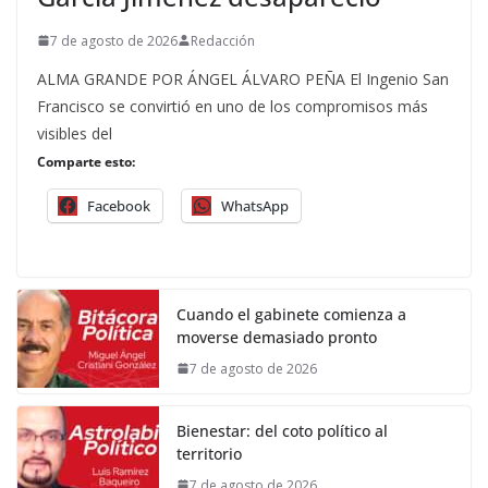
7 de agosto de 2026
Redacción
ALMA GRANDE POR ÁNGEL ÁLVARO PEÑA El Ingenio San
Francisco se convirtió en uno de los compromisos más
visibles del
Comparte esto:
Facebook
WhatsApp
Cuando el gabinete comienza a
moverse demasiado pronto
7 de agosto de 2026
Bienestar: del coto político al
territorio
7 de agosto de 2026