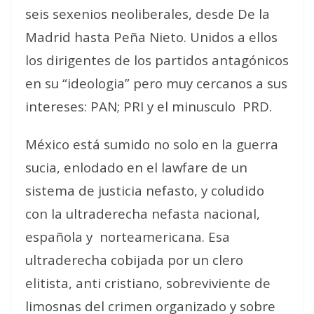
seis sexenios neoliberales, desde De la
Madrid hasta Peña Nieto. Unidos a ellos
los dirigentes de los partidos antagónicos
en su “ideologia” pero muy cercanos a sus
intereses: PAN; PRI y el minusculo PRD.
México está sumido no solo en la guerra
sucia, enlodado en el lawfare de un
sistema de justicia nefasto, y coludido
con la ultraderecha nefasta nacional,
española y norteamericana. Esa
ultraderecha cobijada por un clero
elitista, anti cristiano, sobreviviente de
limosnas del crimen organizado y sobre