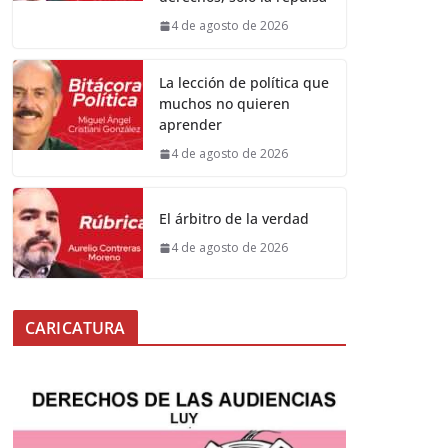
4 de agosto de 2026
La lección de política que
muchos no quieren
aprender
4 de agosto de 2026
El árbitro de la verdad
4 de agosto de 2026
CARICATURA