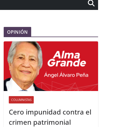
OPINIÓN
COLUMNISTAS
Cero impunidad contra el
crimen patrimonial