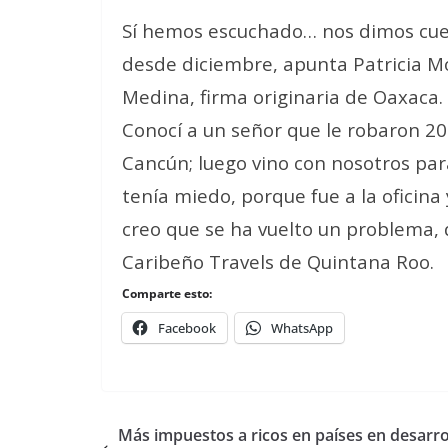
Sí hemos escuchado… nos dimos cuen
desde diciembre
, apunta Patricia 
Medina, firma originaria de Oaxaca.
Conocí a un señor que le robaron 20 
Cancún; luego vino con nosotros para
tenía miedo, porque fue a la oficin
creo que se ha vuelto un problema
,
Caribeño Travels de Quintana Roo.
Comparte esto:
Facebook
WhatsApp
Más impuestos a ricos en países en desarro