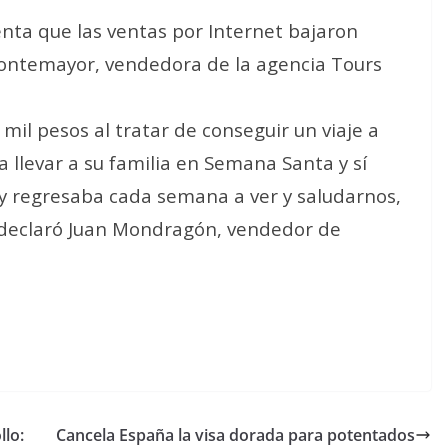
ta que las ventas por Internet bajaron
Montemayor, vendedora de la agencia Tours
mil pesos al tratar de conseguir un viaje a
 llevar a su familia en Semana Santa y sí
a y regresaba cada semana a ver y saludarnos,
 declaró Juan Mondragón, vendedor de
llo:
Cancela España la visa dorada para potentados