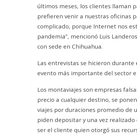
últimos meses, los clientes llaman 
prefieren venir a nuestras oficinas 
complicado, porque Internet nos e
pandemia”, mencionó Luis Landeros,
con sede en Chihuahua.
Las entrevistas se hicieron durante 
evento más importante del sector en
Los montaviajes son empresas falsas
precio a cualquier destino, se ponen
viajes por duraciones promedio de u
piden depositar y una vez realizado
ser el cliente quien otorgó sus recu