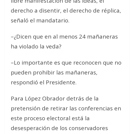
libre manifestación de las ideas, el
derecho a disentir, el derecho de réplica
,
señaló el mandatario.
–¿Dicen que en al menos 24 mañaneras
ha violado la veda?
–Lo importante es que reconocen que no
pueden prohibir las mañaneras,
respondió el Presidente.
Para López Obrador detrás de la
pretensión de retirar las conferencias en
este proceso electoral está la
desesperación de los conservadores