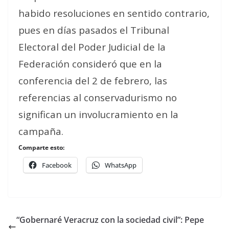
habido resoluciones en sentido contrario,
pues en días pasados el Tribunal
Electoral del Poder Judicial de la
Federación consideró que en la
conferencia del 2 de febrero, las
referencias al conservadurismo no
significan un involucramiento en la
campaña.
Comparte esto:
Facebook
WhatsApp
“Gobernaré Veracruz con la sociedad civil”: Pepe