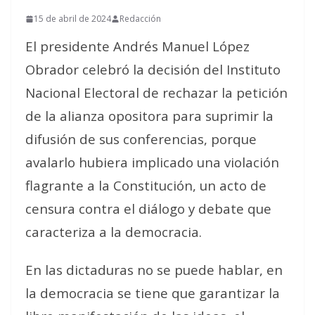
15 de abril de 2024
Redacción
El presidente Andrés Manuel López
Obrador celebró la decisión del Instituto
Nacional Electoral de rechazar la petición
de la alianza opositora para suprimir la
difusión de sus conferencias, porque
avalarlo hubiera implicado una violación
flagrante a la Constitución, un acto de
censura contra el diálogo y debate que
caracteriza a la democracia.
En las dictaduras no se puede hablar, en
la democracia se tiene que garantizar la