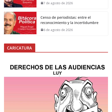
7 de agosto de 2026
Censo de periodistas: entre el
reconocimiento y la incertidumbre
6 de agosto de 2026
CARICATURA