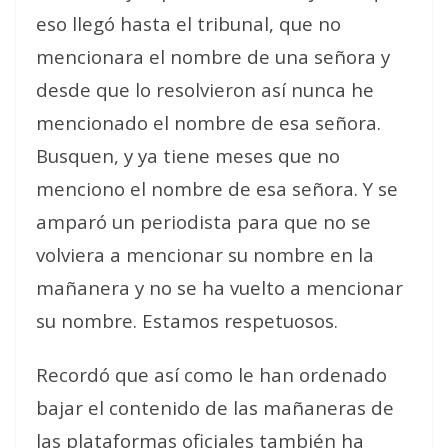
eso llegó hasta el tribunal, que no
mencionara el nombre de una señora y
desde que lo resolvieron así nunca he
mencionado el nombre de esa señora.
Busquen, y ya tiene meses que no
menciono el nombre de esa señora. Y se
amparó un periodista para que no se
volviera a mencionar su nombre en la
mañanera y no se ha vuelto a mencionar
su nombre. Estamos respetuosos.
Recordó que así como le han ordenado
bajar el contenido de las mañaneras de
las plataformas oficiales también ha