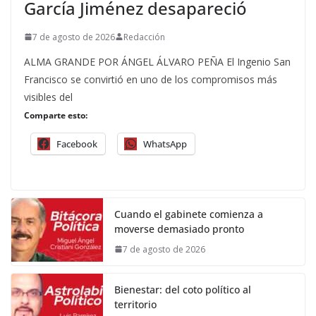
García Jiménez desapareció
7 de agosto de 2026
Redacción
ALMA GRANDE POR ÁNGEL ÁLVARO PEÑA El Ingenio San
Francisco se convirtió en uno de los compromisos más
visibles del
Comparte esto:
Facebook
WhatsApp
Cuando el gabinete comienza a
moverse demasiado pronto
7 de agosto de 2026
Bienestar: del coto político al
territorio