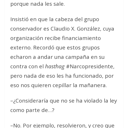
porque nada les sale.
Insistió en que la cabeza del grupo
conservador es Claudio X. González, cuya
organización recibe financiamiento
externo. Recordó que estos grupos
echaron a andar una campaña en su
contra con el
hasthag
#Narcopresidente,
pero nada de eso les ha funcionado, por
eso
nos quieren cepillar la mañanera
.
–¿Consideraría que no se ha violado la ley
como parte de…?
–No. Por ejemplo, resolvieron, y creo que