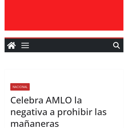
NACIONAL
Celebra AMLO la
negativa a prohibir las
mañaneras